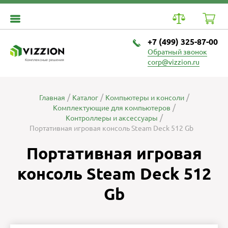
+7 (499) 325-87-00
Обратный звонок
Комплексные решения
corp@vizzion.ru
Главная
Каталог
Компьютеры и консоли
Комплектующие для компьютеров
Контроллеры и аксессуары
Портативная игровая консоль Steam Deck 512 Gb
Портативная игровая
консоль Steam Deck 512
Gb