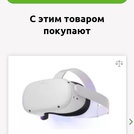
С этим товаром
покупают