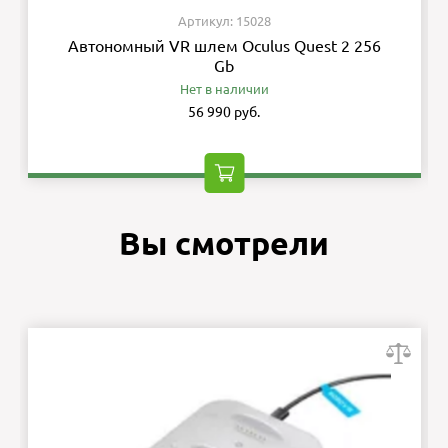
Артикул: 15028
Автономный VR шлем Oculus Quest 2 256
Gb
Нет в наличии
56 990 руб.
Вы смотрели