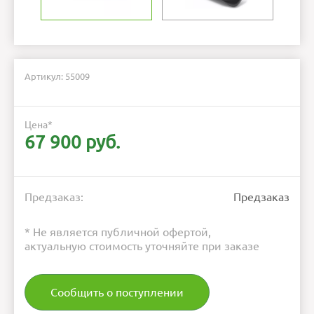
Артикул: 55009
Цена
*
67 900 руб.
Предзаказ:
Предзаказ
* Не является публичной офертой,
актуальную стоимость уточняйте при заказе
Сообщить о поступлении