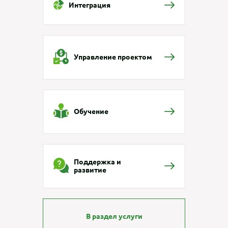
Интеграция
Управление проектом
Обучение
Поддержка и
развитие
В раздел услуги