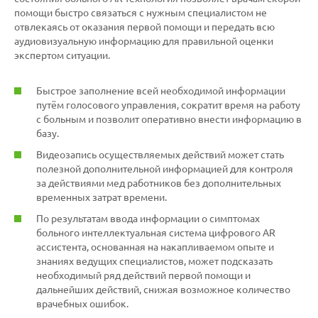
помощи быстро связаться с нужным специалистом не
отвлекаясь от оказания первой помощи и передать всю
аудиовизуальную информацию для правильной оценки
экспертом ситуации.
Быстрое заполнение всей необходимой информации
путём голосового управления, сократит время на работу
с больным и позволит оперативно внести информацию в
базу.
Видеозапись осуществляемых действий может стать
полезной дополнительной информацией для контроля
за действиями мед работников без дополнительных
временных затрат времени.
По результатам ввода информации о симптомах
больного интеллектуальная система цифрового AR
ассистента, основанная на накапливаемом опыте и
знаниях ведущих специалистов, может подсказать
необходимый ряд действий первой помощи и
дальнейших действий, снижая возможное количество
врачебных ошибок.