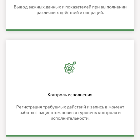
Вывод важных данных и показателей при выполнении
различных действий и операций.
Контроль исполнения
Регистрация требуемых действий и запись в момент
работы с пациентом повысят уровень контроля и
исполнительности.