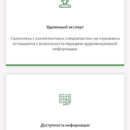
Удаленный эксперт
Свяжитесь с компетентным специалистом, не отрываясь
от пациента с возможность передачи аудиовизуальной
информации.
Доступность информации