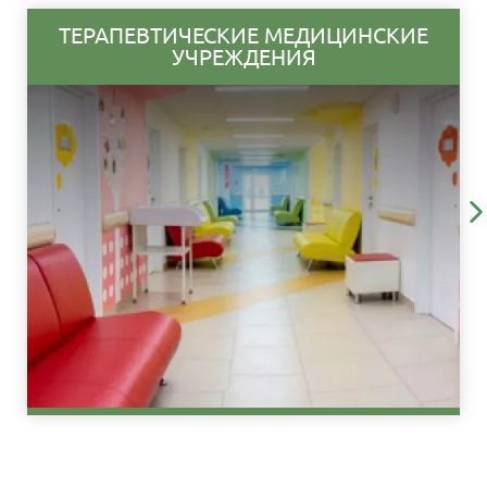
ТЕРАПЕВТИЧЕСКИЕ МЕДИЦИНСКИЕ
УЧРЕЖДЕНИЯ