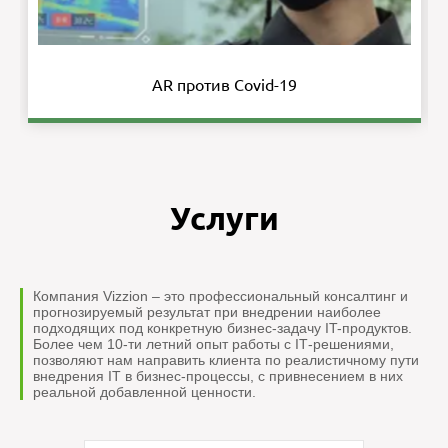
AR против Covid-19
Услуги
Компания Vizzion – это профессиональный консалтинг и
прогнозируемый результат при внедрении наиболее
подходящих под конкретную бизнес-задачу IT-продуктов.
Более чем 10-ти летний опыт работы с IТ-решениями,
позволяют нам направить клиента по реалистичному пути
внедрения IT в бизнес-процессы, с привнесением в них
реальной добавленной ценности.