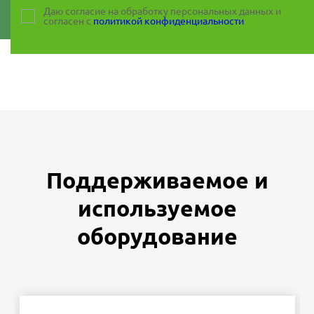
Даю согласие на обработку персональных данных и
согласен с
политикой конфиденциальности
Поддерживаемое и
используемое
оборудование