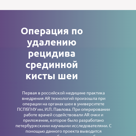
Операция по
удалению
рецидива
срединной
кисты шеи
Первая в российской медицине практика
внедрения AR технологий произошла при
операции на органах шеи в университете
ПСПбГМУ им. И.П. Павлова. При оперировании
работе врачей содействовали AR очки и
приложение, которое было разработано
петербуржскими научными исследователями. С
помощью данного проекта выводится