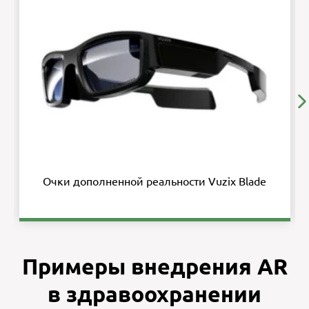
Очки дополненной реальности Vuzix Blade
Примеры внедрения AR
в здравоохранении