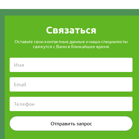
Связаться
Оставьте свои контактные данные и наши специалисты
свяжутся с Вами в ближайшее время
Отправить запрос