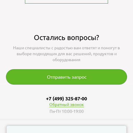
Остались вопросы?
Наши специалисты с радостью вам ответят и помогут в
выборе подходящих для вас решений, продуктов и
оборудования
Отправить запрос
+7 (499) 325-87-00
Обратный звонок
Пн-Пт 10:00-19:00