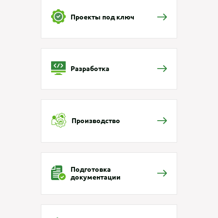
Проекты под ключ
Разработка
Производство
Подготовка
документации