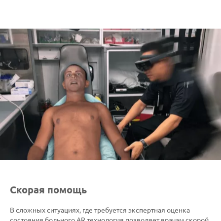
Скорая помощь
В сложных ситуациях, где требуется экспертная оценка
состояния больного AR технология позволяет врачам скорой