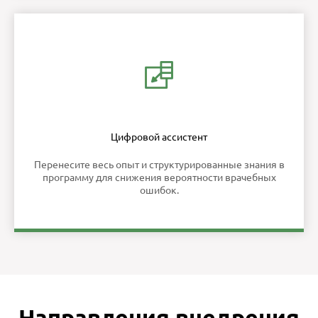
Цифровой ассистент
Перенесите весь опыт и структурированные знания в
программу для снижения вероятности врачебных
ошибок.
Направления внедрения