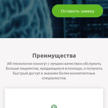
Оставить заявку
Преимущества
AR технологии помогут с лучшим качеством обслужить
больше пациентов, нуждающихся в помощи, и получить
быстрый доступ к знаниям более компетентных
специалистов.