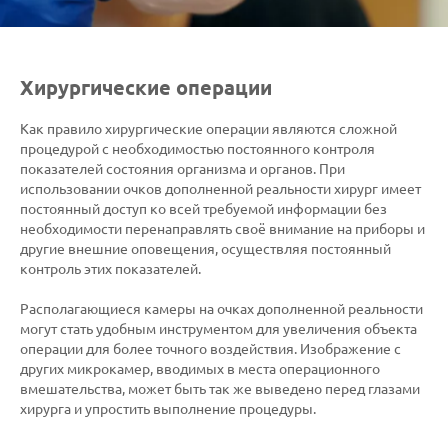
Хирургические операции
Как правило хирургические операции являются сложной
процедурой с необходимостью постоянного контроля
показателей состояния организма и органов. При
использовании очков дополненной реальности хирург имеет
постоянный доступ ко всей требуемой информации без
необходимости перенаправлять своё внимание на приборы и
другие внешние оповещения, осуществляя постоянный
контроль этих показателей.
Располагающиеся камеры на очках дополненной реальности
могут стать удобным инструментом для увеличения объекта
операции для более точного воздействия. Изображение с
других микрокамер, вводимых в места операционного
вмешательства, может быть так же выведено перед глазами
хирурга и упростить выполнение процедуры.