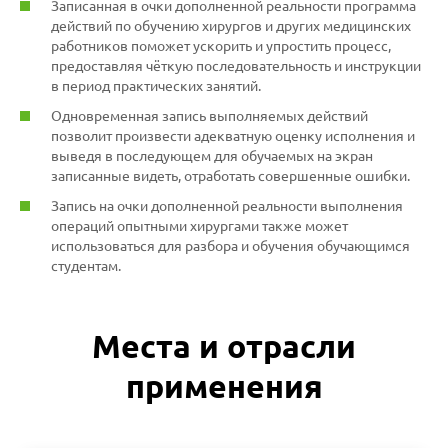
Записанная в очки дополненной реальности программа
действий по обучению хирургов и других медицинских
работников поможет ускорить и упростить процесс,
предоставляя чёткую последовательность и инструкции
в период практических занятий.
Одновременная запись выполняемых действий
позволит произвести адекватную оценку исполнения и
выведя в последующем для обучаемых на экран
записанные видеть, отработать совершенные ошибки.
Запись на очки дополненной реальности выполнения
операций опытными хирургами также может
использоваться для разбора и обучения обучающимся
студентам.
Места и отрасли
применения