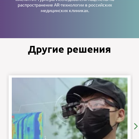
распространение AR-технологии в российских
медицинских клиниках.
Другие решения