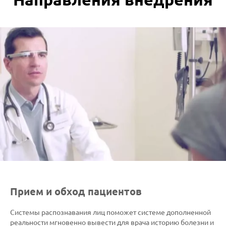
Прием и обход пациентов
Системы распознавания лиц поможет системе дополненной
реальности мгновенно вывести для врача историю болезни и