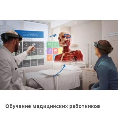
Обучение медицинских работников