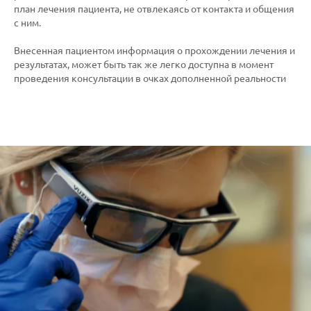
план лечения пациента, не отвлекаясь от контакта и общения
с ним.
Внесенная пациентом информация о прохождении лечения и
результатах, может быть так же легко доступна в момент
проведения консультации в очках дополненной реальности