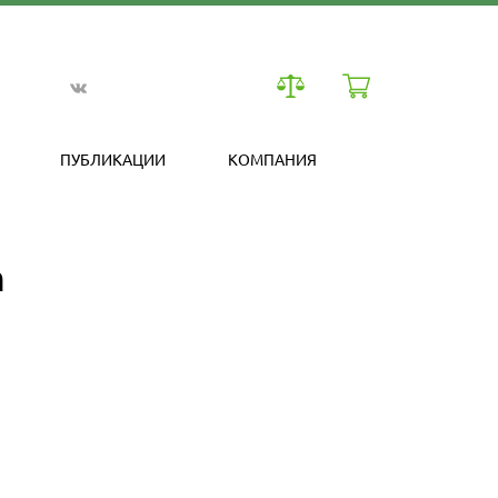
ПУБЛИКАЦИИ
КОМПАНИЯ
n