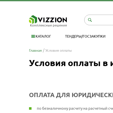
Комплексные решения
КАТАЛОГ
ТЕНДЕРЫ/ГОСЗАКУПКИ
Главная
Условия оплаты
Условия оплаты в 
ОПЛАТА ДЛЯ ЮРИДИЧЕСК
по безналичному расчету на расчетный сч