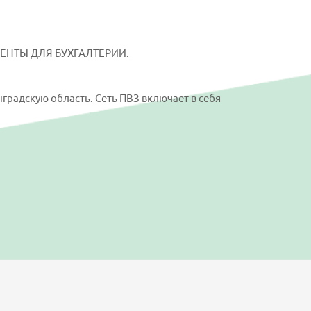
НТЫ ДЛЯ БУХГАЛТЕРИИ.
градскую область. Сеть ПВЗ включает в себя