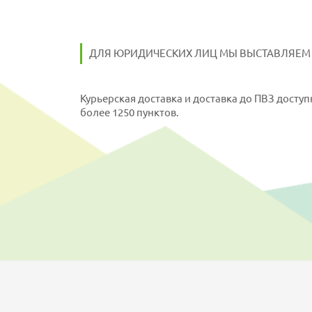
ДЛЯ ЮРИДИЧЕСКИХ ЛИЦ МЫ ВЫСТАВЛЯЕМ 
Курьерская доставка и доставка до ПВЗ доступ
более 1250 пунктов.