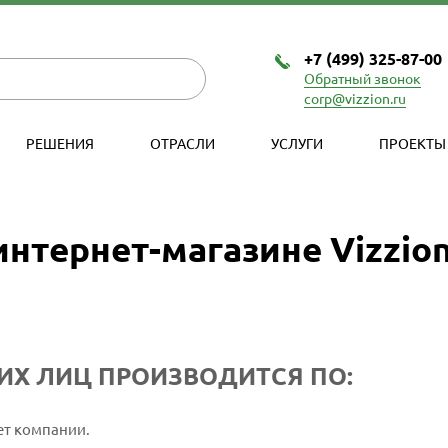
+7 (499) 325-87-00
Обратный звонок
corp@vizzion.ru
РЕШЕНИЯ
ОТРАСЛИ
УСЛУГИ
ПРОЕКТЫ
интернет-магазине Vizzio
ИХ ЛИЦ ПРОИЗВОДИТСЯ ПО:
ет компании.