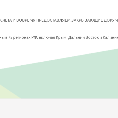
СЧЕТА И ВОВРЕМЯ ПРЕДОСТАВЛЯЕМ ЗАКРЫВАЮЩИЕ ДОКУМЕ
ны в 75 регионах РФ, включая Крым, Дальний Восток и Калинин