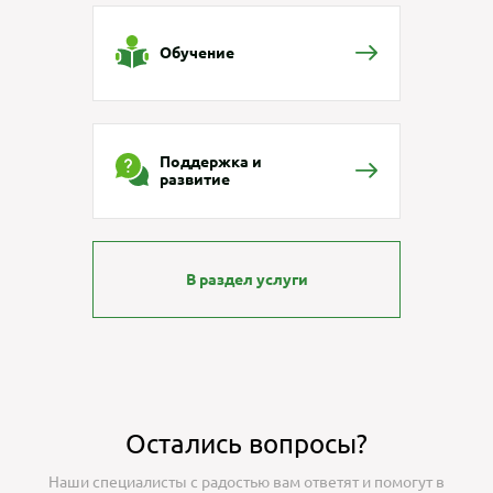
Обучение
Поддержка и
развитие
В раздел услуги
Остались вопросы?
Наши специалисты с радостью вам ответят и помогут в