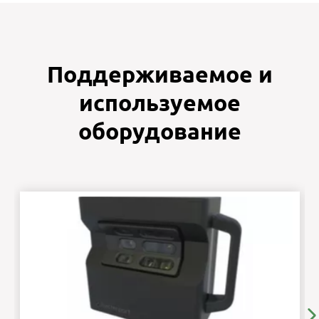
Поддерживаемое и
используемое
оборудование