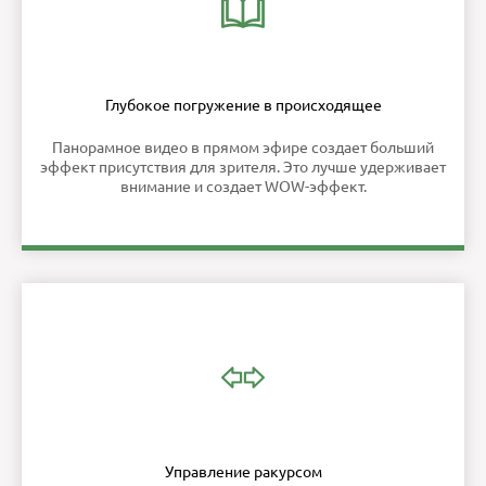
Глубокое погружение в происходящее
Панорамное видео в прямом эфире создает больший
эффект присутствия для зрителя. Это лучше удерживает
внимание и создает WOW-эффект.
Управление ракурсом