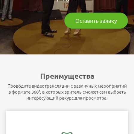
Оставить заявку
Преимущества
Проводите видеотрансляции с различных мероприятий
в формате 360°, в которых зритель сможет сам выбрать
интересующий ракурс для просмотра.