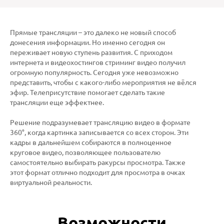
Прямые трансляции – это далеко не новый способ
донесения информации. Но именно сегодня он
переживает новую ступень развития. С приходом
интернета и видеохостингов стриминг видео получил
огромную популярность. Сегодня уже невозможно
представить, чтобы с какого-либо мероприятия не вёлся
эфир. Телеприсутствие помогает сделать такие
трансляции еще эффектнее.
Решение подразумевает трансляцию видео в формате
360°, когда картинка записывается со всех сторон. Эти
кадры в дальнейшем собираются в полноценное
круговое видео, позволяющее пользователю
самостоятельно выбирать ракурсы просмотра. Также
этот формат отлично подходит для просмотра в очках
виртуальной реальности.
Возможности