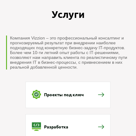
Услуги
Компания Vizzion – это профессиональный консалтинг и
прогнозируемый результат при внедрении наиболее
подходящих под конкретную бизнес-задачу IT-продуктов.
Более чем 10-ти летний опыт работы с IТ-решениями,
позволяют нам направить клиента по реалистичному пути
внедрения IT в бизнес-процессы, с привнесением в них
реальной добавленной ценности.
Проекты под ключ
Разработка