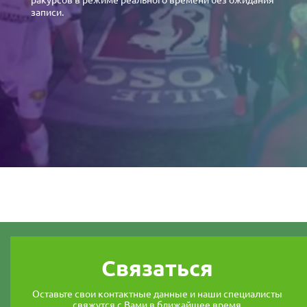
записи.
Связаться
Оставьте свои контактные данные и наши специалисты
свяжутся с Вами в ближайшее время