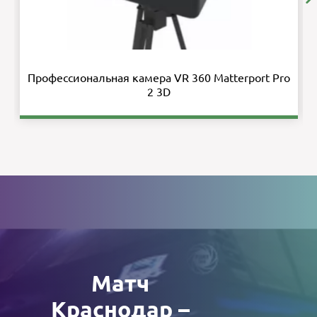
Профессиональная камера VR 360 Matterport Pro
2 3D
Матч
Краснодар –