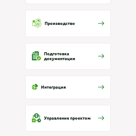
Производство
Подготовка
документации
Интеграция
Управление проектом