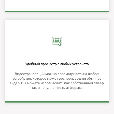
Удобный просмотр с любых устройств
Видеотрансляции можно просматривать на любом
устройстве, которое может воспроизводить обычное
видео. Вы можете использовать как собственный плеер,
так и популярные платформы.