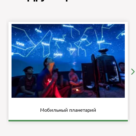
Мобильный планетарий