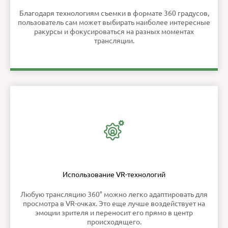
Благодаря технологиям съемки в формате 360 градусов,
пользователь сам может выбирать наиболее интересные
ракурсы и фокусироваться на разных моментах
трансляции.
Использование VR-технологий
Любую трансляцию 360° можно легко адаптировать для
просмотра в VR-очках. Это еще лучше воздействует на
эмоции зрителя и переносит его прямо в центр
происходящего.