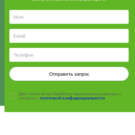
Отправить запрос
Даю согласие на обработку персональных данных и
согласен с
политикой конфиденциальности