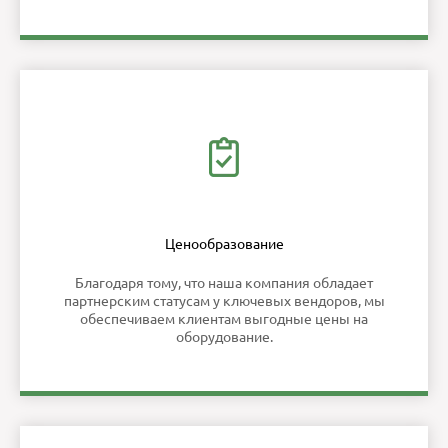
Ценообразование
Благодаря тому, что наша компания обладает
партнерским статусам у ключевых вендоров, мы
обеспечиваем клиентам выгодные цены на
оборудование.