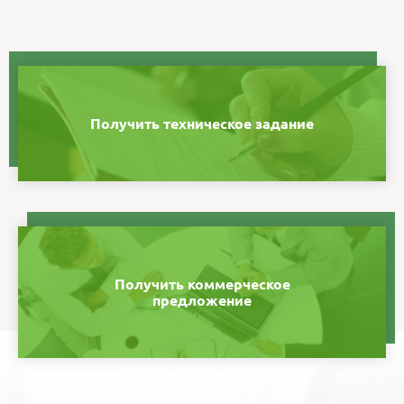
Получить техническое задание
Получить коммерческое
предложение