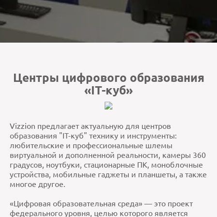
Центры цифрового образования
«IT-куб»
Vizzion предлагает актуальную для центров
образования "IT-куб" технику и инструменты:
любительские и профессиональные шлемы
виртуальной и дополненной реальности, камеры 360
градусов, ноутбуки, стационарные ПК, моноблочные
устройства, мобильные гаджеты и планшеты, а также
многое другое.
«Цифровая образовательная среда» — это проект
федерального уровня, целью которого является