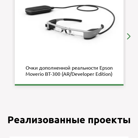
Очки дополненной реальности Epson
Moverio BT-300 (AR/Developer Edition)
Реализованные проекты