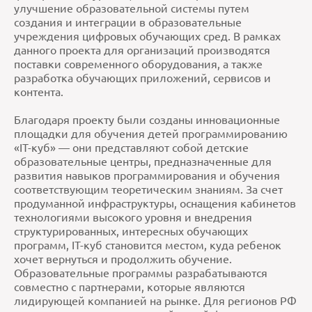
улучшение образовательной системы путем
создания и интеграции в образовательные
учреждения цифровых обучающих сред. В рамках
данного проекта для организаций производятся
поставки современного оборудования, а также
разработка обучающих приложений, сервисов и
контента.
Благодаря проекту были созданы инновационные
площадки для обучения детей программированию
«IT-куб» — они представляют собой детские
образовательные центры, предназначенные для
развития навыков программирования и обучения
соответствующим теоретическим знаниям. За счет
продуманной инфраструктуры, оснащения кабинетов
технологиями высокого уровня и внедрения
структурированных, интересных обучающих
программ, IT-куб становится местом, куда ребенок
хочет вернуться и продолжить обучение.
Образовательные программы разрабатываются
совместно с партнерами, которые являются
лидирующей компанией на рынке. Для регионов РФ