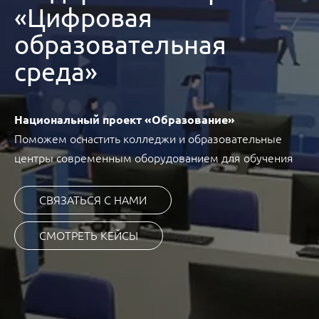
«Цифровая
образовательная
среда»
Национальный проект «Образование»
Поможем оснастить колледжи и образовательные
центры современным оборудованием для обучения
СВЯЗАТЬСЯ С НАМИ
СМОТРЕТЬ КЕЙСЫ