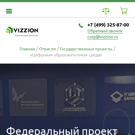
+7 (499) 325-87-00
Обратный звонок
Комплексные решения
corp@vizzion.ru
Главная
Отрасли
Государственные проекты
«Цифровая образовательная среда»
Федеральный проект