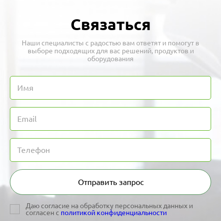
Связаться
Наши специалисты с радостью вам ответят и помогут в
выборе подходящих для вас решений, продуктов и
оборудования
Отправить запрос
Даю согласие на обработку персональных данных и
согласен с
политикой конфиденциальности