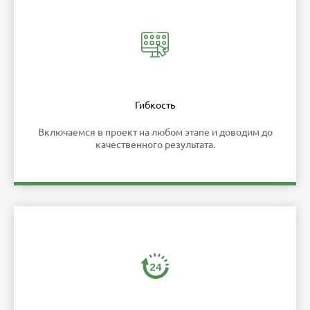
Гибкость
Включаемся в проект на любом этапе и доводим до
качественного результата.