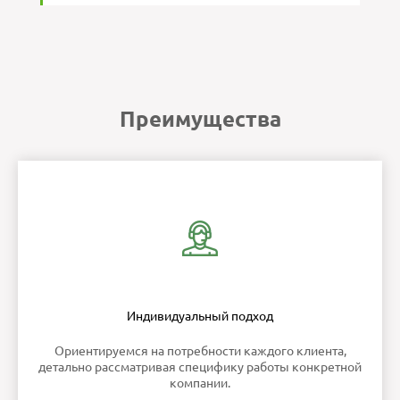
Преимущества
Индивидуальный подход
Ориентируемся на потребности каждого клиента,
детально рассматривая специфику работы конкретной
компании.