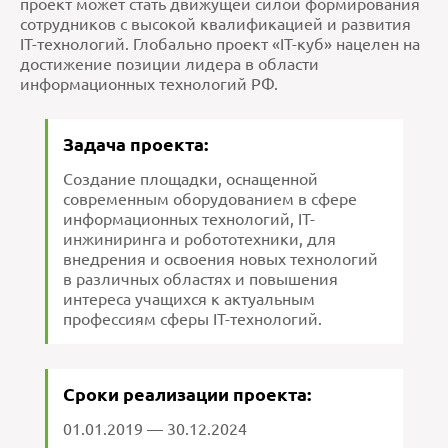
проект может стать движущей силой формирования
сотрудников с высокой квалификацией и развития
IT-технологий. Глобально проект «IT-куб» нацелен на
достижение позиции лидера в области
информационных технологий РФ.
Задача проекта:
Создание площадки, оснащенной
современным оборудованием в сфере
информационных технологий, IT-
инжиниринга и робототехники, для
внедрения и освоения новых технологий
в различных областях и повышения
интереса учащихся к актуальным
профессиям сферы IT-технологий.
Сроки реализации проекта:
01.01.2019 — 30.12.2024