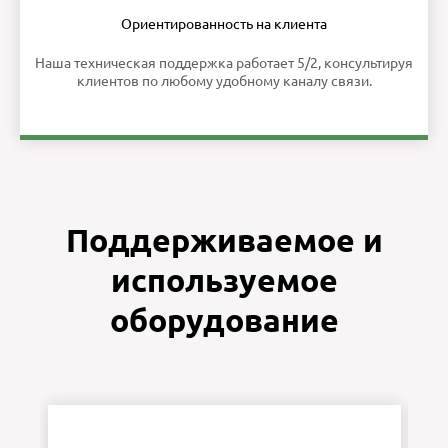
Ориентированность на клиента
Наша техническая поддержка работает 5/2, консультируя
клиентов по любому удобному каналу связи.
Поддерживаемое и
используемое
оборудование