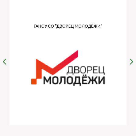
ГАНОУ СО "ДВОРЕЦ МОЛОДЁЖИ"