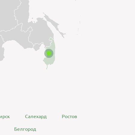
ирск
Салехард
Ростов
Белгород