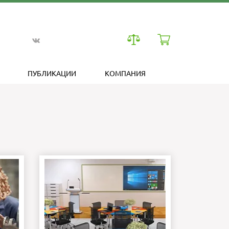
ПУБЛИКАЦИИ
КОМПАНИЯ