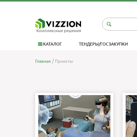
Комплексные решения
КАТАЛОГ
ТЕНДЕРЫ/ГОСЗАКУПКИ
Главная
Проекты