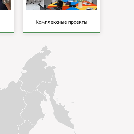
Комплексные проекты