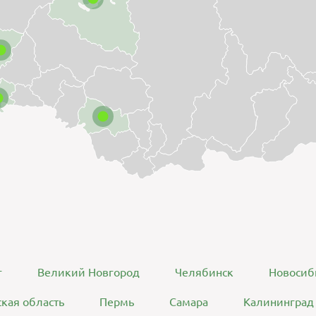
г
Великий Новгород
Челябинск
Новосиб
кая область
Пермь
Самара
Калининград