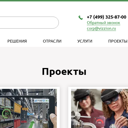
+7 (499) 325-87-00
Обратный звонок
corp@vizzion.ru
РЕШЕНИЯ
ОТРАСЛИ
УСЛУГИ
ПРОЕКТЫ
Проекты