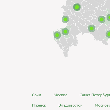
Сочи
Москва
Санкт-Петербур
Ижевск
Владивосток
Московс