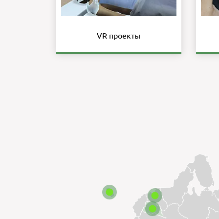
VR проекты