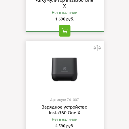
Аккумулятор Insta360 One
X
Нет в наличии
1 690 руб.
Артикул: 741007
Зарядное устройство
Insta360 One X
Нет в наличии
4 590 руб.