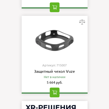
Артикул: 715007
Защитный чехол Vuze
Нет в наличии
5 664 руб.