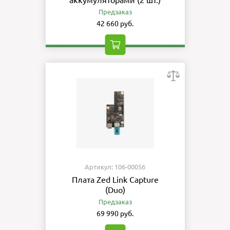
Предзаказ
42 660 руб.
Артикул: 106-00056
Плата Zed Link Capture
(Duo)
Предзаказ
69 990 руб.