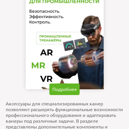
Подробнее
Аксессуары для специализированных камер
позволяют расширять функциональные возможности
профессионального оборудования и адаптировать
камеры под различные задачи. В разделе
представлены дополнительные компоненты и