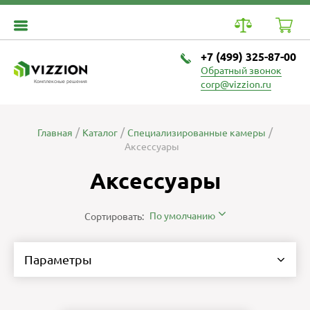
+7 (499) 325-87-00
Обратный звонок
Комплексные решения
corp@vizzion.ru
Главная
Каталог
Специализированные камеры
Аксессуары
Аксессуары
По умолчанию
Сортировать:
Параметры