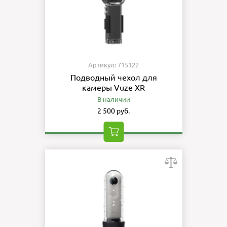
Артикул: 715122
Подводный чехол для
камеры Vuze XR
В наличии
2 500 руб.