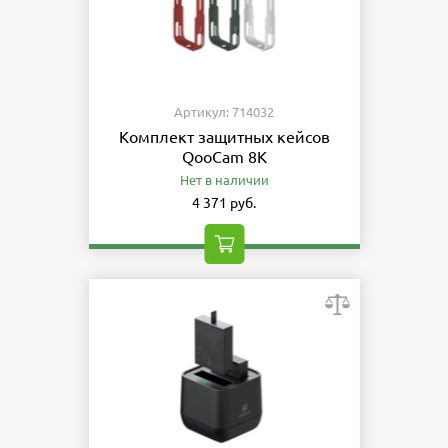
Артикул: 714032
Комплект защитных кейсов
QooCam 8K
Нет в наличии
4 371 руб.