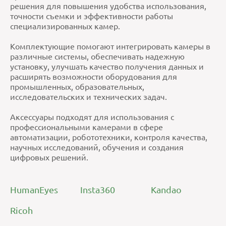
решения для повышения удобства использования,
точности съемки и эффективности работы
специализированных камер.
Комплектующие помогают интегрировать камеры в
различные системы, обеспечивать надежную
установку, улучшать качество получения данных и
расширять возможности оборудования для
промышленных, образовательных,
исследовательских и технических задач.
Аксессуары подходят для использования с
профессиональными камерами в сфере
автоматизации, робототехники, контроля качества,
научных исследований, обучения и создания
цифровых решений.
HumanEyes
Insta360
Kandao
Ricoh