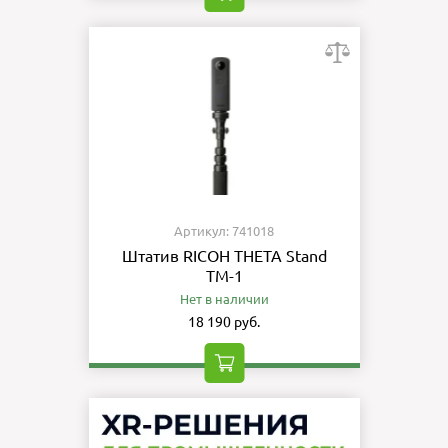
Артикул: 741018
Штатив RICOH THETA Stand
TM-1
Нет в наличии
18 190 руб.