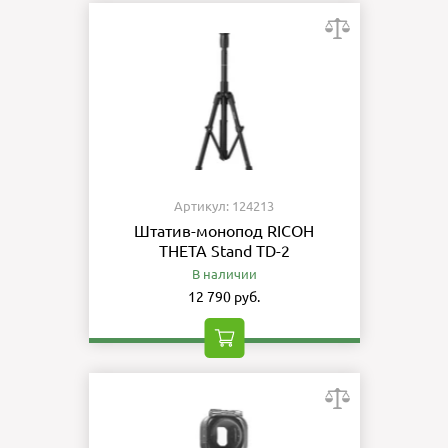
Артикул: 124213
Штатив-монопод RICOH
THETA Stand TD-2
В наличии
12 790 руб.