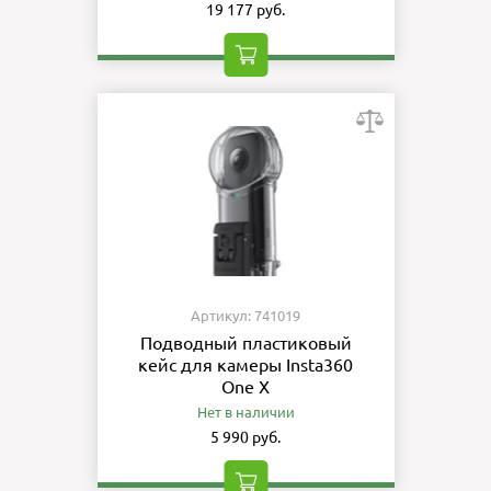
19 177 руб.
Артикул: 741019
Подводный пластиковый
кейс для камеры Insta360
One X
Нет в наличии
5 990 руб.