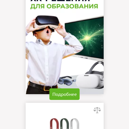
Подробнее