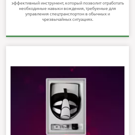
эффективный инструмент, который позволит отработать
необходимые навыки вождения, требуемые для
управления спецтранспортом в обычных и
чрезвычайных ситуациях.