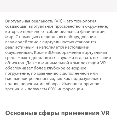
Виртуальная реальность (VR) – это технология,
создающая виртуальное пространство и окружение,
которые подменяют собой реальный физический
мир. С помощью специального оборудования
взаимодействие с виртуальностью становится
реалистичным и наполняется настоящими
ощущениями. Кроме 3D-изображения виртуальная
среда может дополняться звуками и давать осязания
объектов. Даже в минимальной комплектации VR
обеспечивает более глубокое сенсорное
погружение, по сравнению с дополненной или
смешанной реальностью, так как подразумевает
полное перекрытие обзора. Именно от органов
зрения мы получаем 80% информации.
Основные сферы применения VR