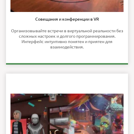
Совещания и конференции в VR
Организовывайте встречи в виртуальной реальности без
сложных настроек и долгого программирования.
Интерфейс интуитивно понятен и приятен для
взаимодействия.