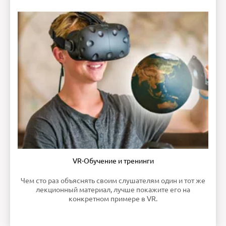
VR-Обучение и тренинги
Чем сто раз объяснять своим слушателям один и тот же
лекционный материал, лучше покажите его на
конкретном примере в VR.