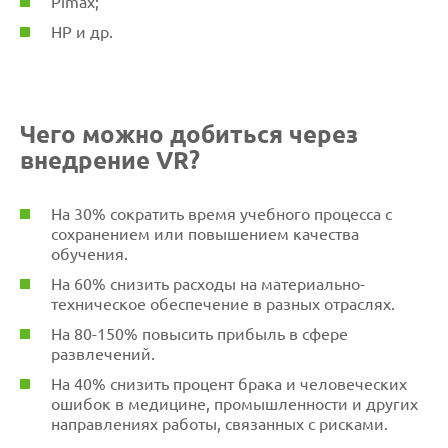
Pimax;
HP и др.
Чего можно добиться через
внедрение VR?
На 30% сократить время учебного процесса с
сохранением или повышением качества
обучения.
На 60% снизить расходы на материально-
техническое обеспечение в разных отраслях.
На 80-150% повысить прибыль в сфере
развлечений.
На 40% снизить процент брака и человеческих
ошибок в медицине, промышленности и других
направлениях работы, связанных с рисками.