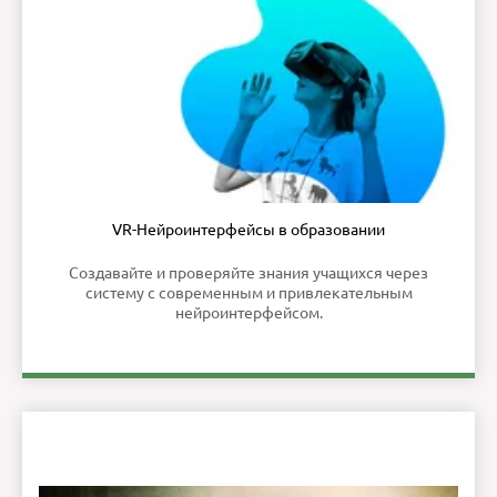
VR-Нейроинтерфейсы в образовании
Создавайте и проверяйте знания учащихся через
систему с современным и привлекательным
нейроинтерфейсом.