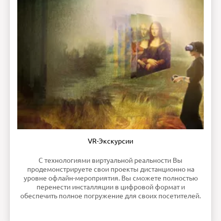
VR-Экскурсии
С технологиями виртуальной реальности Вы
продемонстрируете свои проекты дистанционно на
уровне офлайн-мероприятия. Вы сможете полностью
перенести инсталляции в цифровой формат и
обеспечить полное погружение для своих посетителей.