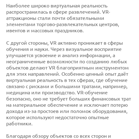
Наиболее широко виртуальная реальность
распространилась в сфере развлечений. VR-
аттракционы стали почти обязательными
элементами торгово-развлекательных центров,
ивентов и массовых праздников.
С другой стороны, VR активно проникает в сферы
обучения и науки. Через визуальное восприятие
улучшается усвоение и анализ информации, а
неограниченные возможности по созданию любых
объектов делают VR благоприятным инструментом
для этих направлений. Особенно ценный опыт даёт
виртуальная реальность в тех сферах, где обучение
связано с рисками и большими тратами, например,
медицина или производство. VR-обучение
безопасно, оно не требует больших финансовых трат
на материальное обеспечение и исключает потерю
дохода из-за простоев или поломок оборудования,
которое используют недостаточно опытные
работники.
Благодаря обзору объектов со всех сторон и