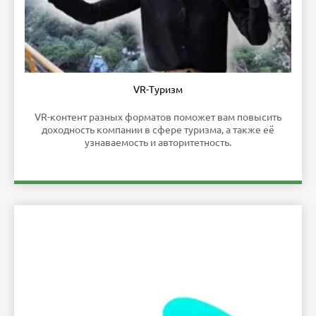
VR-Туризм
VR-контент разных форматов поможет вам повысить
доходность компании в сфере туризма, а также её
узнаваемость и авторитетность.