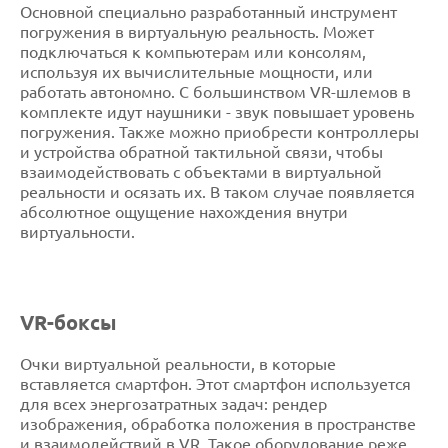
Основной специально разработанный инструмент
погружения в виртуальную реальность. Может
подключаться к компьютерам или консолям,
используя их вычислительные мощности, или
работать автономно. С большинством VR-шлемов в
комплекте идут наушники - звук повышает уровень
погружения. Также можно приобрести контроллеры
и устройства обратной тактильной связи, чтобы
взаимодействовать с объектами в виртуальной
реальности и осязать их. В таком случае появляется
абсолютное ощущение нахождения внутри
виртуальности.
VR-боксы
Очки виртуальной реальности, в которые
вставляется смартфон. Этот смартфон используется
для всех энергозатратных задач: рендер
изображения, обработка положения в пространстве
и взаимодействий в VR. Такое оборудование реже