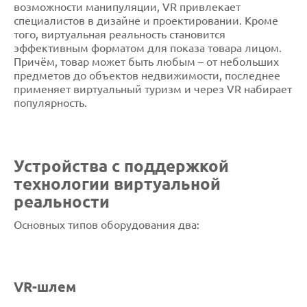
возможности манипуляции, VR привлекает
специалистов в дизайне и проектировании. Кроме
того, виртуальная реальность становится
эффективным форматом для показа товара лицом.
Причём, товар может быть любым – от небольших
предметов до объектов недвижимости, последнее
применяет виртуальный туризм и через VR набирает
популярность.
Устройства с поддержкой
технологии виртуальной
реальности
Основных типов оборудования два:
VR-шлем