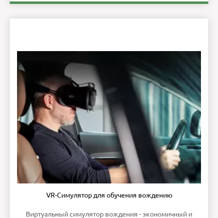
VR-Симулятор для обучения вождению
Виртуальный симулятор вождения - экономичный и