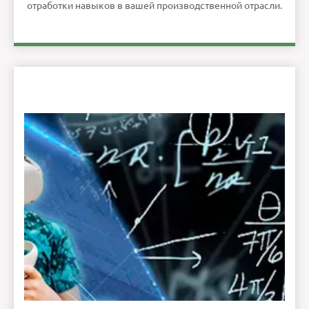
отработки навыков в вашей производственной отрасли.