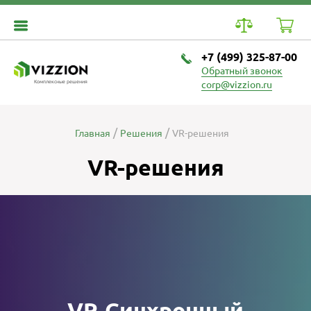
+7 (499) 325-87-00
Обратный звонок
Комплексные решения
corp@vizzion.ru
Главная
Решения
VR-решения
VR-решения
VR-Синхронный