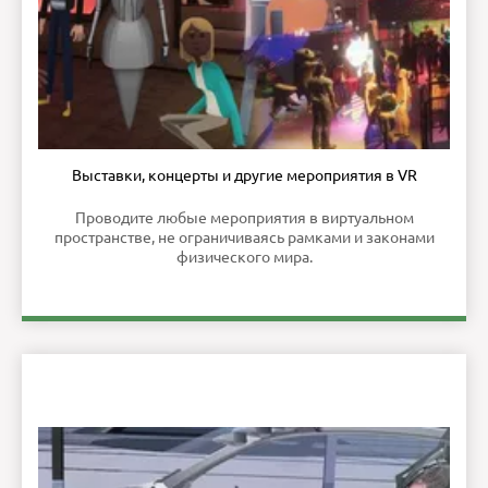
Выставки, концерты и другие мероприятия в VR
Проводите любые мероприятия в виртуальном
пространстве, не ограничиваясь рамками и законами
физического мира.