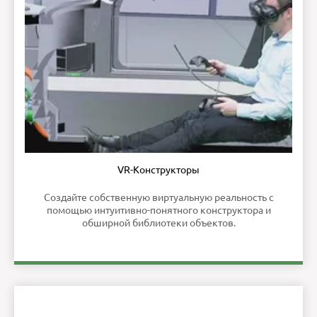
VR-Конструкторы
Создайте собственную виртуальную реальность с
помощью интуитивно-понятного конструктора и
обширной библиотеки объектов.