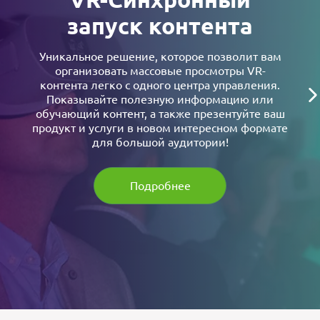
запуск контента
Уникальное решение, которое позволит вам
организовать массовые просмотры VR-
контента легко с одного центра управления.
Показывайте полезную информацию или
обучающий контент, а также презентуйте ваш
продукт и услуги в новом интересном формате
для большой аудитории!
Подробнее