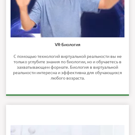
VR-Биология
С помощью технологий виртуальной реальности вы не
только углубите знания по биологии, но и обучаетесь в
захватывающем формате. Биология в виртуальной
реальности интересна и эффективна для обучающихся
любого возраста.