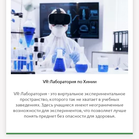
VR-Лаборатория по Химии
VR-Лаборатория - это виртуальное экспериментальное
пространство, которого так не хватает в учебных
заведениях. Здесь учащиеся имеют неограниченные
возможности для экспериментов, что позволяет лучше
понять предмет без опасности для здоровья.