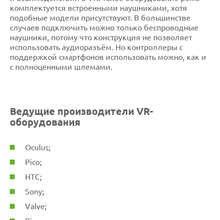
комплектуется встроенными наушниками, хотя
подобные модели присутствуют. В большинстве
случаев подключить можно только беспроводные
наушники, потому что конструкция не позволяет
использовать аудиоразъём. Но контроллеры с
поддержкой смартфонов использовать можно, как и
с полноценными шлемами.
Ведущие производители VR-
оборудования
Oculus;
Pico;
НТС;
Sony;
Valve;