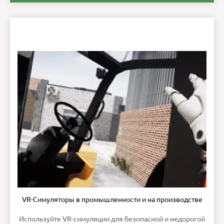
VR-Симуляторы в промышленности и на производстве
Используйте VR-симуляции для безопасной и недорогой