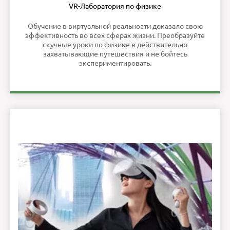
VR-Лаборатория по физике
Обучение в виртуальной реальности доказало свою
эффективность во всех сферах жизни. Преобразуйте
скучные уроки по физике в действительно
захватывающие путешествия и не бойтесь
экспериментировать.