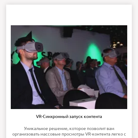
VR-Синхронный запуск контента
Уникальное решение, которое позволит вам
организовать массовые просмотры VR-контента легко с