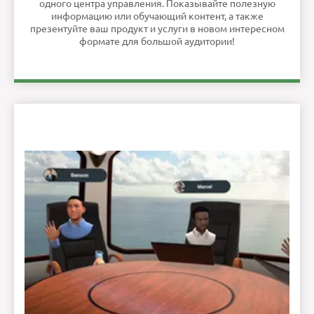
одного центра управления. Показывайте полезную
информацию или обучающий контент, а также
презентуйте ваш продукт и услуги в новом интересном
формате для большой аудитории!