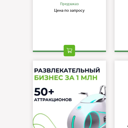
Предзаказ
Цена по запросу