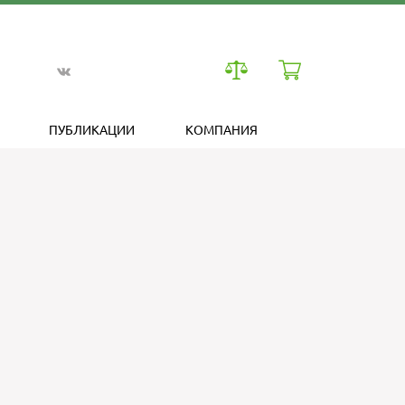
ПУБЛИКАЦИИ
КОМПАНИЯ