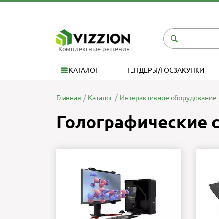
Комплексные решения
КАТАЛОГ
ТЕНДЕРЫ/ГОСЗАКУПКИ
Главная
Каталог
Интерактивное оборудование
Голографические 