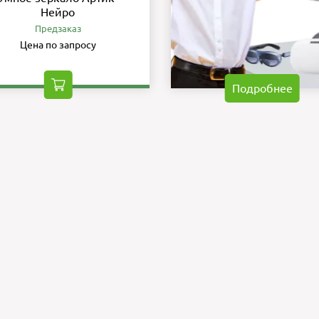
Нейро
Предзаказ
Цена по запросу
Подробнее