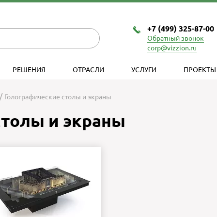
+7 (499) 325-87-00
Обратный звонок
corp@vizzion.ru
РЕШЕНИЯ
ОТРАСЛИ
УСЛУГИ
ПРОЕКТЫ
Голографические столы и экраны
столы и экраны