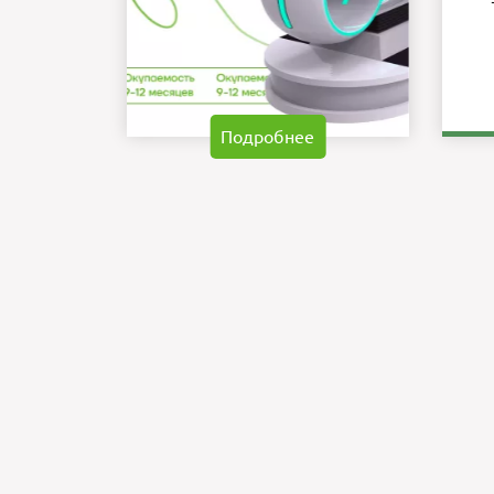
Подробнее