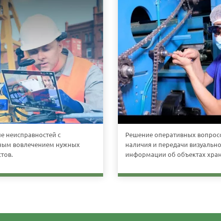
е неисправностей с
Решение оперативных вопрос
ным вовлечением нужных
наличия и передачи визуальн
тов.
информации об объектах хран