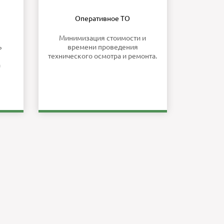
Оперативное ТО
Минимизация стоимости и
ь
времени проведения
технического осмотра и ремонта.
а