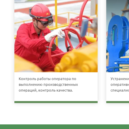
Контроль работы оператора по
Устранени
выполнению производственных
оператив
операций, контроль качества.
специалис