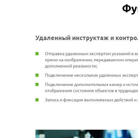
Фу
Удаленный инструктаж и контро
Отправка удаленным экспертом указаний в в
прямо на изображении, передаваемом операт
дополненной реальности;
Подключение нескольких удаленных эксперто
Подключение дополнительных камер и источ
отображения состояния объектов в труднодо
Запись и фиксация выполняемых действий и 