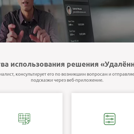
ва использования решения «Удалённ
циалист, консультирует его по возникшим вопросам и отправля
подсказки через веб-приложение.