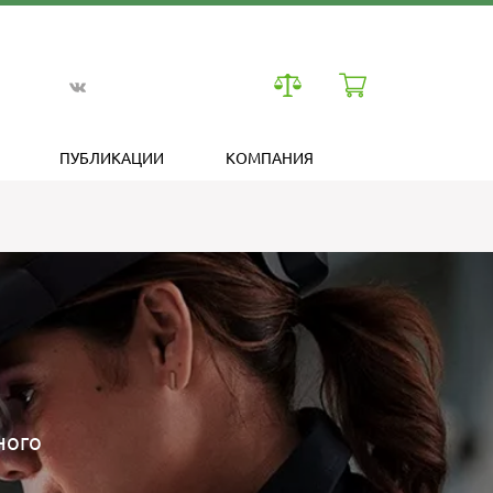
ПУБЛИКАЦИИ
КОМПАНИЯ
ного