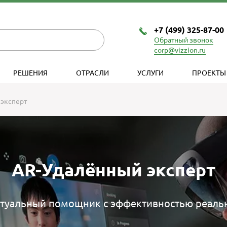
+7 (499) 325-87-00
Обратный звонок
corp@vizzion.ru
РЕШЕНИЯ
ОТРАСЛИ
УСЛУГИ
ПРОЕКТЫ
эксперт
AR-Удалённый эксперт
туальный помощник с эффективностью реаль