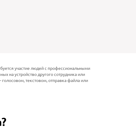
ребуется участие людей с профессиональными
ных на устройство другого сотрудника или
 голосовом, текстовом, отправка файла или
а?