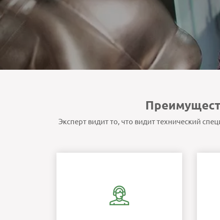
Преимущест
Эксперт видит то, что видит технический спе