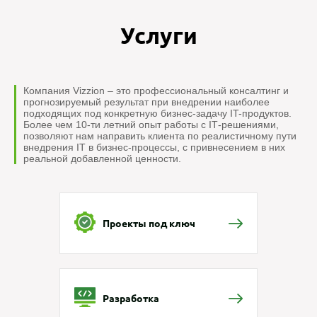
Услуги
Компания Vizzion – это профессиональный консалтинг и
прогнозируемый результат при внедрении наиболее
подходящих под конкретную бизнес-задачу IT-продуктов.
Более чем 10-ти летний опыт работы с IТ-решениями,
позволяют нам направить клиента по реалистичному пути
внедрения IT в бизнес-процессы, с привнесением в них
реальной добавленной ценности.
Проекты под ключ
Разработка