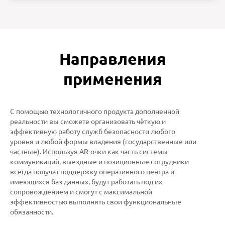
Направления
применения
С помощью технологичного продукта дополненной
реальности вы сможете организовать чёткую и
эффективную работу служб безопасности любого
уровня и любой формы владения (государственные или
частные). Используя AR-очки как часть системы
коммуникаций, выездные и позиционные сотрудники
всегда получат поддержку оперативного центра и
имеющихся баз данных, будут работать под их
сопровождением и смогут с максимальной
эффективностью выполнять свои функциональные
обязанности.