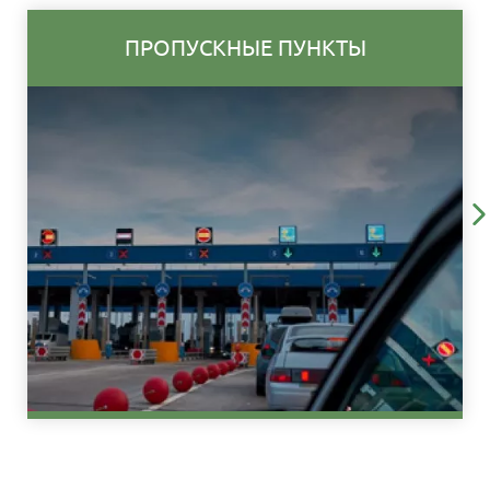
ПРОПУСКНЫЕ ПУНКТЫ