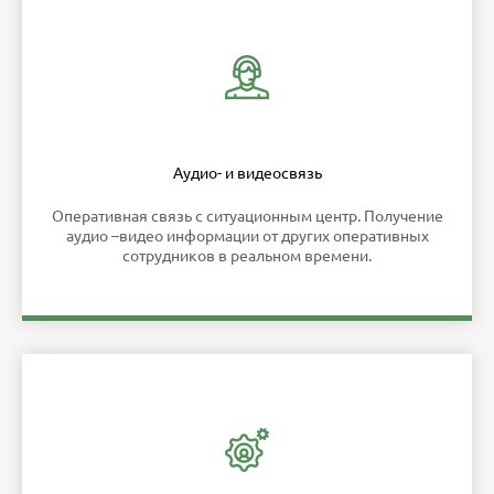
Аудио- и видеосвязь
Оперативная связь с ситуационным центр. Получение
аудио –видео информации от других оперативных
сотрудников в реальном времени.