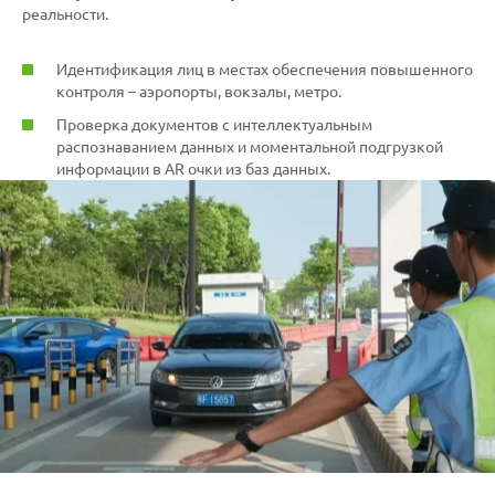
реальности.
Идентификация лиц в местах обеспечения повышенного
контроля – аэропорты, вокзалы, метро.
Проверка документов с интеллектуальным
распознаванием данных и моментальной подгрузкой
информации в AR очки из баз данных.