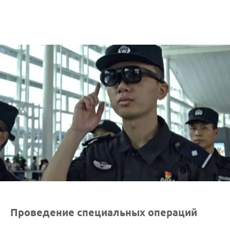
Проведение специальных операций