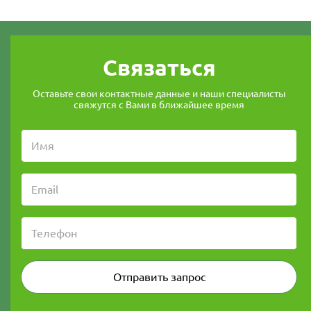
Связаться
Оставьте свои контактные данные и наши специалисты
свяжутся с Вами в ближайшее время
Отправить запрос