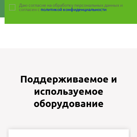
Даю согласие на обработку персональных данных и
согласен с
политикой конфиденциальности
Поддерживаемое и
используемое
оборудование