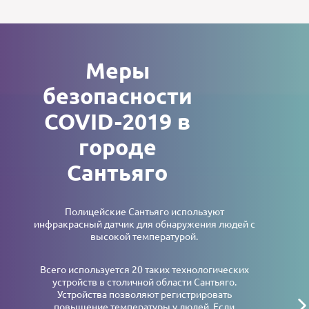
Меры
безопасности
COVID-2019 в
городе
Сантьяго
Полицейские Сантьяго используют
инфракрасный датчик для обнаружения людей с
высокой температурой.
Всего используется 20 таких технологических
устройств в столичной области Сантьяго.
Устройства позволяют регистрировать
повышение температуры у людей. Если