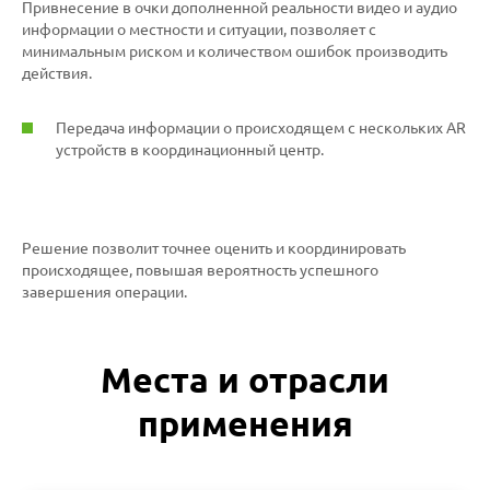
Привнесение в очки дополненной реальности видео и аудио
информации о местности и ситуации, позволяет с
минимальным риском и количеством ошибок производить
действия.
Передача информации о происходящем с нескольких AR
устройств в координационный центр.
Решение позволит точнее оценить и координировать
происходящее, повышая вероятность успешного
завершения операции.
Места и отрасли
применения