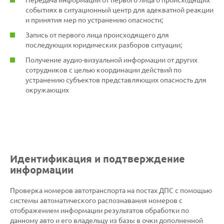
Передача информации от первого лица о происходящих
событиях в ситуационный центр для адекватной реакции
и принятия мер по устранению опасности;
Запись от первого лица происходящего для
последующих юридических разборов ситуации;
Получение аудио-визуальной информации от других
сотрудников с целью координации действий по
устранению субъектов представляющих опасность для
окружающих
Идентификация и подтверждение
информации
Проверка номеров автотранспорта на постах ДПС с помощью
системы автоматического распознавания номеров с
отображением информации результатов обработки по
данному авто и его владельцу из базы в очки дополненной