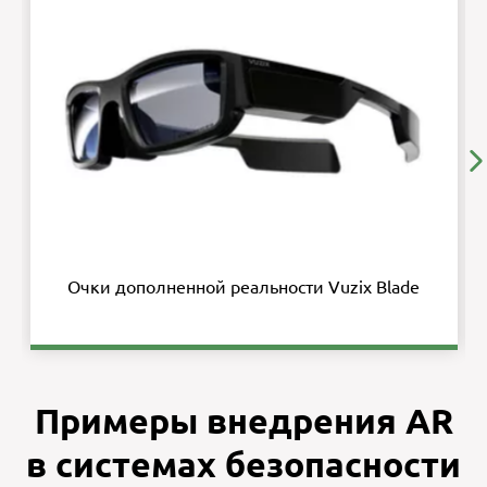
Очки дополненной реальности Vuzix Blade
Примеры внедрения AR
в системах безопасности