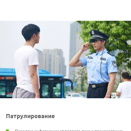
Патрулирование