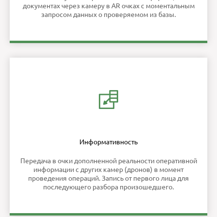
документах через камеру в AR очках с моментальным
запросом данных о проверяемом из базы.
Информативность
Передача в очки дополненной реальности оперативной
информации с других камер (дронов) в момент
проведения операций. Запись от первого лица для
последующего разбора произошедшего.