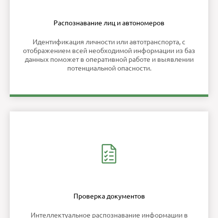
Распознавание лиц и автономеров
Идентификация личности или автотранспорта, с
отображением всей необходимой информации из баз
данных поможет в оперативной работе и выявлении
потенциальной опасности.
Проверка документов
Интеллектуальное распознавание информации в