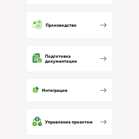
Производство
Подготовка
документации
Интеграция
Управление проектом