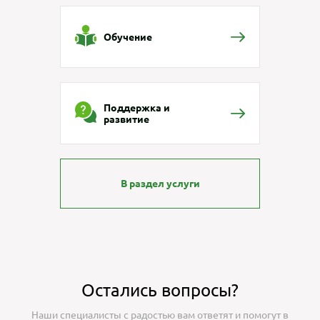
Обучение
Поддержка и
развитие
В раздел услуги
Остались вопросы?
Наши специалисты с радостью вам ответят и помогут в