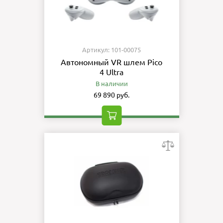
Артикул: 101-00075
Автономный VR шлем Pico
4 Ultra
В наличии
69 890 руб.