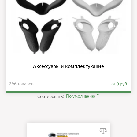
Аксессуары и комплектующие
296 товаров
от 0 руб.
По умолчанию
Сортировать: