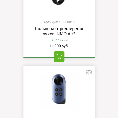
Артикул: 102-00015
Кольцо-контроллер для
очков INMO Air3
В наличии
11 900 руб.