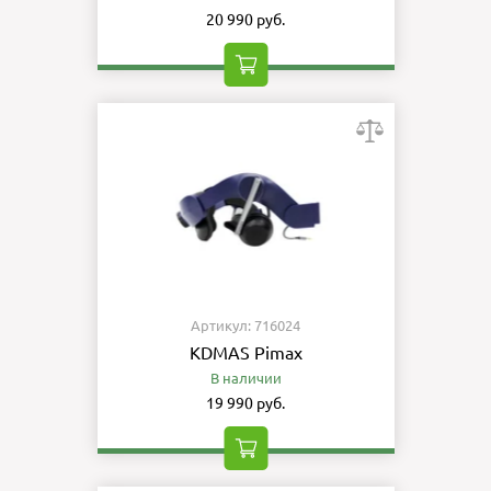
20 990 руб.
Артикул: 716024
KDMAS Pimax
В наличии
19 990 руб.