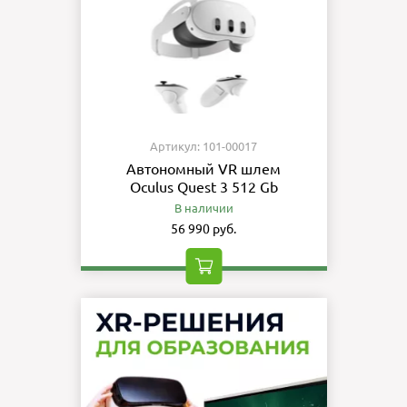
Артикул: 101-00017
Автономный VR шлем
Oculus Quest 3 512 Gb
В наличии
56 990 руб.