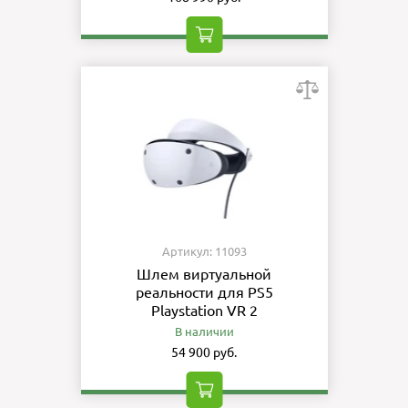
Артикул: 11093
Шлем виртуальной
реальности для PS5
Playstation VR 2
В наличии
54 900 руб.