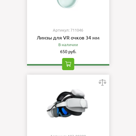
Артикул: 711046
Линзы для VR очков 34 мм
В наличии
650 руб.