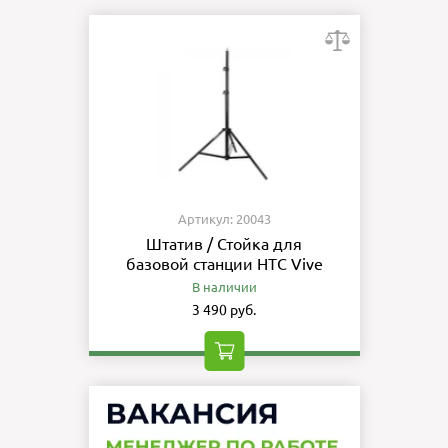
Артикул: 20043
Штатив / Стойка для
базовой станции HTC Vive
В наличии
3 490 руб.