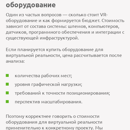
оборудование
Один из частых вопросов — сколько стоит VR-
оборудование и как формируется бюджет. Стоимость
зависит от состава системы: шлемов, компьютеров,
датчиков, программного обеспечения и интеграции с
существующей инфраструктурой.
Если планируется купить оборудование для
виртуальной реальности, цена рассчитывается после
анализа:
количества рабочих мест;
уровня графической нагрузки;
требований к точности позиционирования;
перспектив масштабирования.
Поэтому корректнее говорить о стоимости
оборудования для виртуальной реальности
применительно к конкретному проекту. Мы