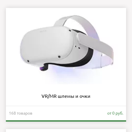
VR/MR шлемы и очки
168 товаров
от 0 руб.