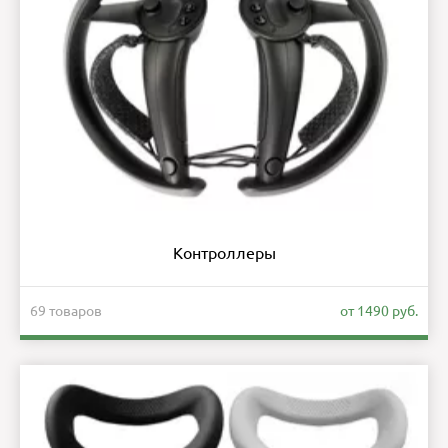
Контроллеры
69 товаров
от 1490 руб.