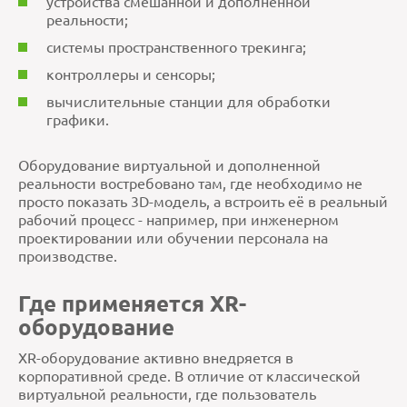
устройства смешанной и дополненной
реальности;
системы пространственного трекинга;
контроллеры и сенсоры;
вычислительные станции для обработки
графики.
Оборудование виртуальной и дополненной
реальности востребовано там, где необходимо не
просто показать 3D-модель, а встроить её в реальный
рабочий процесс - например, при инженерном
проектировании или обучении персонала на
производстве.
Где применяется XR-
оборудование
XR-оборудование активно внедряется в
корпоративной среде. В отличие от классической
виртуальной реальности, где пользователь