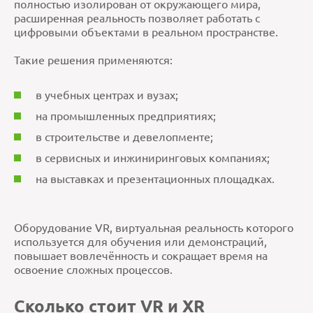
полностью изолирован от окружающего мира,
расширенная реальность позволяет работать с
цифровыми объектами в реальном пространстве.
Такие решения применяются:
в учебных центрах и вузах;
на промышленных предприятиях;
в строительстве и девелопменте;
в сервисных и инжиниринговых компаниях;
на выставках и презентационных площадках.
Оборудование VR, виртуальная реальность которого
используется для обучения или демонстраций,
повышает вовлечённость и сокращает время на
освоение сложных процессов.
Сколько стоит VR и XR