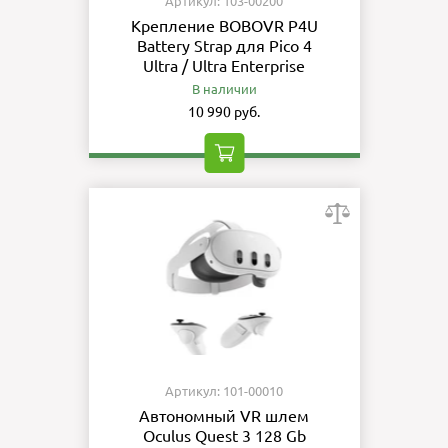
Артикул: 103-00200
Крепление BOBOVR P4U
Battery Strap для Pico 4
Ultra / Ultra Enterprise
В наличии
10 990 руб.
Артикул: 101-00010
Автономный VR шлем
Oculus Quest 3 128 Gb