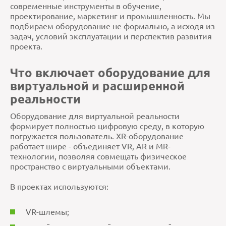
современные инструменты в обучение,
проектирование, маркетинг и промышленность. Мы
подбираем оборудование не формально, а исходя из
задач, условий эксплуатации и перспектив развития
проекта.
Что включает оборудование для
виртуальной и расширенной
реальности
Оборудование для виртуальной реальности
формирует полностью цифровую среду, в которую
погружается пользователь. XR-оборудование
работает шире - объединяет VR, AR и MR-
технологии, позволяя совмещать физическое
пространство с виртуальными объектами.
В проектах используются:
VR-шлемы;