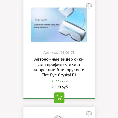
Артикул: 101-00178
Автономные видео очки
для профилактики и
коррекции близорукости
Fire Eye Crystal E1
В наличии
62 990 руб.