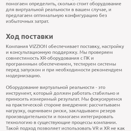
помогаем определить, сколько стоит оборудование
для виртуальной реальности в вашем случае, и
предлагаем оптимальную конфигурацию без
избыточных затрат.
Ход поставки
Компания VIZZION обеспечивает поставку, настройку
и консультационную поддержку. Мы проверяем
совместимость XR-оборудования с ПК и
программным обеспечением, тестируем системы
перед запуском и при необходимости рекомендуем
модернизацию.
Оборудование виртуальной реальности - это
инструмент, который должен работать стабильно и
приносить измеримый результат. Мы фокусируемся
на практической стороне внедрения: рассчитываем
нагрузку, оцениваем риски, закладываем резерв
производительности и помогаем интегрировать
технологию в существующие процессы компании.
Такой подход позволяет использовать VR и XR не как