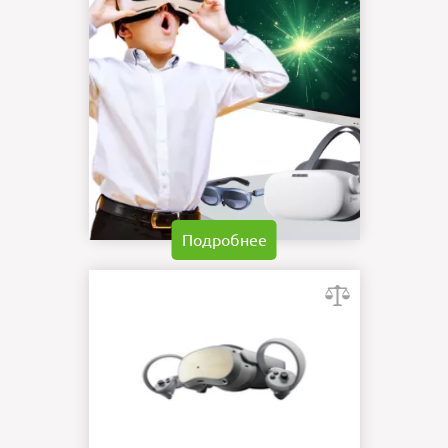
Подробнее