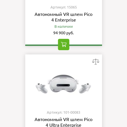
Артикул: 15065
Автономный VR шлем Pico
4 Enterprise
В наличии
94 900 руб.
Артикул: 101-00083
Автономный VR шлем Pico
4 Ultra Enterprise