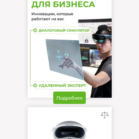
Подробнее