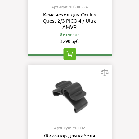
Артикул: 103-00224
Кейс чехол для Oculus
Quest 2/3 PICO 4 / Ultra
AMVR
В наличии
3 290 руб.
Артикул: 716032
Фиксатор для кабеля