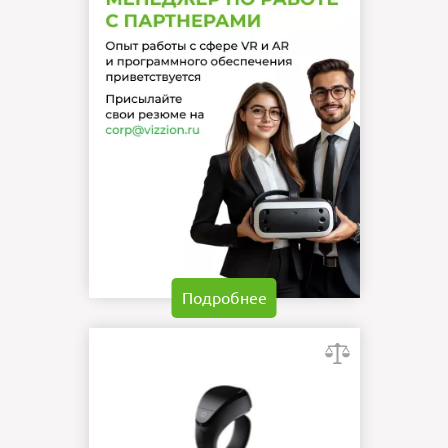
Подробнее