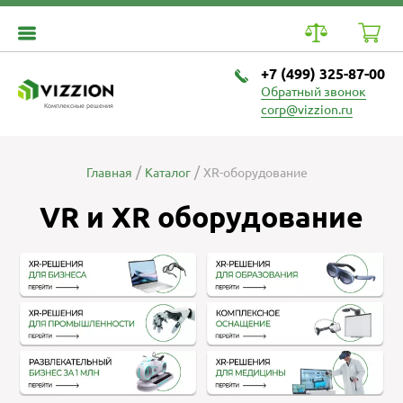
+7 (499) 325-87-00
Обратный звонок
Комплексные решения
corp@vizzion.ru
Главная
Каталог
XR-оборудование
VR и XR оборудование