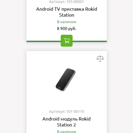
Артикул: 103-00001
Android TV приставка Rokid
Station
В наличии
8 900 руб.
Артикул: 101-00110
Android модуль Rokid
Station 2
В наличии