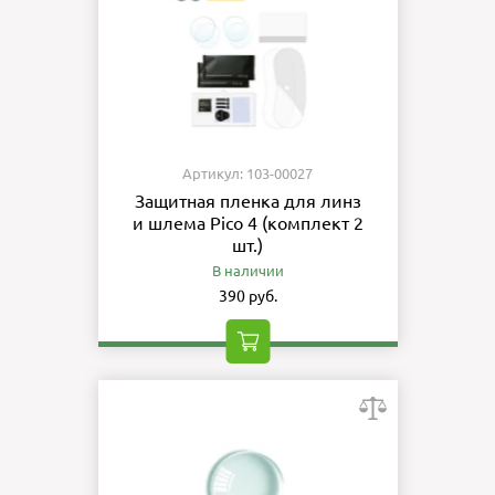
Артикул: 103-00027
Защитная пленка для линз
и шлема Pico 4 (комплект 2
шт.)
В наличии
390 руб.