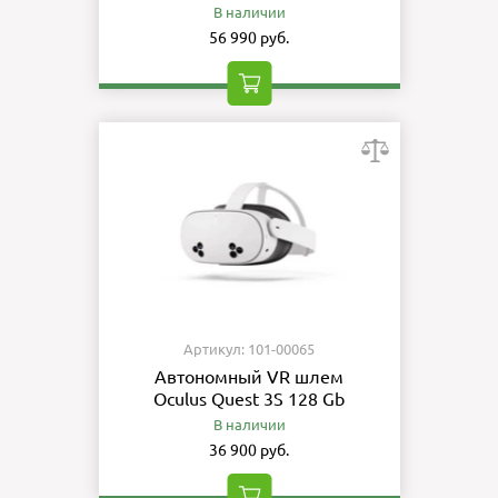
В наличии
56 990 руб.
Артикул: 101-00065
Автономный VR шлем
Oculus Quest 3S 128 Gb
В наличии
36 900 руб.