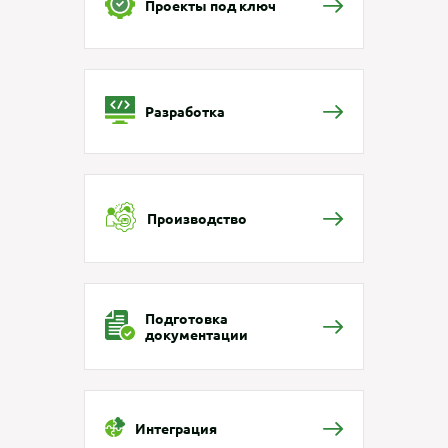
Проекты под ключ
Разработка
Производство
Подготовка
документации
Интеграция