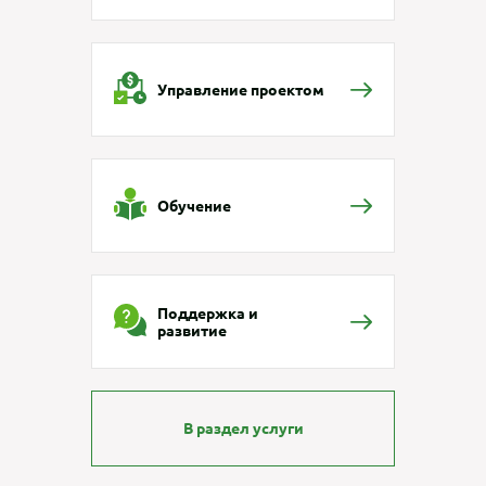
Управление проектом
Обучение
Поддержка и
развитие
В раздел услуги