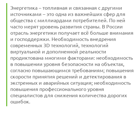
Энергетика – топливная и связанная с другими
источниками – это одна из важнейших сфер для
общества с миллиардами потребителей. По ней
часто мерят уровень развития страны. В России
отрасль энергетики получает всё больше внимания
и господдержки. Необходимость внедрения
современных 3D технологий, технологий
виртуальной и дополненной реальности
продиктована многими факторами: необходимость
в повышении уровня безопасности на объектах,
согласно повышающимся требованиям; повышения
скорости принятия решений и детектирования в
экстренных и аварийных ситуация; необходимость
повышения профессионального уровня
специалистов для снижения количества дорогих
ошибок.