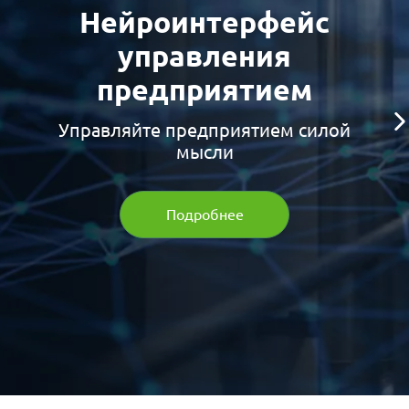
Нейроинтерфейс
управления
предприятием
Управляйте предприятием силой
мысли
Подробнее