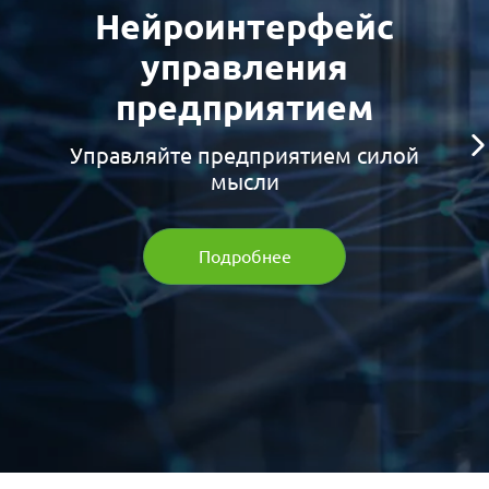
Нейроинтерфейс
управления
предприятием
Управляйте предприятием силой
мысли
Подробнее