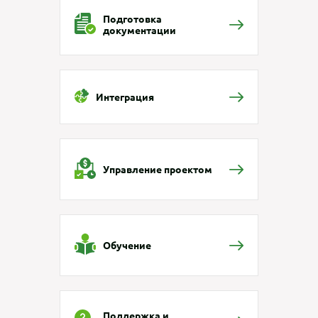
Подготовка
документации
Интеграция
Управление проектом
Обучение
Поддержка и