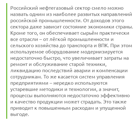
Российский нефтегазовый сектор смело можно
назвать одним из наиболее развитых направлений
российской промышленности. От доходов этого
сектора даже зависит состояние экономики страны.
Кроме того, он обеспечивает сырьём практически
все отрасли – от лёгкой промышленности и
сельского хозяйства до транспорта и ВПК. При этом
используемое оборудование модернизируется
недостаточно быстро, что увеличивает затраты на
ремонт и обслуживание старой техники,
ликвидацию последствий аварии и компенсации
сотрудникам. То же касается систем управления
предприятиями – нередко используются
устаревшие методики и технологии, а значит,
процессы выполняются недостаточно эффективно
и качество продукции может страдать. Это также
приводит к повышенным расходам и упущенной
выгоде.