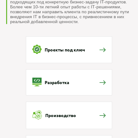
подходящих под конкретную бизнес-задачу IT-продуктов.
Более чем 10-ти летний опыт работы с IТ-решениями,
позволяют нам направить клиента по реалистичному пути
внедрения IT в бизнес-процессы, с привнесением в них
реальной добавленной ценности.
Проекты под ключ
Разработка
Производство