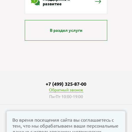
развитие
В раздел услуги
+7 (499) 325-87-00
Обратный звонок
Пн-Пт 10:00-19:00
Во время посещения сайта вы соглашаетесь с
тем, что мы обрабатываем ваши персональные
© vizzion.ru, 2026
данные с использованием метрических