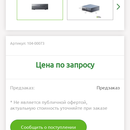
Артикул: 104-00073
Цена по запросу
Предзаказ:
Предзаказ
* Не является публичной офертой,
актуальную стоимость уточняйте при заказе
Сообщить о поступлении