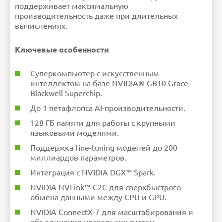
поддерживает максимальную
производительность даже при длительных
вычислениях.
Ключевые особенности
Суперкомпьютер с искусственным
интеллектом на базе NVIDIA® GB10 Grace
Blackwell Superchip.
До 1 петафлопса AI-производительности.
128 ГБ памяти для работы с крупными
языковыми моделями.
Поддержка fine-tuning моделей до 200
миллиардов параметров.
Интеграция с NVIDIA DGX™ Spark.
NVIDIA NVLink™-C2C для сверхбыстрого
обмена данными между CPU и GPU.
NVIDIA ConnectX-7 для масштабирования и