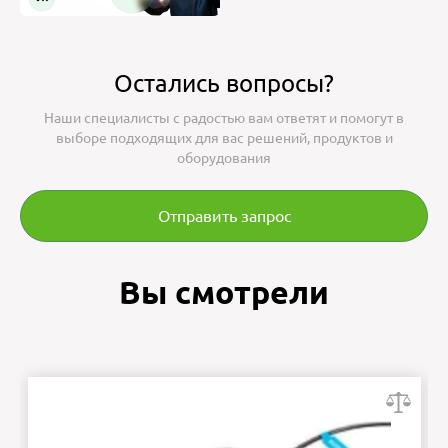
Остались вопросы?
Наши специалисты с радостью вам ответят и помогут в
выборе подходящих для вас решений, продуктов и
оборудования
Отправить запрос
Вы смотрели