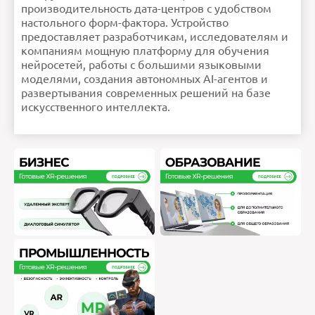
производительность дата-центров с удобством
настольного форм-фактора. Устройство
предоставляет разработчикам, исследователям и
компаниям мощную платформу для обучения
нейросетей, работы с большими языковыми
моделями, создания автономных AI-агентов и
развертывания современных решений на базе
искусственного интеллекта.