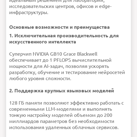
идеальным решением для лабораторий,
исследовательских центров, офисов и edge-
инфраструктуры.
Основные возможности и преимущества
1. Исключительная производительность для
искусственного интеллекта
Суперчип NVIDIA GB10 Grace Blackwell
обеспечивает до 1 PFLOPS вычислительной
мощности для AI-задач, позволяя ускорять
разработку, обучение и тестирование нейросетей
любого уровня сложности.
2. Поддержка крупных языковых моделей
128 ГБ памяти позволяют эффективно работать с
современными LLM-моделями и выполнять
тонкую настройку моделей объемом до 200
миллиардов параметров без необходимости
использования удаленных облачных сервисов.