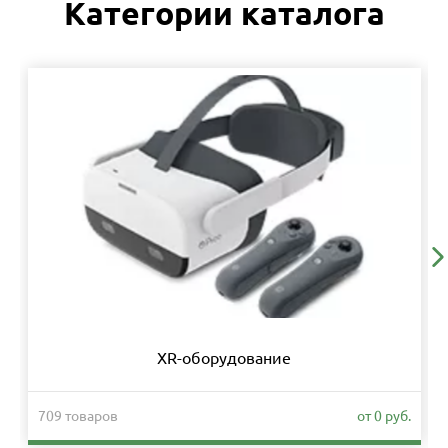
Категории каталога
XR-оборудование
709 товаров
от 0 руб.