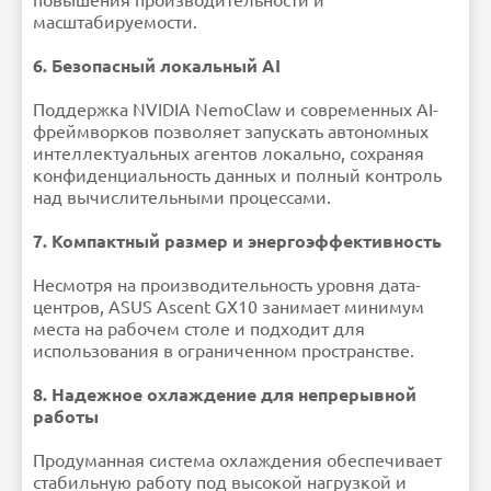
повышения производительности и
масштабируемости.
6. Безопасный локальный AI
Поддержка NVIDIA NemoClaw и современных AI-
фреймворков позволяет запускать автономных
интеллектуальных агентов локально, сохраняя
конфиденциальность данных и полный контроль
над вычислительными процессами.
7. Компактный размер и энергоэффективность
Несмотря на производительность уровня дата-
центров, ASUS Ascent GX10 занимает минимум
места на рабочем столе и подходит для
использования в ограниченном пространстве.
8. Надежное охлаждение для непрерывной
работы
Продуманная система охлаждения обеспечивает
стабильную работу под высокой нагрузкой и