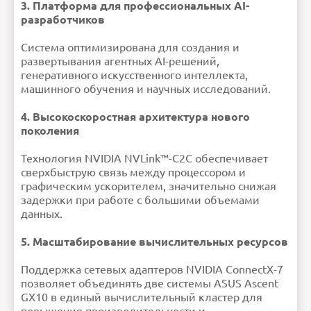
3. Платформа для профессиональных AI-
разработчиков
Система оптимизирована для создания и
развертывания агентных AI-решений,
генеративного искусственного интеллекта,
машинного обучения и научных исследований.
4. Высокоскоростная архитектура нового
поколения
Технология NVIDIA NVLink™-C2C обеспечивает
сверхбыструю связь между процессором и
графическим ускорителем, значительно снижая
задержки при работе с большими объемами
данных.
5. Масштабирование вычислительных ресурсов
Поддержка сетевых адаптеров NVIDIA ConnectX-7
позволяет объединять две системы ASUS Ascent
GX10 в единый вычислительный кластер для