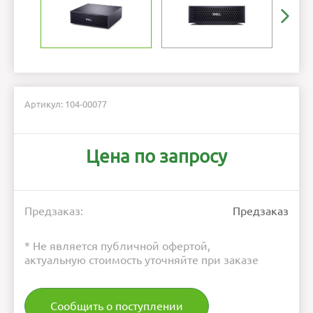
Артикул: 104-00077
Цена по запросу
Предзаказ:
Предзаказ
* Не является публичной офертой,
актуальную стоимость уточняйте при заказе
Сообщить о поступлении