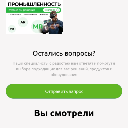
Остались вопросы?
Наши специалисты с радостью вам ответят и помогут в
выборе подходящих для вас решений, продуктов и
оборудования
Отправить запрос
Вы смотрели