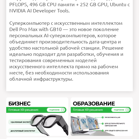
PFLOPS, 496 GB CPU памяти + 252 GB GPU, Ubuntu с
NVIDIA AI Developer Tools.
Суперкомпьютер с искусственным интеллектом
Dell Pro Max with GB10 — это новое поколение
персональных AI-суперкомпьютеров, которое
объединяет производительность дата-центра и
удобство настольной рабочей станции. Решение
идеально подходит для разработки, обучения и
тестирования современных моделей
искусственного интеллекта прямо на рабочем
месте, без необходимости использования
облачной инфраструктуры.