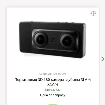
Артикул: 106-00095
Портативная 3D 180 камера глубины SLAM
XCAM
Предзаказ
Цена по запросу