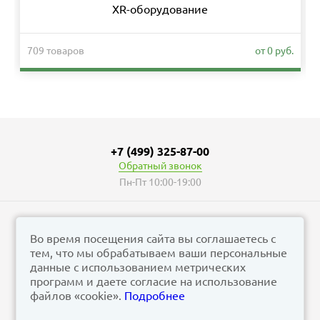
XR-оборудование
709 товаров
от 0 руб.
+7 (499) 325-87-00
Обратный звонок
Пн-Пт 10:00-19:00
Во время посещения сайта вы соглашаетесь с
тем, что мы обрабатываем ваши персональные
© vizzion.ru, 2026
данные с использованием метрических
corp@vizzion.ru
программ и даете согласие на использование
файлов «cookie».
Подробнее
Задать вопрос в чат Телеграм