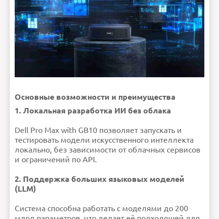
Основные возможности и преимущества
1. Локальная разработка ИИ без облака
Dell Pro Max with GB10 позволяет запускать и
тестировать модели искусственного интеллекта
локально, без зависимости от облачных сервисов
и ограничений по API.
2. Поддержка больших языковых моделей
(LLM)
Система способна работать с моделями до 200
млрд параметров, что делает её подходящей для