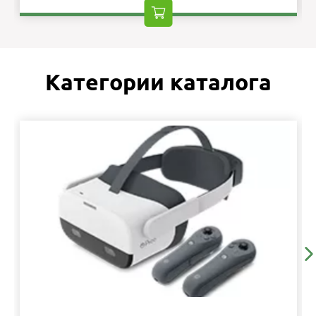
Категории каталога