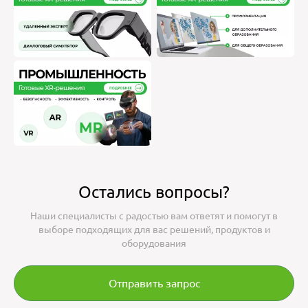
Остались вопросы?
Наши специалисты с радостью вам ответят и помогут в
выборе подходящих для вас решений, продуктов и
оборудования
Отправить запрос