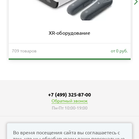
XR-оборудование
709 товаров
от 0 руб.
+7 (499) 325-87-00
Обратный звонок
Пн-Пт 10:00-19:00
Во время посещения сайта вы соглашаетесь с
тем, что мы обрабатываем ваши персональные