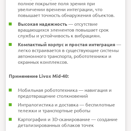
полное покрытие поля зрения при
увеличении времени интеграции, что
повышает точность обнаружения объектов.
Высокая надежность
— отсутствие
вращающихся элементов повышает срок
службы и устойчивость к вибрациям.
Компактный корпус и простая интеграция
—
легко встраивается в существующие системы
автономного транспорта, робототехники и
охранных комплексов.
Применение Livox Mid-40:
Мобильная робототехника — навигация и
предотвращение столкновений
Интралогистика и доставка — беспилотные
тележки и транспортные роботы
Картография и 3D-сканирование — создание
детализированных облаков точек