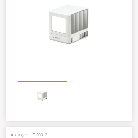
Артикул: 117-00012