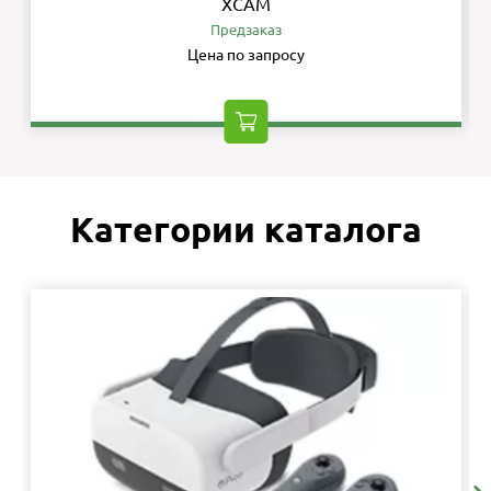
XCAM
Предзаказ
Цена по запросу
Категории каталога