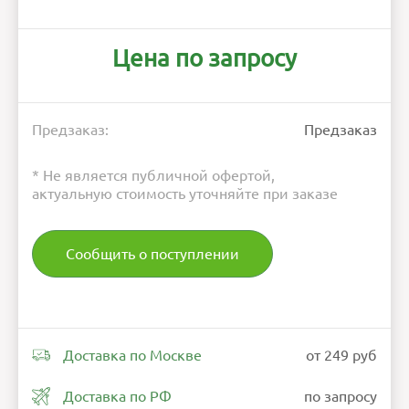
Цена по запросу
Предзаказ:
Предзаказ
* Не является публичной офертой,
актуальную стоимость уточняйте при заказе
Сообщить о поступлении
Доставка по Москве
от 249 руб
Доставка по РФ
по запросу