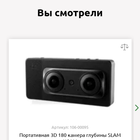
Вы смотрели
Артикул: 106-00095
Портативная 3D 180 камера глубины SLAM