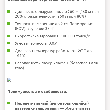
Дальность обнаружения: до 260 м (130 м при
20% отражательности, 260 м при 80%)
Точность измерения: до 2 см Поле зрения
(FOV): круговое 38,4°
Скорость сканирования: 100 000 точек/с
Угловая точность: 0.05°
Диапазон температур работы: от -20°C до
+65°C
Безопасность: лазер класса 1 (безопасен для
глаз)
Преимущества и особенности:
Нерепетитивный (неповторяющийся)
паттерн сканирования
— обеспечивает