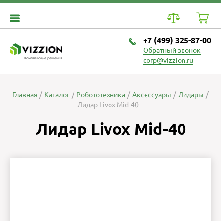
+7 (499) 325-87-00
Обратный звонок
Комплексные решения
corp@vizzion.ru
Главная
Каталог
Робототехника
Аксессуары
Лидары
Лидар Livox Mid-40
Лидар Livox Mid-40