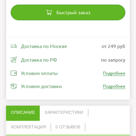
Быстрый заказ
Доставка по Москве
от 249 руб
Доставка по РФ
по запросу
Условия оплаты
Подробнее
Условия доставки
Подробнее
ОПИСАНИЕ
ХАРАКТЕРИСТИКИ
КОМПЛЕКТАЦИЯ
0 ОТЗЫВОВ