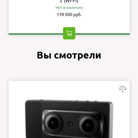
2 (Wi-Fi)
Нет в наличии
139 000 руб.
Вы смотрели