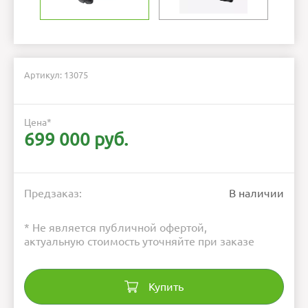
Артикул: 13075
Цена
*
699 000 руб.
Предзаказ:
В наличии
* Не является публичной офертой,
актуальную стоимость уточняйте при заказе
Купить