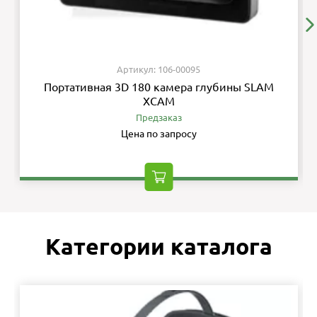
Артикул: 106-00095
Портативная 3D 180 камера глубины SLAM
XCAM
Предзаказ
Цена по запросу
Категории каталога