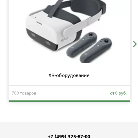
XR-оборудование
709 товаров
от 0 руб.
+7 (499) 325-87-00