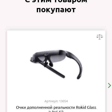
покупают
Артикул: 13054
Очки дополненной реальности Rokid Glass