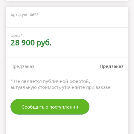
Артикул: 10653
Цена
*
28 900 руб.
Предзаказ:
Предзаказ
* Не является публичной офертой,
актуальную стоимость уточняйте при заказе
Сообщить о поступлении