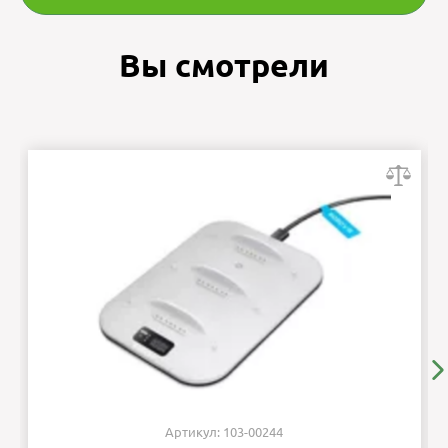
Вы смотрели
Артикул: 103-00244