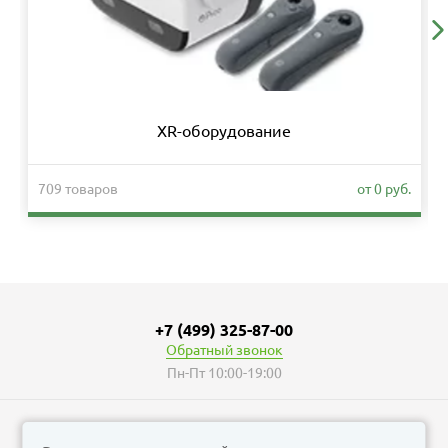
XR-оборудование
709 товаров
от 0 руб.
+7 (499) 325-87-00
Обратный звонок
Пн-Пт 10:00-19:00