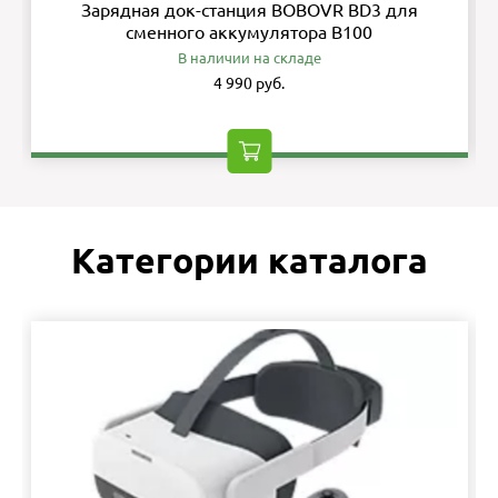
Зарядная док-станция BOBOVR BD3 для
сменного аккумулятора B100
В наличии на складе
4 990 руб.
Категории каталога