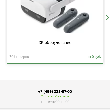
XR-оборудование
709 товаров
от 0 руб.
+7 (499) 325-87-00
Обратный звонок
Пн-Пт 10:00-19:00