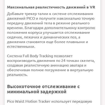
Максимальная реалистичность движений в VR
Добавьте трекер талии к системе отслеживания
движений PICO и получите максимально точную
передачу движений тела в режиме реального
времени. Благодаря дополнительному контролю
положения корпуса улучшается отслеживание
сидячих, лежачих и динамических поз, а
движения становятся еще более плавными и
естественными.
Система Full Body Tracking позволяет
воспроизводить движения по 24 точкам скелета,
создавая реалистичную анимацию аватара и
обеспечивая полное погружение в виртуальную
реальность.
Высокоточное отслеживание с
минимальной задержкой
Pico Waist Motion Tracker использует передовую