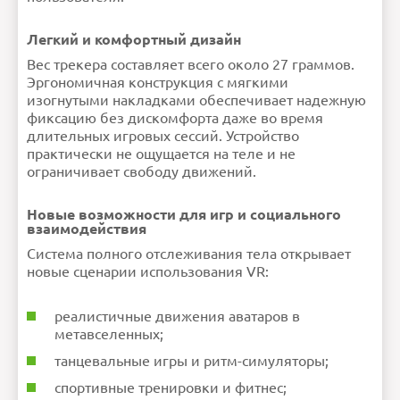
Легкий и комфортный дизайн
Вес трекера составляет всего около 27 граммов.
Эргономичная конструкция с мягкими
изогнутыми накладками обеспечивает надежную
фиксацию без дискомфорта даже во время
длительных игровых сессий. Устройство
практически не ощущается на теле и не
ограничивает свободу движений.
Новые возможности для игр и социального
взаимодействия
Система полного отслеживания тела открывает
новые сценарии использования VR:
реалистичные движения аватаров в
метавселенных;
танцевальные игры и ритм-симуляторы;
спортивные тренировки и фитнес;