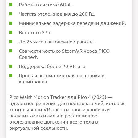
Работа в системе 6DoF.
Частота отслеживания до 200 Гц.
Минимальная задержка передачи движений.
Вес всего 27 г.
До 25 часов автономной работы.
Совместимость со SteamVR через PICO
Connect.
Поддержка более 20 VR-игр.
Простая автоматическая настройка и
калибровка.
Pico Waist Motion Tracker для Pico 4 (2025) —
идеальное решение для пользователей, которые
хотят вывести VR-опыт на новый уровень и
получить максимально реалистичное
отслеживание движений всего тела в
виртуальной реальности.