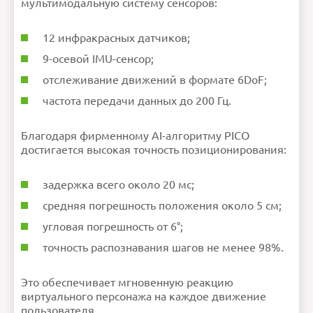
мультимодальную систему сенсоров:
12 инфракрасных датчиков;
9-осевой IMU-сенсор;
отслеживание движений в формате 6DoF;
частота передачи данных до 200 Гц.
Благодаря фирменному AI-алгоритму PICO
достигается высокая точность позиционирования:
задержка всего около 20 мс;
средняя погрешность положения около 5 см;
угловая погрешность от 6°;
точность распознавания шагов не менее 98%.
Это обеспечивает мгновенную реакцию
виртуального персонажа на каждое движение
пользователя.