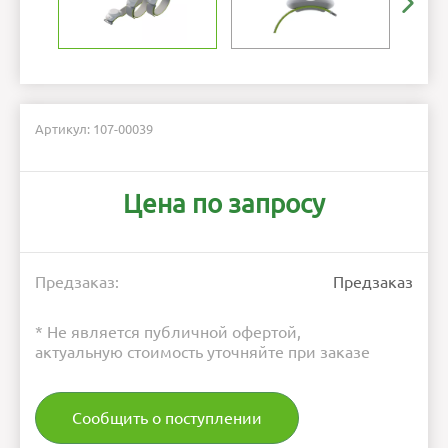
Артикул: 107-00039
Цена по запросу
Предзаказ:
Предзаказ
* Не является публичной офертой,
актуальную стоимость уточняйте при заказе
Сообщить о поступлении