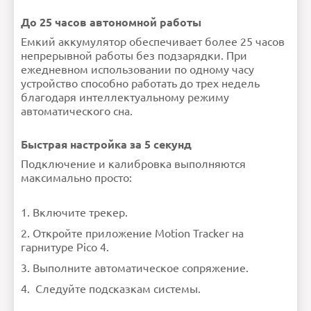
До 25 часов автономной работы
Емкий аккумулятор обеспечивает более 25 часов
непрерывной работы без подзарядки. При
ежедневном использовании по одному часу
устройство способно работать до трех недель
благодаря интеллектуальному режиму
автоматического сна.
Быстрая настройка за 5 секунд
Подключение и калибровка выполняются
максимально просто:
Включите трекер.
Откройте приложение Motion Tracker на
гарнитуре Pico 4.
Выполните автоматическое сопряжение.
Следуйте подсказкам системы.