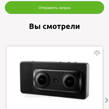
Отправить запрос
Вы смотрели