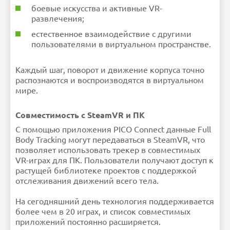
боевые искусства и активные VR-
развлечения;
естественное взаимодействие с другими
пользователями в виртуальном пространстве.
Каждый шаг, поворот и движение корпуса точно
распознаются и воспроизводятся в виртуальном
мире.
Совместимость с SteamVR и ПК
С помощью приложения PICO Connect данные Full
Body Tracking могут передаваться в SteamVR, что
позволяет использовать трекер в совместимых
VR-играх для ПК. Пользователи получают доступ к
растущей библиотеке проектов с поддержкой
отслеживания движений всего тела.
На сегодняшний день технология поддерживается
более чем в 20 играх, и список совместимых
приложений постоянно расширяется.