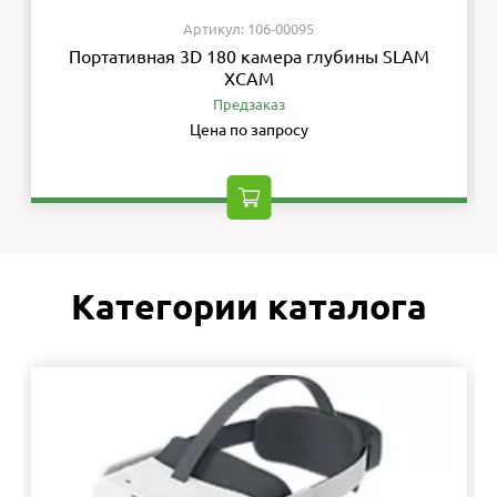
Артикул: 106-00095
Портативная 3D 180 камера глубины SLAM
XCAM
Предзаказ
Цена по запросу
Категории каталога