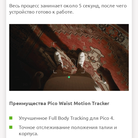
Весь процесс занимает около 5 секунд, после чего
устройство готово к работе.
Преимущества Pico Waist Motion Tracker
Улучшенное Full Body Tracking для Pico 4.
Точное отслеживание положения талии и
корпуса.