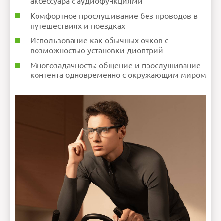
аксессуара с аудиофункциями
Комфортное прослушивание без проводов в
путешествиях и поездках
Использование как обычных очков с
возможностью установки диоптрий
Многозадачность: общение и прослушивание
контента одновременно с окружающим миром