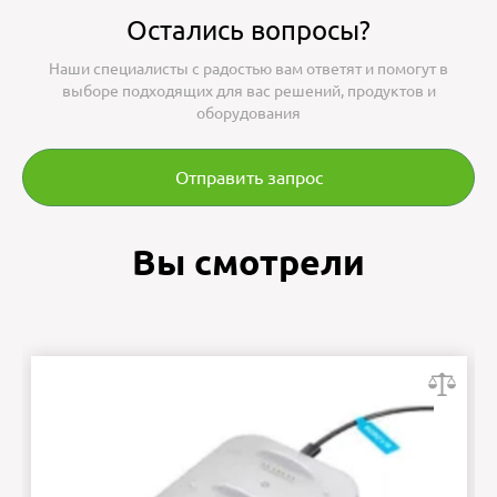
Остались вопросы?
Наши специалисты с радостью вам ответят и помогут в
выборе подходящих для вас решений, продуктов и
оборудования
Отправить запрос
Вы смотрели