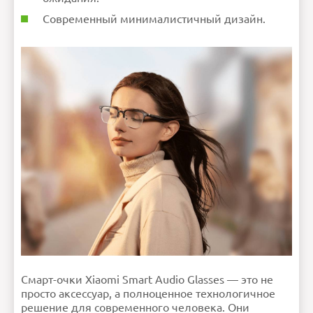
Современный минималистичный дизайн.
Смарт-очки Xiaomi Smart Audio Glasses — это не
просто аксессуар, а полноценное технологичное
решение для современного человека. Они