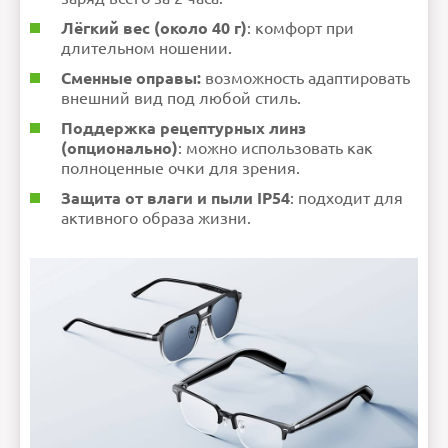
Лёгкий вес (около 40 г)
: комфорт при
длительном ношении.
Сменные оправы:
возможность адаптировать
внешний вид под любой стиль.
Поддержка рецептурных линз
(опционально)
: можно использовать как
полноценные очки для зрения.
Защита от влаги и пыли IP54
: подходит для
активного образа жизни.