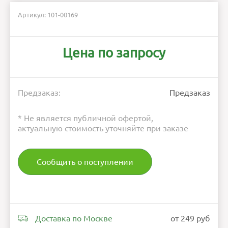
Артикул: 101-00169
Цена по запросу
Предзаказ:
Предзаказ
* Не является публичной офертой,
актуальную стоимость уточняйте при заказе
Сообщить о поступлении
Доставка по Москве
от 249 руб