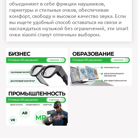
объединяют в себе функции наушников,
гарнитуры и стильных очков, обеспечивая
комфорт, свободу и высокое качество звука. Если
вы ищете удобный способ оставаться на связи и
наслаждаться музыкой без ограничений, эти smart
очки xiaomi станут отличным выбором.