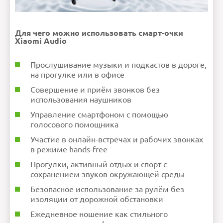
Для чего можно использовать смарт-очки
Xiaomi Audio
Прослушивание музыки и подкастов в дороге,
на прогулке или в офисе
Совершение и приём звонков без
использования наушников
Управление смартфоном с помощью
голосового помощника
Участие в онлайн-встречах и рабочих звонках
в режиме hands-free
Прогулки, активный отдых и спорт с
сохранением звуков окружающей среды
Безопасное использование за рулём без
изоляции от дорожной обстановки
Ежедневное ношение как стильного