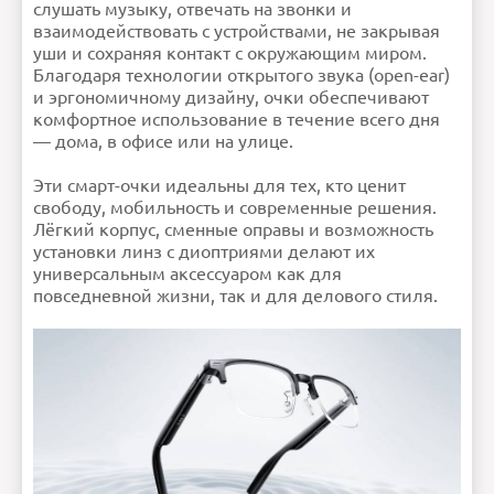
слушать музыку, отвечать на звонки и
взаимодействовать с устройствами, не закрывая
уши и сохраняя контакт с окружающим миром.
Благодаря технологии открытого звука (open-ear)
и эргономичному дизайну, очки обеспечивают
комфортное использование в течение всего дня
— дома, в офисе или на улице.
Эти смарт-очки идеальны для тех, кто ценит
свободу, мобильность и современные решения.
Лёгкий корпус, сменные оправы и возможность
установки линз с диоптриями делают их
универсальным аксессуаром как для
повседневной жизни, так и для делового стиля.