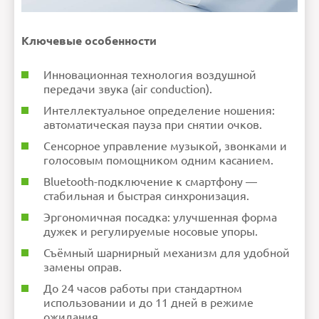
Ключевые особенности
Инновационная технология воздушной
передачи звука (air conduction).
Интеллектуальное определение ношения:
автоматическая пауза при снятии очков.
Сенсорное управление музыкой, звонками и
голосовым помощником одним касанием.
Bluetooth-подключение к смартфону —
стабильная и быстрая синхронизация.
Эргономичная посадка: улучшенная форма
дужек и регулируемые носовые упоры.
Съёмный шарнирный механизм для удобной
замены оправ.
До 24 часов работы при стандартном
использовании и до 11 дней в режиме
ожидания.