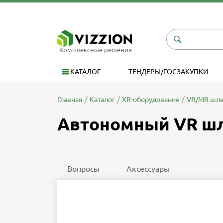
Комплексные решения
КАТАЛОГ
ТЕНДЕРЫ/ГОСЗАКУПКИ
Главная
Каталог
XR-оборудование
VR/MR шле
Автономный VR шл
Вопросы
Аксессуары