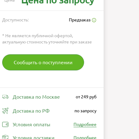
Цена по запросу
Цена
*
Доступность:
Предзаказ
* Не является публичной офертой,
актуальную стоимость уточняйте при заказе
Сообщить о поступлении
Доставка по Москве
от 249 руб
Доставка по РФ
по запросу
Условия оплаты
Подробнее
Условия доставки
Подробнее