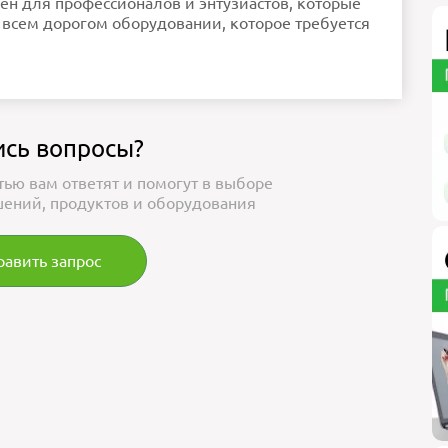
чен для профессионалов и энтузиастов, которые
о всем дорогом оборудовании, которое требуется
ись вопросы?
тью вам ответят и помогут в выборе
ений, продуктов и оборудования
равить запрос