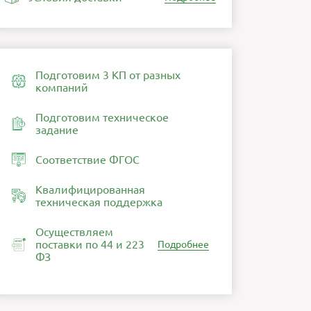
Подготовим 3 КП от разных
компаний
Подготовим техническое
задание
Соответствие ФГОС
Квалифицированная
техническая поддержка
Осуществляем
поставки по 44 и 223
Подробнее
ФЗ