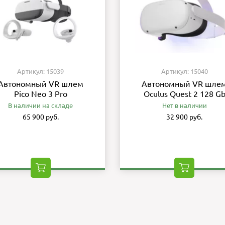
Артикул: 15039
Артикул: 15040
Автономный VR шлем
Автономный VR шле
Pico Neo 3 Pro
Oculus Quest 2 128 G
В наличии на складе
Нет в наличии
65 900 руб.
32 900 руб.