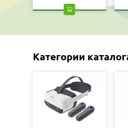
Категории каталог