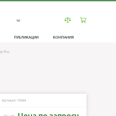
ПУБЛИКАЦИИ
КОМПАНИЯ
t Pro
Артикул: 15064