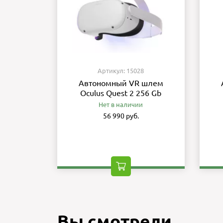
Артикул: 15028
Автономный VR шлем
Oculus Quest 2 256 Gb
Нет в наличии
56 990 руб.
Вы смотрели