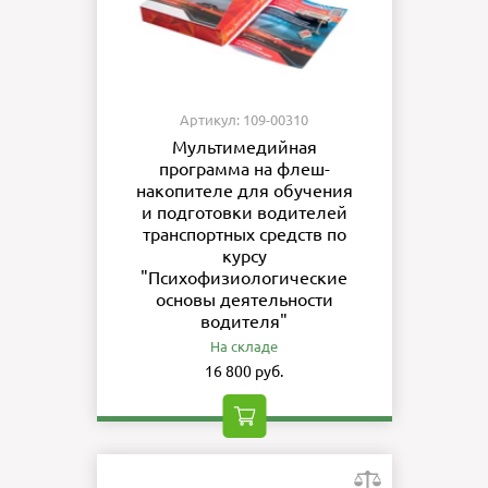
Артикул: 109-00310
Мультимедийная
программа на флеш-
накопителе для обучения
и подготовки водителей
транспортных средств по
курсу
"Психофизиологические
основы деятельности
водителя"
На складе
16 800 руб.