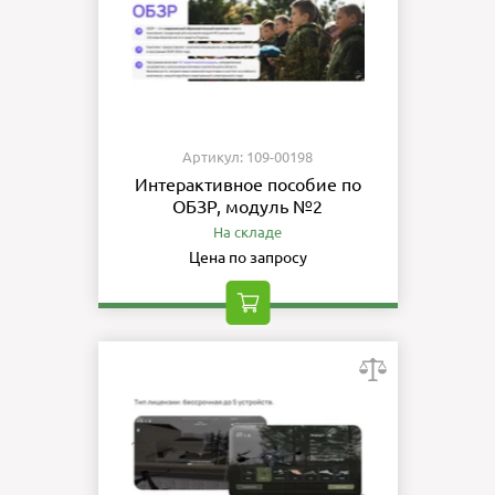
Артикул: 109-00198
Интерактивное пособие по
ОБЗР, модуль №2
На складе
Цена по запросу