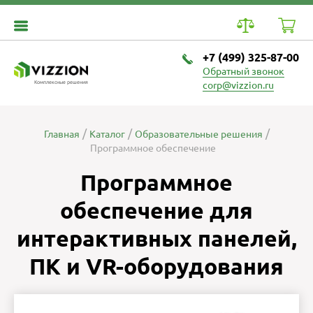
+7 (499) 325-87-00
Обратный звонок
Комплексные решения
corp@vizzion.ru
Главная
Каталог
Образовательные решения
Программное обеспечение
Программное
обеспечение для
интерактивных панелей,
ПК и VR-оборудования