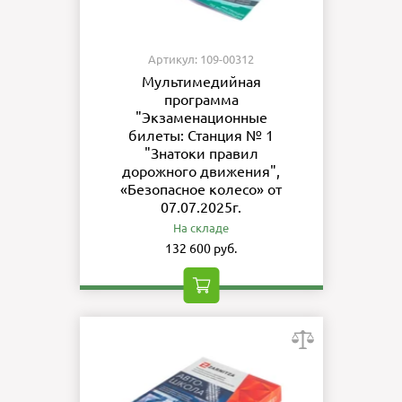
Артикул: 109-00312
Мультимедийная
программа
"Экзаменационные
билеты: Станция № 1
"Знатоки правил
дорожного движения",
«Безопасное колесо» от
07.07.2025г.
На складе
132 600 руб.