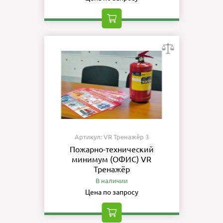
Артикул: VR Тренажёр 3
Пожарно-технический
минимум (ОФИС) VR
Тренажёр
В наличии
Цена по запросу