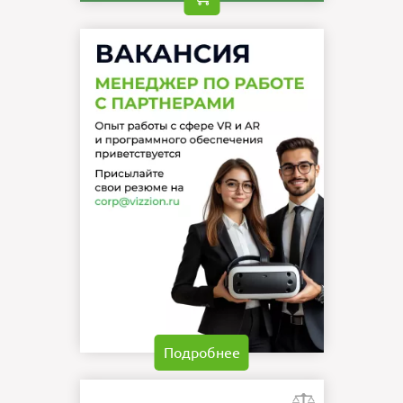
Подробнее