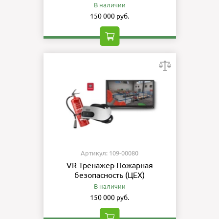
В наличии
150 000 руб.
Артикул: 109-00080
VR Тренажер Пожарная
безопасность (ЦЕХ)
В наличии
150 000 руб.