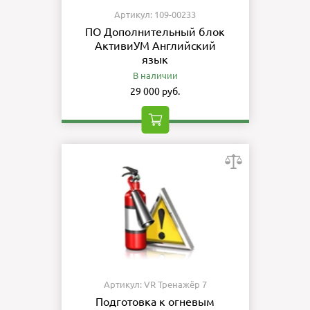
Артикул: 109-00233
ПО Дополнительный блок
АктивиУМ Английский
язык
В наличии
29 000 руб.
Артикул: VR Тренажёр 7
Подготовка к огневым