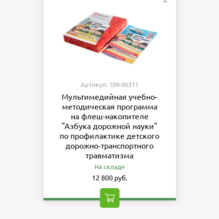
Артикул: 109-00311
Мультимедийная учебно-
методическая программа
на флеш-накопителе
"Азбука дорожной науки"
по профилактике детского
дорожно-транспортного
травматизма
На складе
12 800 руб.