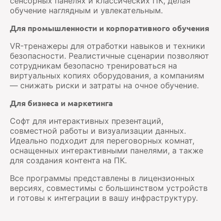
сенсорных панелях и классических ПК, делая
обучение наглядным и увлекательным.
Для промышленности и корпоративного обучения
VR-тренажеры для отработки навыков и техники
безопасности. Реалистичные сценарии позволяют
сотрудникам безопасно тренироваться на
виртуальных копиях оборудования, а компаниям
— снижать риски и затраты на очное обучение.
Для бизнеса и маркетинга
Софт для интерактивных презентаций,
совместной работы и визуализации данных.
Идеально подходит для переговорных комнат,
оснащенных интерактивными панелями, а также
для создания контента на ПК.
Все программы представлены в лицензионных
версиях, совместимы с большинством устройств
и готовы к интеграции в вашу инфраструктуру.