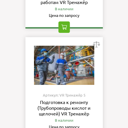
работам VR Тренажёр
В наличии
Цена по запросу
Артикул: VR Тренажёр 5
Подготовка к ремонту
(Трубопроводы кислот и
щелочей) VR Тренажёр
В наличии
Цена по запросу