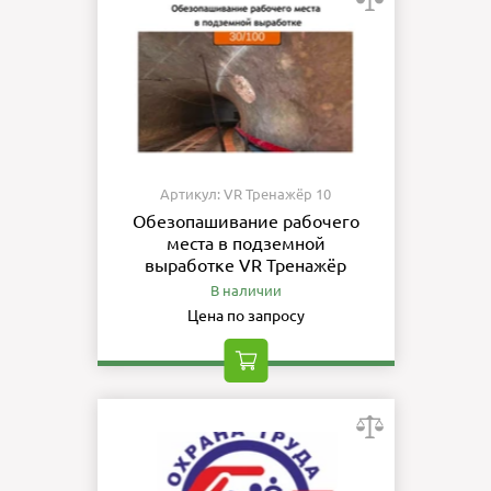
Артикул: VR Тренажёр 10
Обезопашивание рабочего
места в подземной
выработке VR Тренажёр
В наличии
Цена по запросу