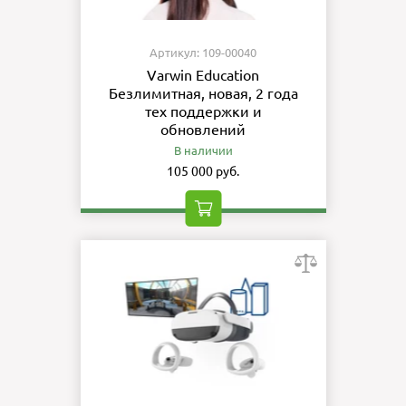
Артикул: 109-00040
Varwin Education
Безлимитная, новая, 2 года
тех поддержки и
обновлений
В наличии
105 000 руб.