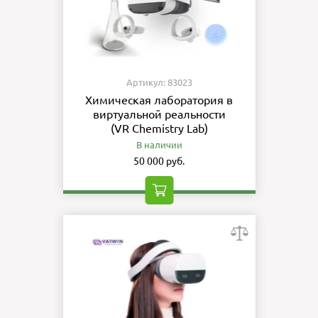
Артикул: 83023
Химическая лаборатория в
виртуальной реальности
(VR Chemistry Lab)
В наличии
50 000 руб.