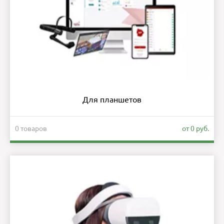
Для планшетов
0 товаров
от 0 руб.