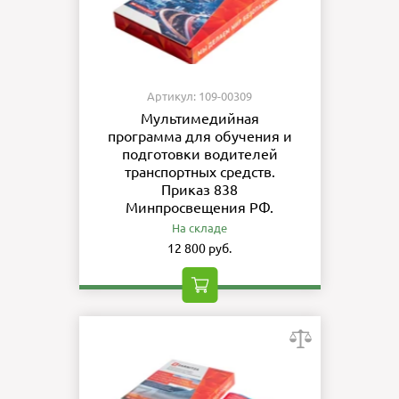
Артикул: 109-00309
Мультимедийная
программа для обучения и
подготовки водителей
транспортных средств.
Приказ 838
Минпросвещения РФ.
На складе
12 800 руб.