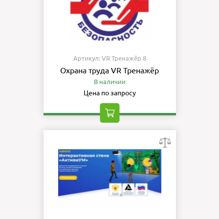
Артикул: VR Тренажёр 8
Охрана труда VR Тренажёр
В наличии
Цена по запросу