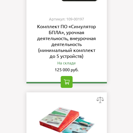
Артикул: 109-00197
Комплект ПО «Симулятор
БПЛА», урочная
деятельность, внеурочная
деятельность
(минимальный комплект
до 5 устройств)
На складе
125 000 руб.