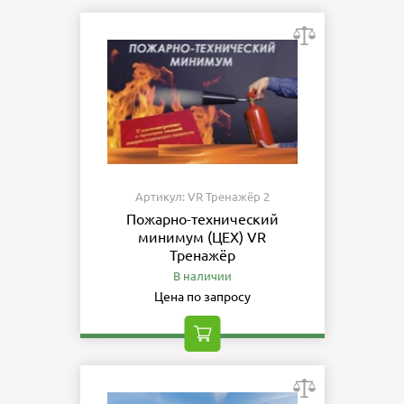
Артикул: VR Тренажёр 2
Пожарно-технический
минимум (ЦЕХ) VR
Тренажёр
В наличии
Цена по запросу