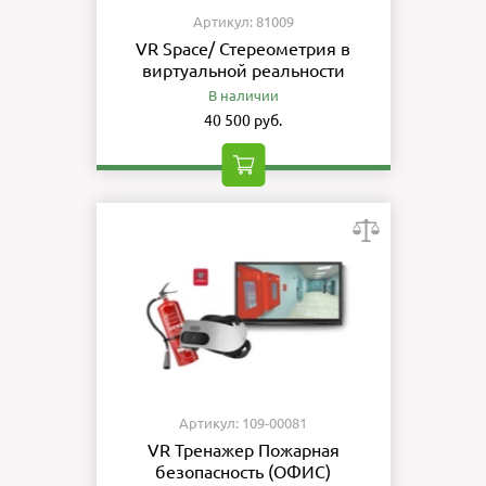
Артикул: 81009
VR Space/ Стереометрия в
виртуальной реальности
В наличии
40 500 руб.
Артикул: 109-00081
VR Тренажер Пожарная
безопасность (ОФИС)