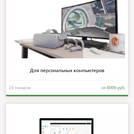
Для персональных компьютеров
26 товаров
от 8000 руб.