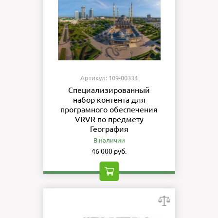
Артикул: 109-00334
Специализированный
набор контента для
програмного обеспечения
VRVR по предмету
География
В наличии
46 000 руб.