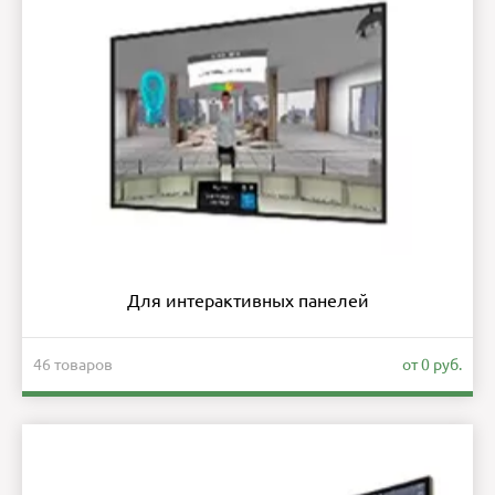
Для интерактивных панелей
46 товаров
от 0 руб.