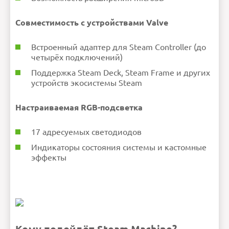
Совместимость с устройствами Valve
Встроенный адаптер для Steam Controller (до
четырёх подключений)
Поддержка Steam Deck, Steam Frame и других
устройств экосистемы Steam
Настраиваемая RGB-подсветка
17 адресуемых светодиодов
Индикаторы состояния системы и кастомные
эффекты