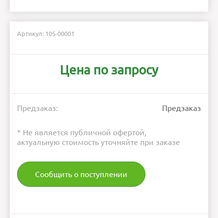
Артикул: 105-00001
Цена по запросу
Предзаказ:
Предзаказ
* Не является публичной офертой,
актуальную стоимость уточняйте при заказе
Сообщить о поступлении