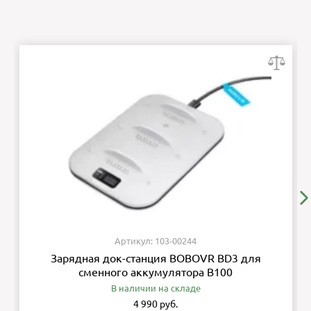
Артикул: 103-00244
Зарядная док-станция BOBOVR BD3 для
сменного аккумулятора B100
В наличии на складе
4 990 руб.