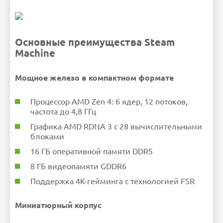
Основные преимущества Steam
Machine
Мощное железо в компактном формате
Процессор AMD Zen 4: 6 ядер, 12 потоков,
частота до 4,8 ГГц
Графика AMD RDNA 3 с 28 вычислительными
блоками
16 ГБ оперативной памяти DDR5
8 ГБ видеопамяти GDDR6
Поддержка 4K-гейминга с технологией FSR
Миниатюрный корпус