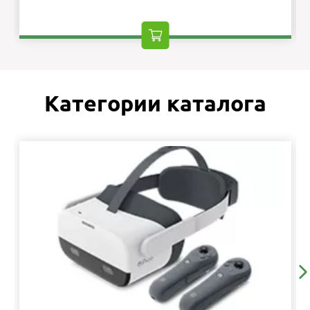
Категории каталога