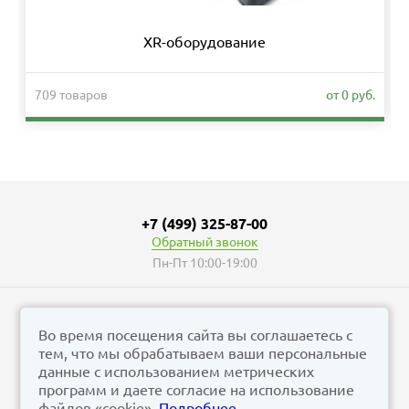
XR-оборудование
709 товаров
от 0 руб.
+7 (499) 325-87-00
Обратный звонок
Пн-Пт 10:00-19:00
Во время посещения сайта вы соглашаетесь с
тем, что мы обрабатываем ваши персональные
© vizzion.ru, 2026
данные с использованием метрических
corp@vizzion.ru
программ и даете согласие на использование
файлов «cookie».
Подробнее