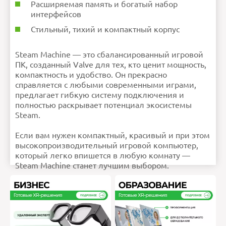
Расширяемая память и богатый набор
интерфейсов
Стильный, тихий и компактный корпус
Steam Machine — это сбалансированный игровой
ПК, созданный Valve для тех, кто ценит мощность,
компактность и удобство. Он прекрасно
справляется с любыми современными играми,
предлагает гибкую систему подключения и
полностью раскрывает потенциал экосистемы
Steam.
Если вам нужен компактный, красивый и при этом
высокопроизводительный игровой компьютер,
который легко впишется в любую комнату —
Steam Machine станет лучшим выбором.