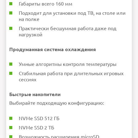
Габариты всего 160 мм
Подходит для установки под ТВ, на столе или
на полке
Практически бесшумная работа даже под
нагрузкой
Продуманная система охлаждения
Умные алгоритмы контроля температуры
Стабильная работа при длительных игровых
сессиях
Быстрые накопители
Выбирайте подходящую конфигурацию:
NVMe SSD 512 ГБ
NVMe SSD 2 ТБ
Возможность расширения microSD