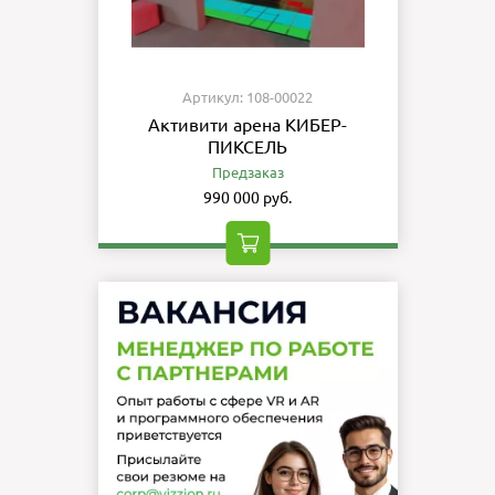
Артикул: 108-00022
Активити арена КИБЕР-
ПИКСЕЛЬ
Предзаказ
990 000 руб.