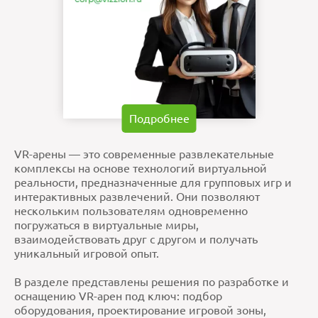
Подробнее
VR-арены — это современные развлекательные
комплексы на основе технологий виртуальной
реальности, предназначенные для групповых игр и
интерактивных развлечений. Они позволяют
нескольким пользователям одновременно
погружаться в виртуальные миры,
взаимодействовать друг с другом и получать
уникальный игровой опыт.
В разделе представлены решения по разработке и
оснащению VR-арен под ключ: подбор
оборудования, проектирование игровой зоны,