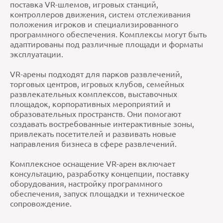
поставка VR-шлемов, игровых станций,
контроллеров движения, систем отслеживания
положения игроков и специализированного
программного обеспечения. Комплексы могут быть
адаптированы под различные площади и форматы
эксплуатации.
VR-арены подходят для парков развлечений,
торговых центров, игровых клубов, семейных
развлекательных комплексов, выставочных
площадок, корпоративных мероприятий и
образовательных пространств. Они помогают
создавать востребованные интерактивные зоны,
привлекать посетителей и развивать новые
направления бизнеса в сфере развлечений.
Комплексное оснащение VR-арен включает
консультацию, разработку концепции, поставку
оборудования, настройку программного
обеспечения, запуск площадки и техническое
сопровождение.