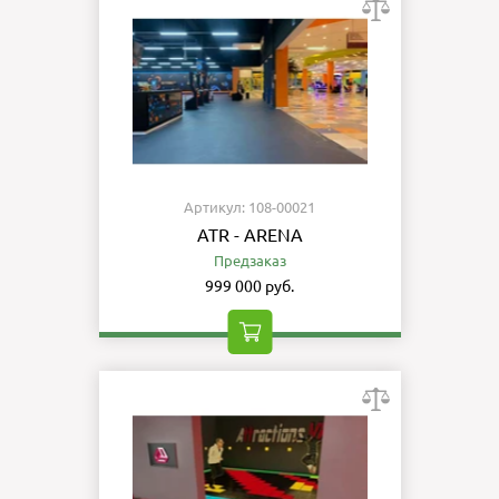
Артикул: 108-00021
ATR - ARENA
Предзаказ
999 000 руб.