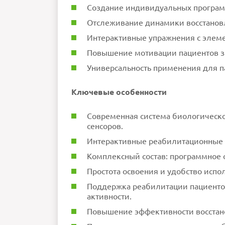
Создание индивидуальных програм
Отслеживание динамики восстанов
Интерактивные упражнения с элеме
Повышение мотивации пациентов за
Универсальность применения для п
Ключевые особенности
Современная система биологическо
сенсоров.
Интерактивные реабилитационные 
Комплексный состав: программное о
Простота освоения и удобство испо
Поддержка реабилитации пациенто
активности.
Повышение эффективности восстано