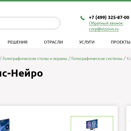
+7 (499) 325-87-00
Обратный звонок
corp@vizzion.ru
РЕШЕНИЯ
ОТРАСЛИ
УСЛУГИ
ПРОЕКТЫ
Голографические столы и экраны
Голографические системы
Ко
нс-Нейро