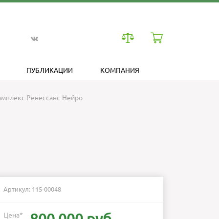
ПУБЛИКАЦИИ
КОМПАНИЯ
мплекс Ренессанс-Нейро
Артикул: 115-00048
Цена
*