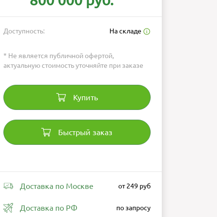
800 000 руб.
Доступность:
На складе
* Не является публичной офертой,
актуальную стоимость уточняйте при заказе
Купить
Быстрый заказ
Доставка по Москве
от 249 руб
Доставка по РФ
по запросу