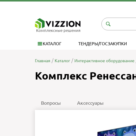
Комплексные решения
КАТАЛОГ
ТЕНДЕРЫ/ГОСЗАКУПКИ
Главная
Каталог
Интерактивное оборудование
Комплекс Ренесса
Вопросы
Аксессуары