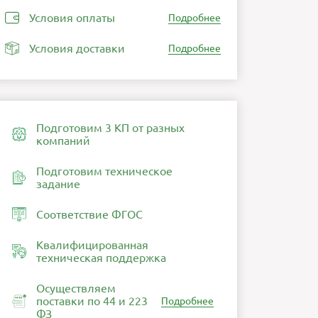
Условия оплаты
Подробнее
Условия доставки
Подробнее
Подготовим 3 КП от разных
компаний
Подготовим техническое
задание
Соответствие ФГОС
Квалифицированная
техническая поддержка
Осуществляем
поставки по 44 и 223
Подробнее
ФЗ