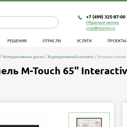
+7 (499) 325-87-00
Обратный звонок
corp@vizzion.ru
РЕШЕНИЯ
ОТРАСЛИ
УСЛУГИ
ПРОЕКТЫ
Интерактивные доски
Корпоративный сегмент
Интерактивная п
ль M-Touch 65" Interacti