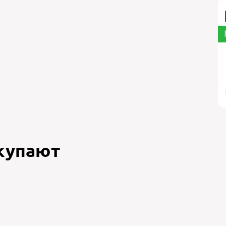
окупают