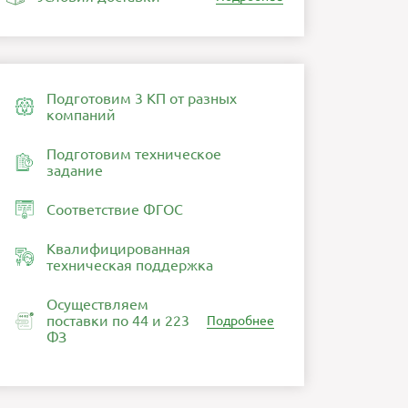
Подготовим 3 КП от разных
компаний
Подготовим техническое
задание
Соответствие ФГОС
Квалифицированная
техническая поддержка
Осуществляем
поставки по 44 и 223
Подробнее
ФЗ