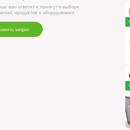
тью вам ответят и помогут в выборе
ений, продуктов и оборудования
равить запрос