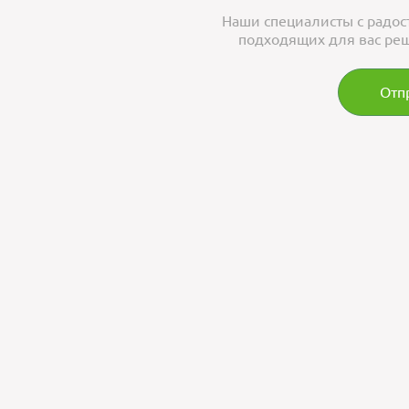
Наши специалисты с радос
подходящих для вас реш
Отп