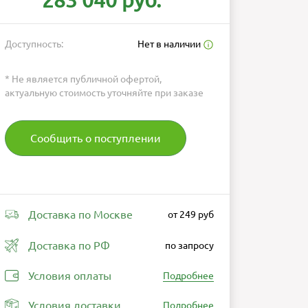
283 040 руб.
Доступность:
Нет в наличии
* Не является публичной офертой,
актуальную стоимость уточняйте при заказе
Сообщить о поступлении
Доставка по Москве
от 249 руб
Доставка по РФ
по запросу
Условия оплаты
Подробнее
Условия доставки
Подробнее