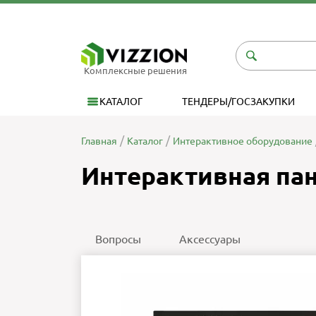
Комплексные решения
КАТАЛОГ
ТЕНДЕРЫ/ГОСЗАКУПКИ
Главная
Каталог
Интерактивное оборудование
Интерактивная пане
Вопросы
Аксессуары