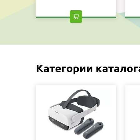
Категории каталог