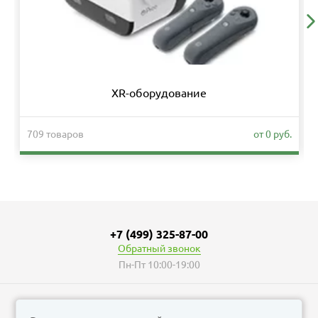
XR-оборудование
709 товаров
от 0 руб.
+7 (499) 325-87-00
Обратный звонок
Пн-Пт 10:00-19:00