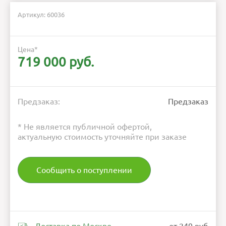
Артикул: 60036
Цена
*
719 000 руб.
Предзаказ:
Предзаказ
* Не является публичной офертой,
актуальную стоимость уточняйте при заказе
Сообщить о поступлении