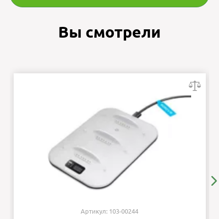
Вы смотрели
Артикул: 103-00244