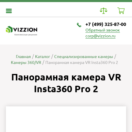
+7 (499) 325-87-00
Обратный звонок
Комплексные решения
corp@vizzion.ru
Главная
Каталог
Специализированные камеры
Камеры 360/VR
Панорамная камера VR Insta360 Pro 2
Панорамная камера VR
Insta360 Pro 2