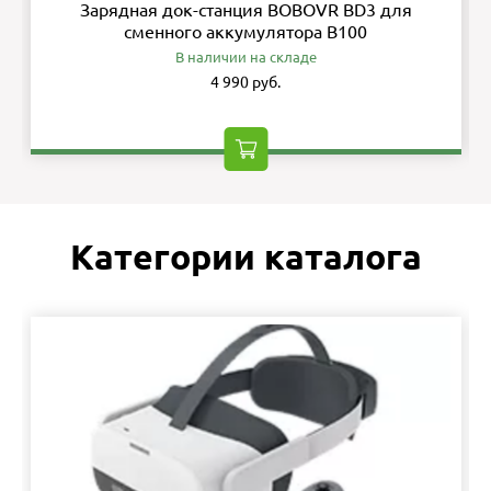
Зарядная док-станция BOBOVR BD3 для
сменного аккумулятора B100
В наличии на складе
4 990 руб.
Категории каталога