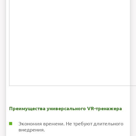
Преимущества универсального VR-тренажера
Экономия времени. Не требуют длительного
внедрения.