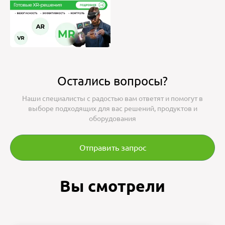
Остались вопросы?
Наши специалисты с радостью вам ответят и помогут в
выборе подходящих для вас решений, продуктов и
оборудования
Отправить запрос
Вы смотрели