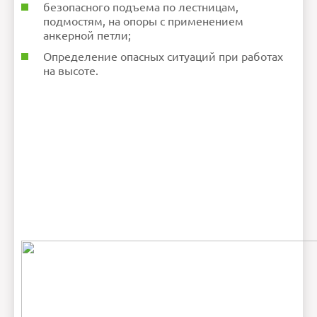
безопасного подъема по лестницам,
подмостям, на опоры с применением
анкерной петли;
Определение опасных ситуаций при работах
на высоте.