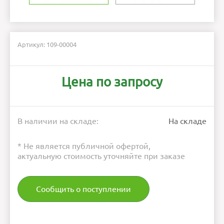
Артикул: 109-00004
Цена по запросу
В наличии на складе:
На складе
* Не является публичной офертой,
актуальную стоимость уточняйте при заказе
Сообщить о поступлении