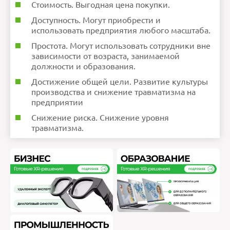
Стоимость. Выгодная цена покупки.
Доступность. Могут приобрести и
использовать предприятия любого масштаба.
Простота. Могут использовать сотрудники вне
зависимости от возраста, занимаемой
должности и образования.
Достижение общей цели. Развитие культуры
производства и снижение травматизма на
предприятии
Снижение риска. Снижение уровня
травматизма.