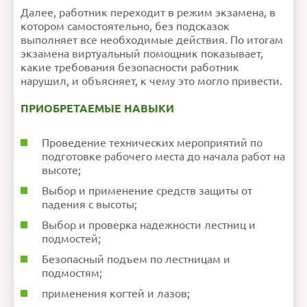
Далее, работник переходит в режим экзамена, в
котором самостоятельно, без подсказок
выполняет все необходимые действия. По итогам
экзамена виртуальный помощник показывает,
какие требования безопасности работник
нарушил, и объясняет, к чему это могло привести.
ПРИОБРЕТАЕМЫЕ НАВЫКИ
Проведение технических мероприятий по
подготовке рабочего места до начала работ на
высоте;
Выбор и применение средств защиты от
падения с высоты;
Выбор и проверка надежности лестниц и
подмостей;
Безопасный подъем по лестницам и
подмостям;
применения когтей и лазов;