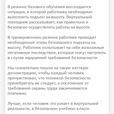
В режиме базового обучения воссоздается
ситуация, в которой работнику необходимо
выполнить подъем на высоту. Виртуальный
помощник рассказывает, как правильно и
безопасно осуществлять работы на высоте.
В тренировочном режиме работник проходит
необходимые этапы безопасного подъема на
высоту. Работник испытывает на себе возможные
негативные последствия, которые могут наступить
в случае нарушений требований безопасности.
Мы сознательно пошли на такую жесткую
демонстрацию, чтобы каждый человек
прочувствовал, что техникой безопасности
пренебрегать не следует, а отклонение от
требований охраны труда заканчиваются
плачевно.
Лучше, если человек это узнает в виртуальной
реальности, в безопасном учебном классе.