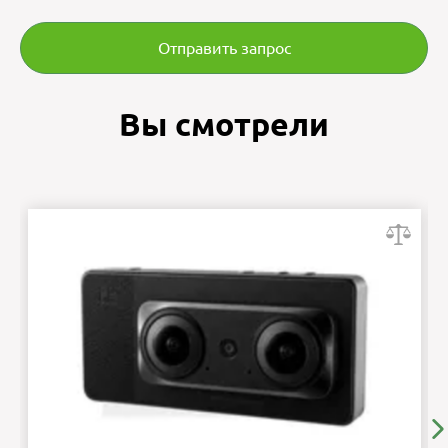
Отправить запрос
Вы смотрели