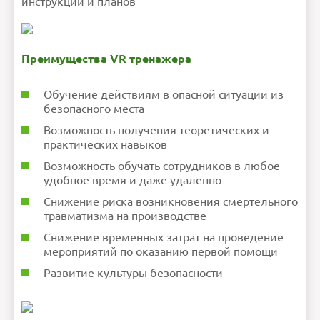
инструкций и планов
Преимущества VR тренажера
Обучение действиям в опасной ситуации из
безопасного места
Возможность получения теоретических и
практических навыков
Возможность обучать сотрудников в любое
удобное время и даже удаленно
Снижение риска возникновения смертельного
травматизма на производстве
Снижение временных затрат на проведение
мероприятий по оказанию первой помощи
Развитие культуры безопасности