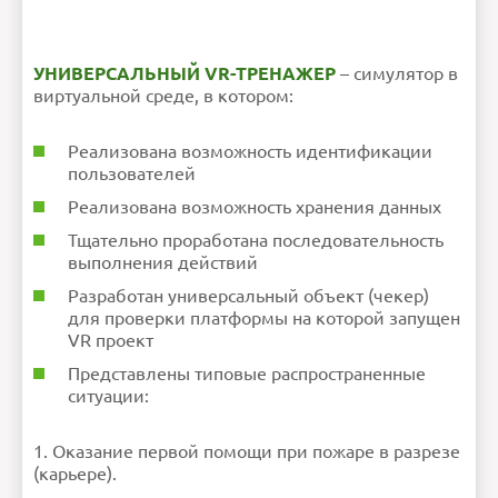
УНИВЕРСАЛЬНЫЙ VR-ТРЕНАЖЕР
– симулятор в
виртуальной среде, в котором:
Реализована возможность идентификации
пользователей
Реализована возможность хранения данных
Тщательно проработана последовательность
выполнения действий
Разработан универсальный объект (чекер)
для проверки платформы на которой запущен
VR проект
Представлены типовые распространенные
ситуации:
Оказание первой помощи при пожаре в разрезе
(карьере).