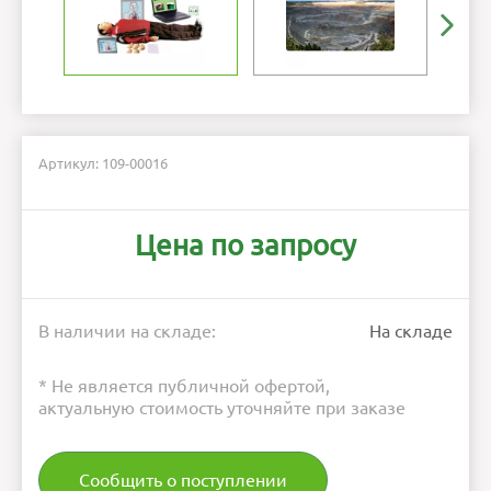
Артикул: 109-00016
Цена по запросу
В наличии на складе:
На складе
* Не является публичной офертой,
актуальную стоимость уточняйте при заказе
Сообщить о поступлении