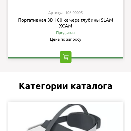
Артикул: 106-00095
Портативная 3D 180 камера глубины SLAM
XCAM
Предзаказ
Цена по запросу
Категории каталога