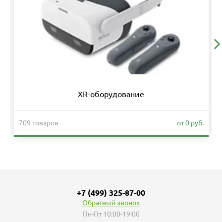
XR-оборудование
709 товаров
от 0 руб.
+7 (499) 325-87-00
Обратный звонок
Пн-Пт 10:00-19:00