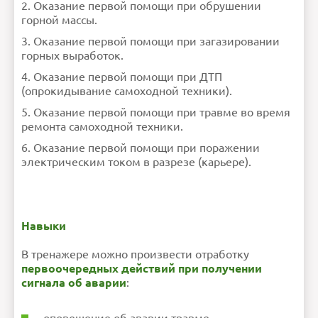
Оказание первой помощи при обрушении
горной массы.
Оказание первой помощи при загазировании
горных выработок.
Оказание первой помощи при ДТП
(опрокидывание самоходной техники).
Оказание первой помощи при травме во время
ремонта самоходной техники.
Оказание первой помощи при поражении
электрическим током в разрезе (карьере).
Навыки
В тренажере можно произвести отработку
первоочередных действий при получении
сигнала об аварии
: