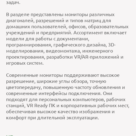
задач.
В разделе представлены мониторы различных
диагоналей, разрешений и типов матриц для
домашних пользователей, офисов, образовательных
учреждений и предприятий. Ассортимент включает
модели для работы с документами,
программирования, графического дизайна, 3D-
моделирования, видеомонтажа, инженерного
проектирования, разработки VR/AR-приложений и
игровых систем.
Современные мониторы поддерживают высокое
разрешение, широкие углы обзора, точную
цветопередачу, повышенную частоту обновления и
современные интерфейсы подключения. Они
подходят для персональных компьютеров, рабочих
станций, VR Ready ПК и корпоративных рабочих мест,
обеспечивая высокое качество изображения и
комфорт при длительной эксплуатации.