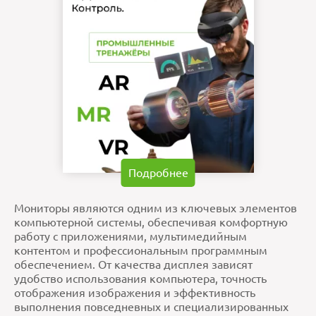
Подробнее
Мониторы являются одним из ключевых элементов
компьютерной системы, обеспечивая комфортную
работу с приложениями, мультимедийным
контентом и профессиональным программным
обеспечением. От качества дисплея зависят
удобство использования компьютера, точность
отображения изображения и эффективность
выполнения повседневных и специализированных