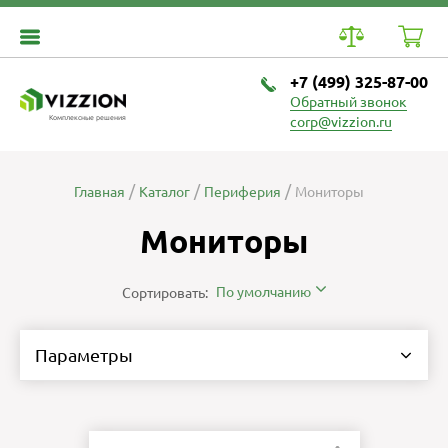
+7 (499) 325-87-00
Обратный звонок
Комплексные решения
corp@vizzion.ru
Главная
Каталог
Периферия
Мониторы
Мониторы
По умолчанию
Сортировать:
Параметры