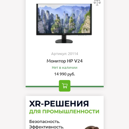
Артикул: 20114
Монитор HP V24
Нет в наличии
14 990 руб.