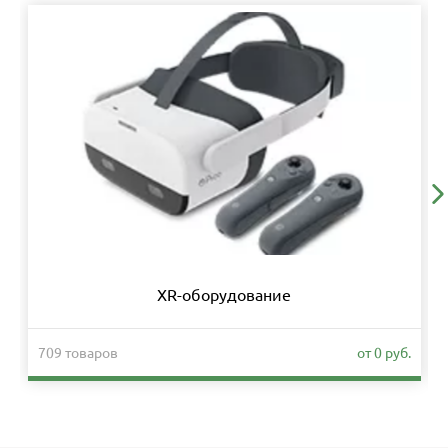
XR-оборудование
709 товаров
от 0 руб.