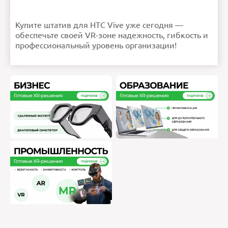
Купите штатив для HTC Vive уже сегодня —
обеспечьте своей VR-зоне надежность, гибкость и
профессиональный уровень организации!