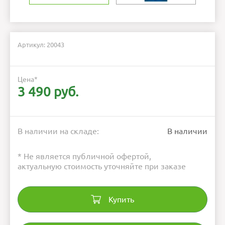
Артикул: 20043
Цена
*
3 490 руб.
В наличии на складе:
В наличии
* Не является публичной офертой,
актуальную стоимость уточняйте при заказе
Купить