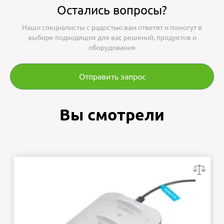
Остались вопросы?
Наши специалисты с радостью вам ответят и помогут в
выборе подходящих для вас решений, продуктов и
оборудования
Отправить запрос
Вы смотрели