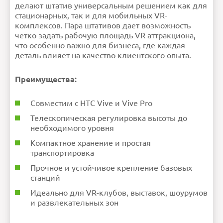
делают штатив универсальным решением как для
стационарных, так и для мобильных VR-
комплексов. Пара штативов дает возможность
четко задать рабочую площадь VR аттракциона,
что особенно важно для бизнеса, где каждая
деталь влияет на качество клиентского опыта.
Преимущества:
Совместим с HTC Vive и Vive Pro
Телескопическая регулировка высоты до
необходимого уровня
Компактное хранение и простая
транспортировка
Прочное и устойчивое крепление базовых
станций
Идеально для VR-клубов, выставок, шоурумов
и развлекательных зон