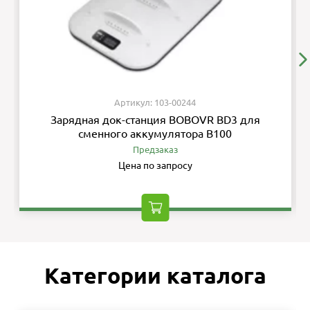
Артикул: 103-00244
Зарядная док-станция BOBOVR BD3 для
сменного аккумулятора B100
Предзаказ
Цена по запросу
Категории каталога