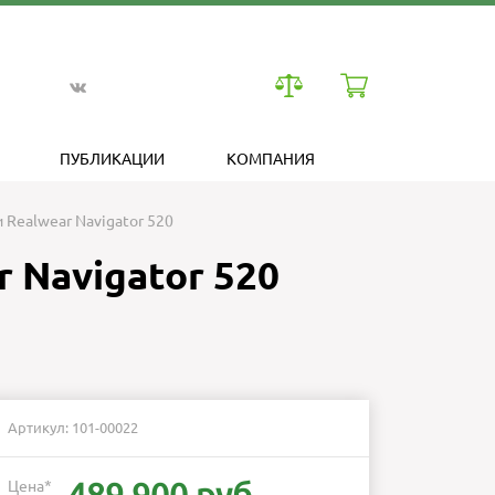
ПУБЛИКАЦИИ
КОМПАНИЯ
 Realwear Navigator 520
 Navigator 520
Артикул: 101-00022
Цена
*