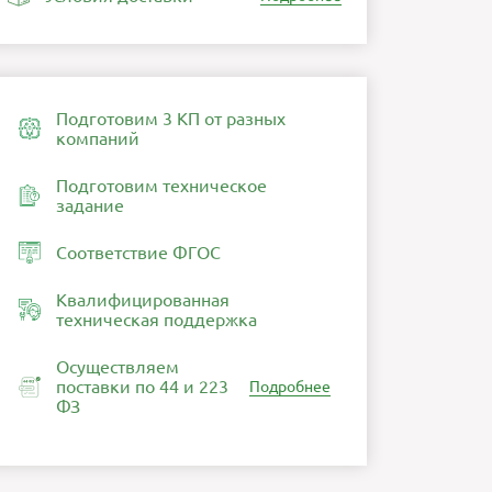
Подготовим 3 КП от разных
компаний
Подготовим техническое
задание
Соответствие ФГОС
Квалифицированная
техническая поддержка
Осуществляем
поставки по 44 и 223
Подробнее
ФЗ