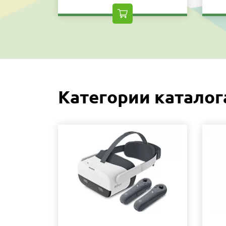
Категории каталог