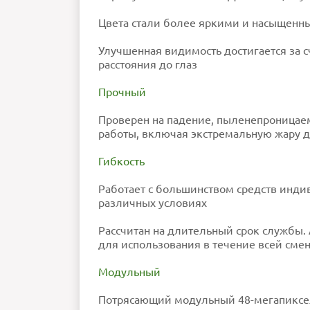
Цвета стали более яркими и насыщенным
Улучшенная видимость достигается за 
расстояния до глаз
Прочный
Проверен на падение, пыленепроницае
работы, включая экстремальную жару до 
Гибкость
Работает с большинством средств индив
различных условиях
Рассчитан на длительный срок службы.
для использования в течение всей сме
Модульный
Потрясающий модульный 48-мегапиксе