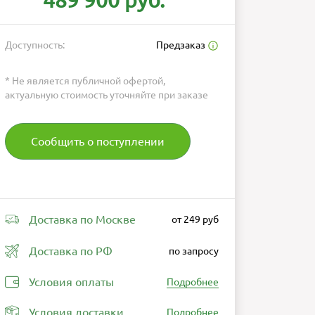
489 900 руб.
Доступность:
Предзаказ
* Не является публичной офертой,
актуальную стоимость уточняйте при заказе
Сообщить о поступлении
Доставка по Москве
от 249 руб
Доставка по РФ
по запросу
Условия оплаты
Подробнее
Условия доставки
Подробнее