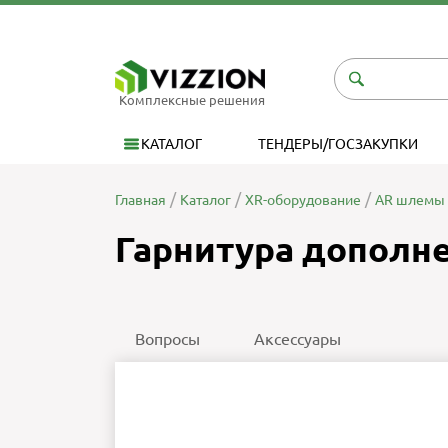
Комплексные решения
КАТАЛОГ
ТЕНДЕРЫ/ГОСЗАКУПКИ
Главная
Каталог
XR-оборудование
AR шлемы 
Гарнитура дополне
Вопросы
Аксессуары