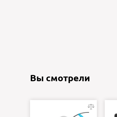
Вы смотрели