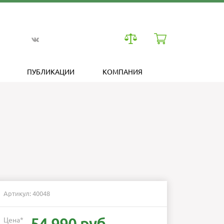
ПУБЛИКАЦИИ
КОМПАНИЯ
Артикул: 40048
Цена
*