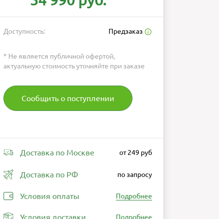
54 990 руб.
Доступность:
Предзаказ
* Не является публичной офертой,
актуальную стоимость уточняйте при заказе
Сообщить о поступлении
Доставка по Москве
от 249 руб
Доставка по РФ
по запросу
Условия оплаты
Подробнее
Условия доставки
Подробнее