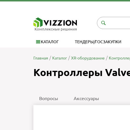
Комплексные решения
КАТАЛОГ
ТЕНДЕРЫ/ГОСЗАКУПКИ
Главная
Каталог
XR-оборудование
Контролл
Контроллеры Valve 
Вопросы
Аксессуары