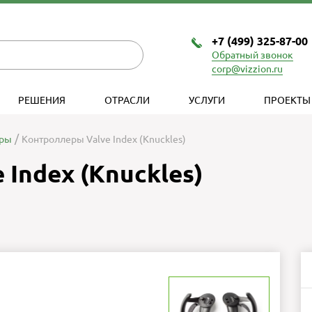
+7 (499) 325-87-00
Обратный звонок
corp@vizzion.ru
РЕШЕНИЯ
ОТРАСЛИ
УСЛУГИ
ПРОЕКТЫ
еры
Контроллеры Valve Index (Knuckles)
Index (Knuckles)