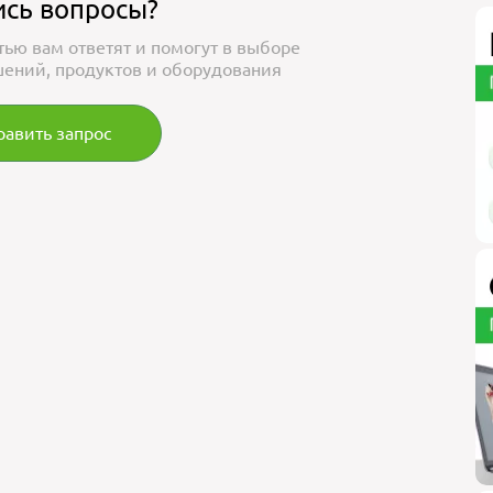
ись вопросы?
тью вам ответят и помогут в выборе
ений, продуктов и оборудования
равить запрос