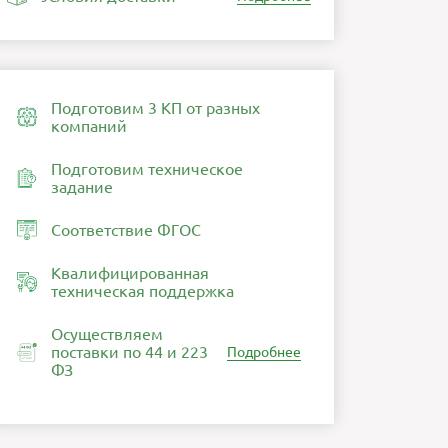
Подготовим 3 КП от разных
компаний
Подготовим техническое
задание
Соответствие ФГОС
Квалифицированная
техническая поддержка
Осуществляем
поставки по 44 и 223
Подробнее
ФЗ