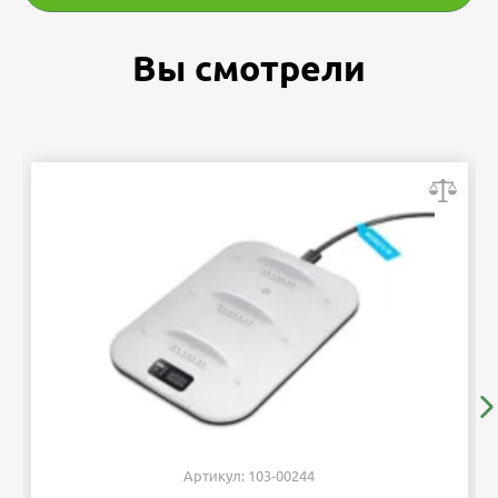
Вы смотрели
Артикул: 103-00244