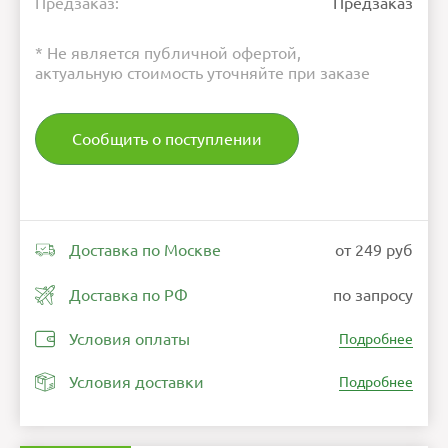
Предзаказ:
Предзаказ
* Не является публичной офертой,
актуальную стоимость уточняйте при заказе
Сообщить о поступлении
Доставка по Москве
от 249 руб
Доставка по РФ
по запросу
Условия оплаты
Подробнее
Условия доставки
Подробнее