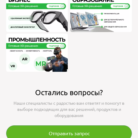
Остались вопросы?
Наши специалисты с радостью вам ответят и помогут в
выборе подходящих для вас решений, продуктов и
оборудования
Отправить запрос