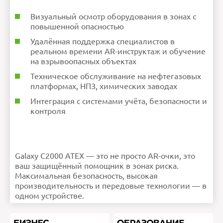
Визуальный осмотр оборудования в зонах с
повышенной опасностью
Удалённая поддержка специалистов в
реальном времени AR-инструктаж и обучение
на взрывоопасных объектах
Техническое обслуживание на нефтегазовых
платформах, НПЗ, химических заводах
Интеграция с системами учёта, безопасности и
контроля
Galaxy C2000 ATEX — это не просто AR-очки, это
ваш защищённый помощник в зонах риска.
Максимальная безопасность, высокая
производительность и передовые технологии — в
одном устройстве.