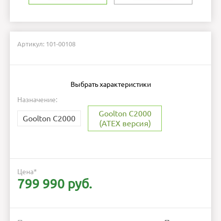
Артикул: 101-00108
Выбрать характеристики
Назначение:
Goolton C2000
Goolton C2000
(ATEX версия)
Цена
*
799 990 руб.