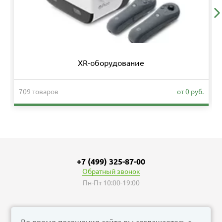
XR-оборудование
709 товаров
от 0 руб.
+7 (499) 325-87-00
Обратный звонок
Пн-Пт 10:00-19:00