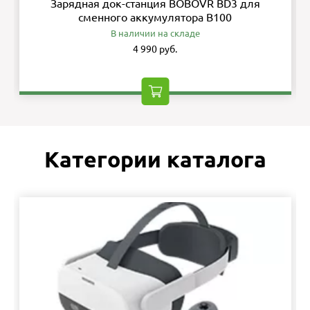
Зарядная док-станция BOBOVR BD3 для
сменного аккумулятора B100
В наличии на складе
4 990 руб.
Категории каталога