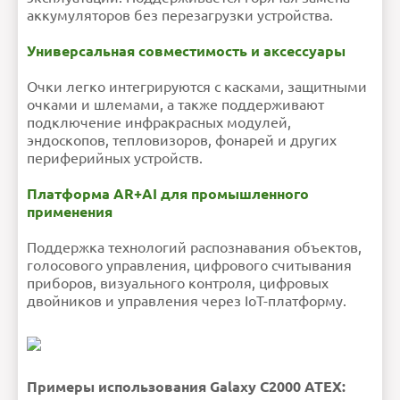
аккумуляторов без перезагрузки устройства.
Универсальная совместимость и аксессуары
Очки легко интегрируются с касками, защитными
очками и шлемами, а также поддерживают
подключение инфракрасных модулей,
эндоскопов, тепловизоров, фонарей и других
периферийных устройств.
Платформа AR+AI для промышленного
применения
Поддержка технологий распознавания объектов,
голосового управления, цифрового считывания
приборов, визуального контроля, цифровых
двойников и управления через IoT-платформу.
Примеры использования Galaxy C2000 ATEX: