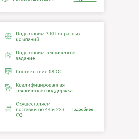
Подготовим 3 КП от разных
компаний
Подготовим техническое
задание
Соответствие ФГОС
Квалифицированная
техническая поддержка
Осуществляем
поставки по 44 и 223
Подробнее
ФЗ