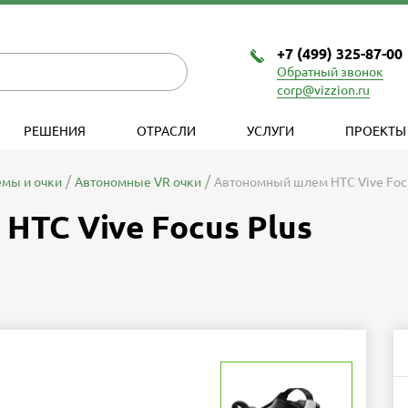
+7 (499) 325-87-00
Обратный звонок
corp@vizzion.ru
РЕШЕНИЯ
ОТРАСЛИ
УСЛУГИ
ПРОЕКТЫ
мы и очки
Автономные VR очки
Автономный шлем HTC Vive Focu
TC Vive Focus Plus