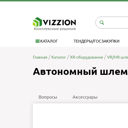
Комплексные решения
КАТАЛОГ
ТЕНДЕРЫ/ГОСЗАКУПКИ
Главная
Каталог
XR-оборудование
VR/MR шле
Автономный шлем H
Вопросы
Аксессуары