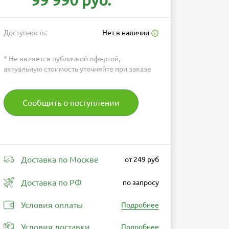
99 990 руб.
Доступность:
Нет в наличии
* Не является публичной офертой,
актуальную стоимость уточняйте при заказе
Сообщить о поступлении
Доставка по Москве
от 249 руб
Доставка по РФ
по запросу
Условия оплаты
Подробнее
Условия доставки
Подробнее