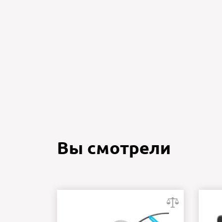
Вы смотрели