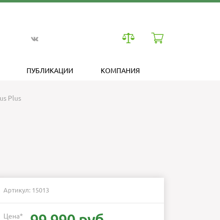
ПУБЛИКАЦИИ
КОМПАНИЯ
s Plus
Артикул: 15013
Цена
*