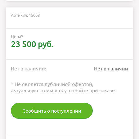
Артикул: 15008
Цена
*
23 500 руб.
Нет в наличии:
Нет в наличии
* Не является публичной офертой,
актуальную стоимость уточняйте при заказе
Сообщить о поступлении