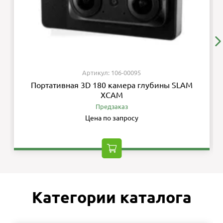
Артикул: 106-00095
Портативная 3D 180 камера глубины SLAM
XCAM
Предзаказ
Цена по запросу
Категории каталога