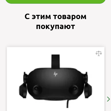
С этим товаром
покупают