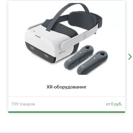
XR-оборудование
709 товаров
от 0 руб.