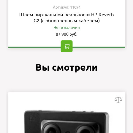
Артикул: 11094
Шлем виртуальной реальности HP Reverb
G2 (с обновлённым кабелем)
Нет в наличии
87 900 руб.
Вы смотрели