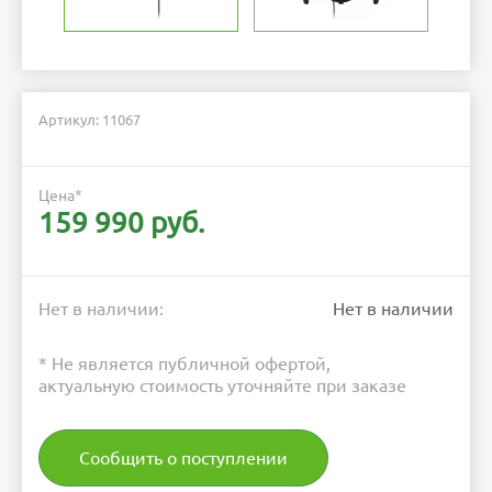
Артикул: 11067
Цена
*
159 990 руб.
Нет в наличии:
Нет в наличии
* Не является публичной офертой,
актуальную стоимость уточняйте при заказе
Сообщить о поступлении