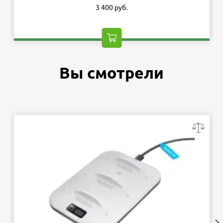
3 400 руб.
Вы смотрели