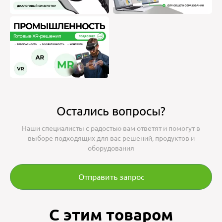
Остались вопросы?
Наши специалисты с радостью вам ответят и помогут в
выборе подходящих для вас решений, продуктов и
оборудования
Отправить запрос
С этим товаром