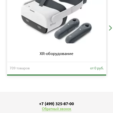
XR-оборудование
709 товаров
от 0 руб.
+7 (499) 325-87-00
Обратный звонок