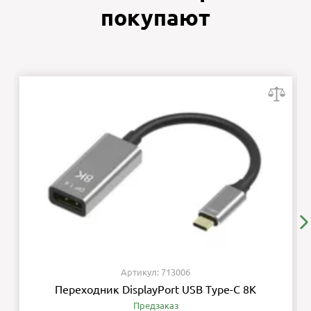
покупают
Артикул: 713006
Переходник DisplayPort USB Type-C 8K
Предзаказ