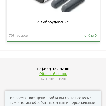
XR-оборудование
709 товаров
от 0 руб.
+7 (499) 325-87-00
Обратный звонок
Пн-Пт 10:00-19:00
Во время посещения сайта вы соглашаетесь с
тем, что мы обрабатываем ваши персональные