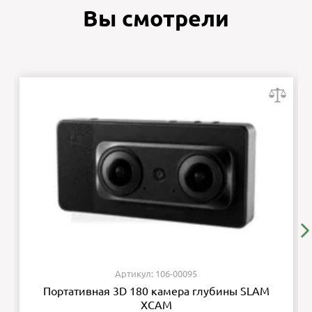
Вы смотрели
Артикул: 106-00095
Портативная 3D 180 камера глубины SLAM
XCAM