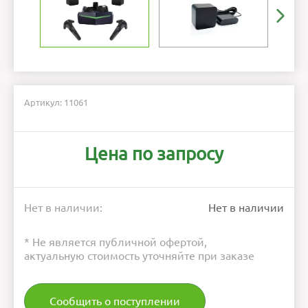
Артикул: 11061
Цена по запросу
Нет в наличии:
Нет в наличии
* Не является публичной офертой,
актуальную стоимость уточняйте при заказе
Сообщить о поступлении