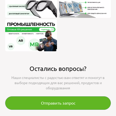
Остались вопросы?
Наши специалисты с радостью вам ответят и помогут в
выборе подходящих для вас решений, продуктов и
оборудования
Отправить запрос