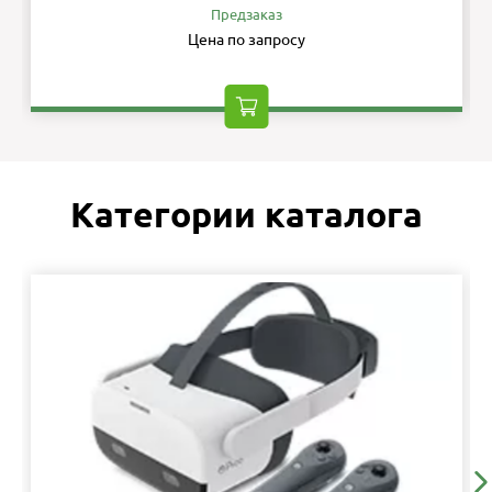
Предзаказ
Цена по запросу
Категории каталога