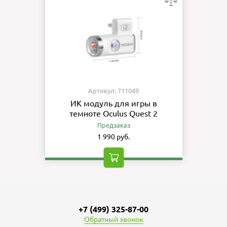
Артикул: 711049
ИК модуль для игры в
темноте Oculus Quest 2
Предзаказ
1 990 руб.
+7 (499) 325-87-00
Обратный звонок