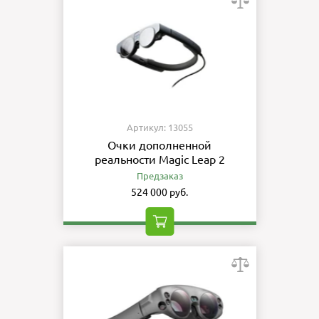
Артикул: 13055
Очки дополненной
реальности Magic Leap 2
Предзаказ
524 000 руб.