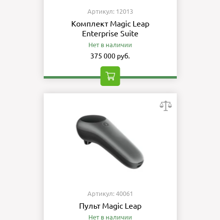
Артикул: 12013
Комплект Magic Leap
Enterprise Suite
Нет в наличии
375 000 руб.
Артикул: 40061
Пульт Magic Leap
Нет в наличии