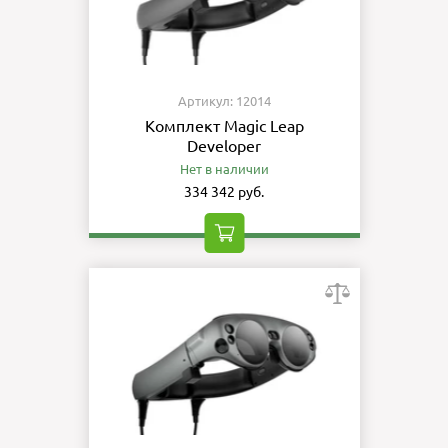
Артикул: 12014
Комплект Magic Leap
Developer
Нет в наличии
334 342 руб.