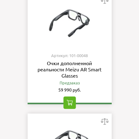
Артикул: 101-00048
Очки дополненной
реальности Meizu AR Smart
Glasses
Предзаказ
59 990 руб.