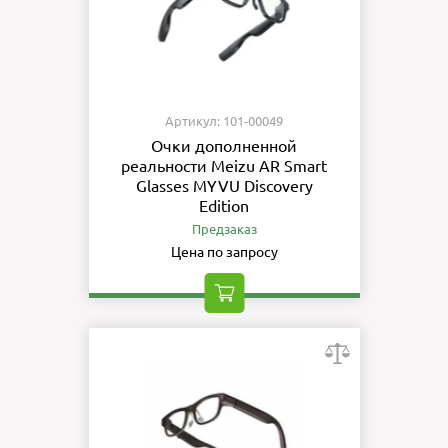
Артикул: 101-00049
Очки дополненной
реальности Meizu AR Smart
Glasses MYVU Discovery
Edition
Предзаказ
Цена по запросу