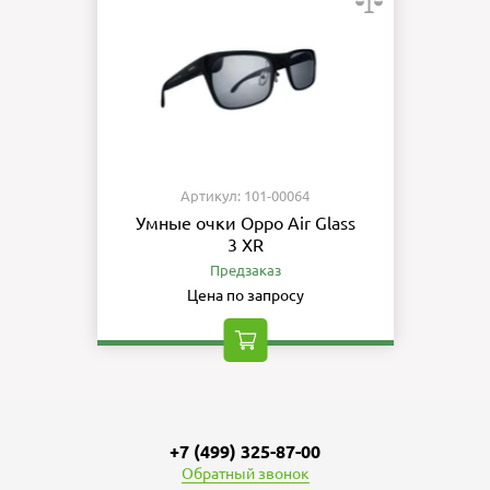
Артикул: 101-00064
Умные очки Oppo Air Glass
3 XR
Предзаказ
Цена по запросу
+7 (499) 325-87-00
Обратный звонок