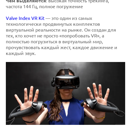
Чем выделяются
: высокая точность трекинга,
частота 144 Гц, полное погружение
Valve Index VR Kit
— это один из самых
технологически продвинутых комплектов
виртуальной реальности на рынке. Он создан для
тех, кто хочет не просто «попробовать VR», а
полностью погрузиться в виртуальный мир,
прочувствовать каждый жест, каждое движение и
каждый звук.