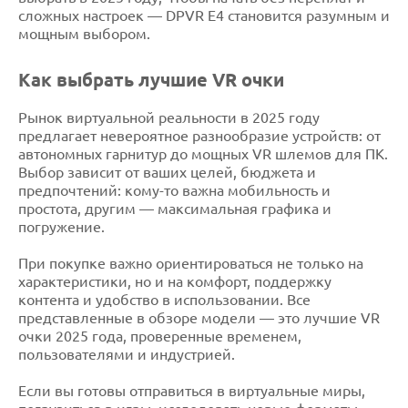
сложных настроек — DPVR E4 становится разумным и
мощным выбором.
Как выбрать лучшие VR очки
Рынок виртуальной реальности в 2025 году
предлагает невероятное разнообразие устройств: от
автономных гарнитур до мощных VR шлемов для ПК.
Выбор зависит от ваших целей, бюджета и
предпочтений: кому-то важна мобильность и
простота, другим — максимальная графика и
погружение.
При покупке важно ориентироваться не только на
характеристики, но и на комфорт, поддержку
контента и удобство в использовании. Все
представленные в обзоре модели — это лучшие VR
очки 2025 года, проверенные временем,
пользователями и индустрией.
Если вы готовы отправиться в виртуальные миры,