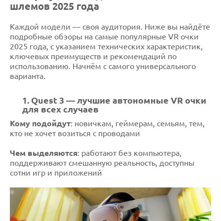
шлемов 2025 года
Каждой модели — своя аудитория. Ниже вы найдёте
подробные обзоры на самые популярные VR очки
2025 года, с указанием технических характеристик,
ключевых преимуществ и рекомендаций по
использованию. Начнём с самого универсального
варианта.
1. Quest 3 — лучшие автономные VR очки
для всех случаев
Кому подойдут
: новичкам, геймерам, семьям, тем,
кто не хочет возиться с проводами
Чем выделяются
: работают без компьютера,
поддерживают смешанную реальность, доступны
сотни игр и приложений