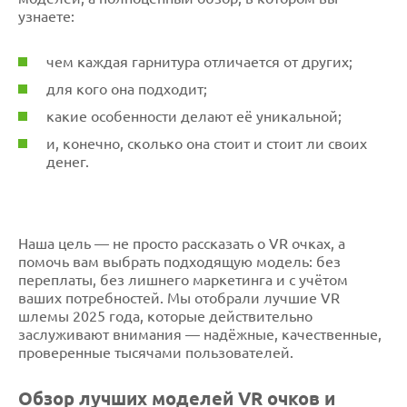
узнаете:
чем каждая гарнитура отличается от других;
для кого она подходит;
какие особенности делают её уникальной;
и, конечно, сколько она стоит и стоит ли своих
денег.
Наша цель — не просто рассказать о VR очках, а
помочь вам выбрать подходящую модель: без
переплаты, без лишнего маркетинга и с учётом
ваших потребностей. Мы отобрали лучшие VR
шлемы 2025 года, которые действительно
заслуживают внимания — надёжные, качественные,
проверенные тысячами пользователей.
Обзор лучших моделей VR очков и