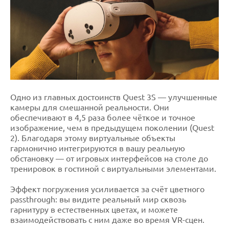
Одно из главных достоинств Quest 3S — улучшенные
камеры для смешанной реальности. Они
обеспечивают в 4,5 раза более чёткое и точное
изображение, чем в предыдущем поколении (Quest
2). Благодаря этому виртуальные объекты
гармонично интегрируются в вашу реальную
обстановку — от игровых интерфейсов на столе до
тренировок в гостиной с виртуальными элементами.
Эффект погружения усиливается за счёт цветного
passthrough: вы видите реальный мир сквозь
гарнитуру в естественных цветах, и можете
взаимодействовать с ним даже во время VR-сцен.