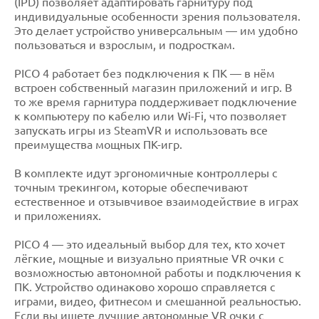
(IPD) позволяет адаптировать гарнитуру под
индивидуальные особенности зрения пользователя.
Это делает устройство универсальным — им удобно
пользоваться и взрослым, и подросткам.
PICO 4 работает без подключения к ПК — в нём
встроен собственный магазин приложений и игр. В
то же время гарнитура поддерживает подключение
к компьютеру по кабелю или Wi-Fi, что позволяет
запускать игры из SteamVR и использовать все
преимущества мощных ПК-игр.
В комплекте идут эргономичные контроллеры с
точным трекингом, которые обеспечивают
естественное и отзывчивое взаимодействие в играх
и приложениях.
PICO 4 — это идеальный выбор для тех, кто хочет
лёгкие, мощные и визуально приятные VR очки с
возможностью автономной работы и подключения к
ПК. Устройство одинаково хорошо справляется с
играми, видео, фитнесом и смешанной реальностью.
Если вы ищете лучшие автономные VR очки с