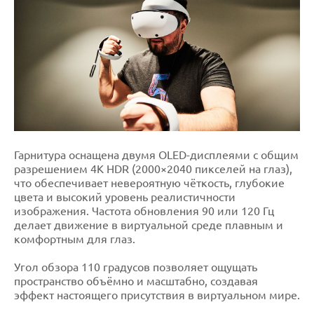
Гарнитура оснащена двумя OLED-дисплеями с общим
разрешением 4K HDR (2000×2040 пикселей на глаз),
что обеспечивает невероятную чёткость, глубокие
цвета и высокий уровень реалистичности
изображения. Частота обновления 90 или 120 Гц
делает движение в виртуальной среде плавным и
комфортным для глаз.
Угол обзора 110 градусов позволяет ощущать
пространство объёмно и масштабно, создавая
эффект настоящего присутствия в виртуальном мире.