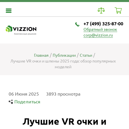
+7 (499) 325-87-00
Обратный звонок
Комплексные решения
corp@vizzion.ru
Главная
Публикации
Статьи
Лучшие VR очки и шлемы 2025 года: обзор популярных
моделей
06 Июня 2025
3893 просмотра
Поделиться
Лучшие VR очки и