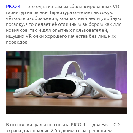
PICO 4
— это одна из самых сбалансированных VR-
гарнитур на рынке. Гарнитура сочетает высокую
чёткость изображения, компактный вес и удобную
посадку, что делает её отличным выбором как для
новичков, так и для опытных пользователей,
ищущих VR очки хорошего качества без лишних
проводов.
В основе визуального опыта PICO 4 — два Fast-LCD
экрана диагональю 2,56 дюйма с разрешением