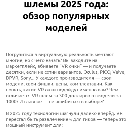
шлемы 2025 года:
обзор популярных
моделей
Погрузиться в виртуальную реальность мечтают
многие, но с чего начать? Вы заходите на
маркетплейс, вбиваете "VR очки" — и получаете
десятки, если не сотни вариантов. Oculus, PICO, Valve,
DPVR, Sony... У каждого производителя — свои
модели, свои фишки, цены, комплектации. Как
понять, какие VR очки подойдут именно вам? Чем
отличается VR шлем за 300 долларов от модели за
1000? И главное — не ошибиться в выборе?
В 2025 году технологии шагнули далеко вперёд. VR
перестал быть развлечением для гиков — теперь это
мощный инструмент для: