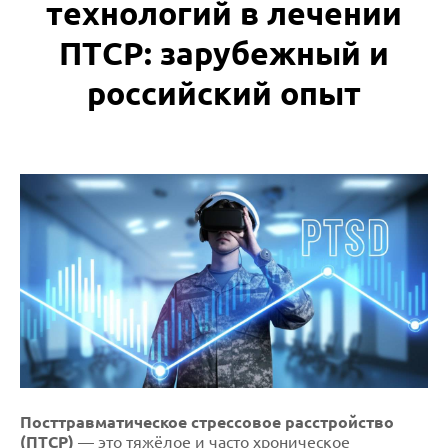
технологий в лечении
ПТСР: зарубежный и
российский опыт
Посттравматическое стрессовое расстройство
(ПТСР)
— это тяжёлое и часто хроническое