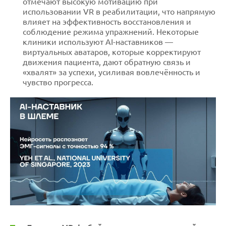
отмечают высокую мотивацию при
использовании VR в реабилитации, что напрямую
влияет на эффективность восстановления и
соблюдение режима упражнений. Некоторые
клиники используют AI-наставников —
виртуальных аватаров, которые корректируют
движения пациента, дают обратную связь и
«хвалят» за успехи, усиливая вовлечённость и
чувство прогресса.