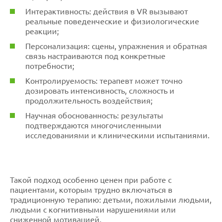
Интерактивность: действия в VR вызывают
реальные поведенческие и физиологические
реакции;
Персонализация: сцены, упражнения и обратная
связь настраиваются под конкретные
потребности;
Контролируемость: терапевт может точно
дозировать интенсивность, сложность и
продолжительность воздействия;
Научная обоснованность: результаты
подтверждаются многочисленными
исследованиями и клиническими испытаниями.
Такой подход особенно ценен при работе с
пациентами, которым трудно включаться в
традиционную терапию: детьми, пожилыми людьми,
людьми с когнитивными нарушениями или
сниженной мотивацией.