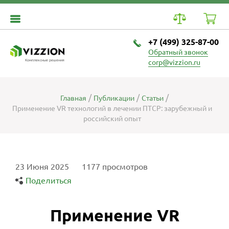
+7 (499) 325-87-00
Обратный звонок
Комплексные решения
corp@vizzion.ru
Главная
Публикации
Статьи
Применение VR технологий в лечении ПТСР: зарубежный и
российский опыт
23 Июня 2025
1177 просмотров
Поделиться
Применение VR