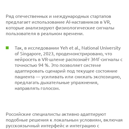
Ряд отечественных и международных стартапов
предлагает использование AI-наставников в VR,
которые анализируют физиологические сигналы
пользователя в реальном времени.
Так, в исследовании Yeh et al., National University
of Singapore, 2023, продемонстрировано, что
нейросеть в VR-шлеме распознаёт ЭМГ-сигналы с
точностью 94 %. Это позволяет системе
адаптировать сценарий под текущее состояние
пациента — усиливать или снижать экспозицию,
предлагать дыхательные упражнения,
направлять голосом.
Российские специалисты активно адаптируют
подобные решения к локальным условиям, включая
русскоязычный интерфейс и интеграцию с