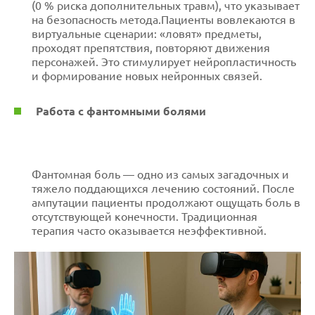
(0 % риска дополнительных травм), что указывает
на безопасность метода.Пациенты вовлекаются в
виртуальные сценарии: «ловят» предметы,
проходят препятствия, повторяют движения
персонажей. Это стимулирует нейропластичность
и формирование новых нейронных связей.
Работа с фантомными болями
Фантомная боль — одно из самых загадочных и
тяжело поддающихся лечению состояний. После
ампутации пациенты продолжают ощущать боль в
отсутствующей конечности. Традиционная
терапия часто оказывается неэффективной.