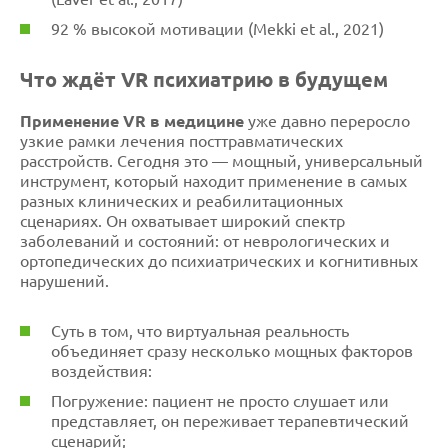
92 % высокой мотивации (Mekki et al., 2021)
Что ждёт VR психиатрию в будущем
Применение VR в медицине
уже давно переросло
узкие рамки лечения посттравматических
расстройств. Сегодня это — мощный, универсальный
инструмент, который находит применение в самых
разных клинических и реабилитационных
сценариях. Он охватывает широкий спектр
заболеваний и состояний: от неврологических и
ортопедических до психиатрических и когнитивных
нарушений.
Суть в том, что виртуальная реальность
объединяет сразу несколько мощных факторов
воздействия:
Погружение: пациент не просто слушает или
представляет, он переживает терапевтический
сценарий;