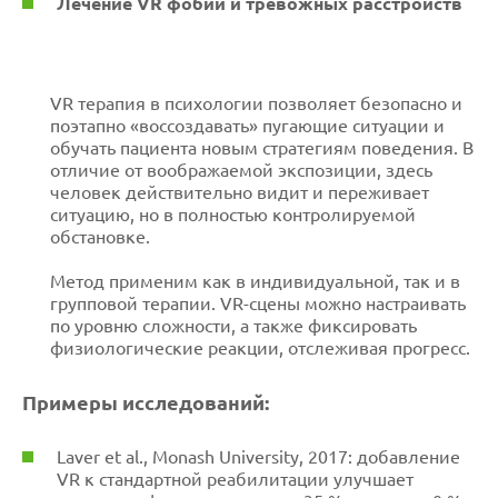
Лечение VR фобий и тревожных расстройств
VR терапия в психологии позволяет безопасно и
поэтапно «воссоздавать» пугающие ситуации и
обучать пациента новым стратегиям поведения. В
отличие от воображаемой экспозиции, здесь
человек действительно видит и переживает
ситуацию, но в полностью контролируемой
обстановке.
Метод применим как в индивидуальной, так и в
групповой терапии. VR-сцены можно настраивать
по уровню сложности, а также фиксировать
физиологические реакции, отслеживая прогресс.
Примеры исследований:
Laver et al., Monash University, 2017: добавление
VR к стандартной реабилитации улучшает