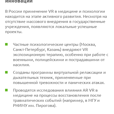
инновации
В России применение VR в медицине и психологии
находится на этапе активного развития. Несмотря на
отсутствие массового внедрения в государственные
учреждения, появляются локальные успешные
проекты.
Частные психологические центры (Москва,
Санкт-Петербург, Казань) внедряют VR
экспозиционную терапию, особенно при работе с
военными, полицейскими и пострадавшими от
насилия.
Созданы программы виртуальной релаксации и
дыхательных техник, применяемые при
повышенной тревожности и панических атаках.
Проводятся исследования влияния AR VR в
медицине на процессы восстановления после
травматических событий (например, в МГУ и
РНИМУ им. Пирогова).