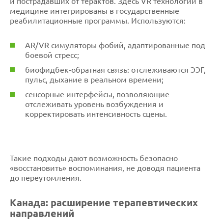
и пострадавших от терактов. Здесь VR технологии в
медицине интегрированы в государственные
реабилитационные программы. Используются:
AR/VR симуляторы фобий, адаптированные под
боевой стресс;
биофидбек-обратная связь: отслеживаются ЭЭГ,
пульс, дыхание в реальном времени;
сенсорные интерфейсы, позволяющие
отслеживать уровень возбуждения и
корректировать интенсивность сцены.
Такие подходы дают возможность безопасно
«восстановить» воспоминания, не доводя пациента
до переутомления.
Канада: расширение терапевтических
направлений