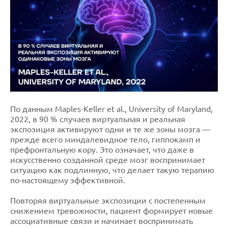
По данным Maples-Keller et al., University of Maryland,
2022, в 90 % случаев виртуальная и реальная
экспозиция активируют одни и те же зоны мозга —
прежде всего миндалевидное тело, гиппокамп и
префронтальную кору. Это означает, что даже в
искусственно созданной среде мозг воспринимает
ситуацию как подлинную, что делает такую терапию
по-настоящему эффективной.
Повторяя виртуальные экспозиции с постепенным
снижением тревожности, пациент формирует новые
ассоциативные связи и начинает воспринимать