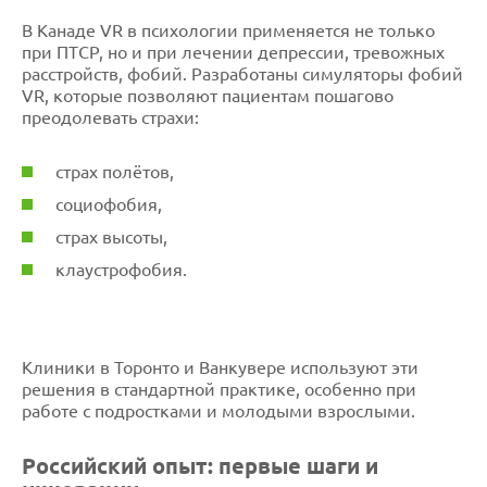
В Канаде VR в психологии применяется не только
при ПТСР, но и при лечении депрессии, тревожных
расстройств, фобий. Разработаны симуляторы фобий
VR, которые позволяют пациентам пошагово
преодолевать страхи:
страх полётов,
социофобия,
страх высоты,
клаустрофобия.
Клиники в Торонто и Ванкувере используют эти
решения в стандартной практике, особенно при
работе с подростками и молодыми взрослыми.
Российский опыт: первые шаги и