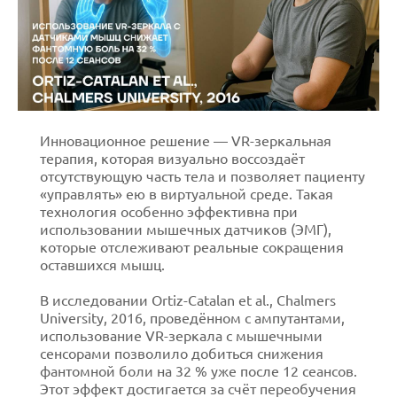
Инновационное решение — VR-зеркальная
терапия, которая визуально воссоздаёт
отсутствующую часть тела и позволяет пациенту
«управлять» ею в виртуальной среде. Такая
технология особенно эффективна при
использовании мышечных датчиков (ЭМГ),
которые отслеживают реальные сокращения
оставшихся мышц.
В исследовании Ortiz-Catalan et al., Chalmers
University, 2016, проведённом с ампутантами,
использование VR-зеркала с мышечными
сенсорами позволило добиться снижения
фантомной боли на 32 % уже после 12 сеансов.
Этот эффект достигается за счёт переобучения