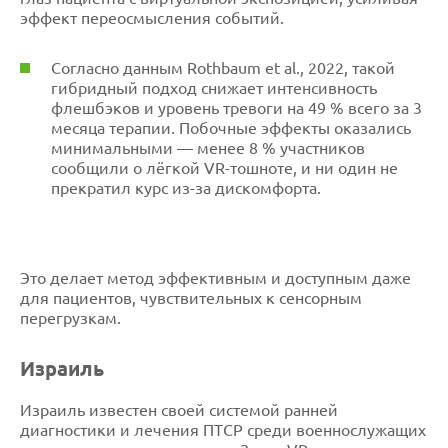
эффект переосмысления событий.
Согласно данным Rothbaum et al., 2022, такой
гибридный подход снижает интенсивность
флешбэков и уровень тревоги на 49 % всего за 3
месяца терапии. Побочные эффекты оказались
минимальными — менее 8 % участников
сообщили о лёгкой VR-тошноте, и ни один не
прекратил курс из-за дискомфорта.
Это делает метод эффективным и доступным даже
для пациентов, чувствительных к сенсорным
перегрузкам.
Израиль
Израиль известен своей системой ранней
диагностики и лечения ПТСР среди военнослужащих