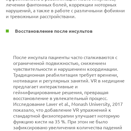
лечении фантомных болей, коррекции моторных
нарушений, а также в работе с различными фобиями
и тревожными расстройствами.
Восстановление после инсультов
После инсульта пациенты часто сталкиваются с
ограниченной подвижностью, снижением
чувствительности и нарушением координации.
Традиционная реабилитация требует времени,
мотивации и регулярных занятий. VR в медицине
предлагает интерактивные и
геймифицированные решения, превращая
восстановление в увлекательный процесс.
Исследование Laver et al., Monash University, 2017
показало, что добавление VR упражнений к
стандартной физиотерапии улучшает моторную
функцию кисти на 35 %. При этом не было
зафиксировано увеличения количества падений