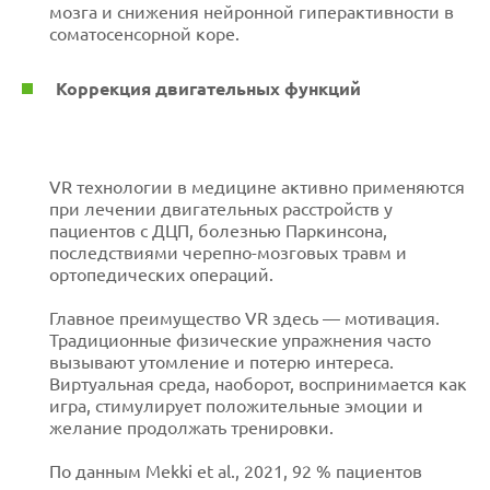
мозга и снижения нейронной гиперактивности в
соматосенсорной коре.
Коррекция двигательных функций
VR технологии в медицине активно применяются
при лечении двигательных расстройств у
пациентов с ДЦП, болезнью Паркинсона,
последствиями черепно-мозговых травм и
ортопедических операций.
Главное преимущество VR здесь — мотивация.
Традиционные физические упражнения часто
вызывают утомление и потерю интереса.
Виртуальная среда, наоборот, воспринимается как
игра, стимулирует положительные эмоции и
желание продолжать тренировки.
По данным Mekki et al., 2021, 92 % пациентов