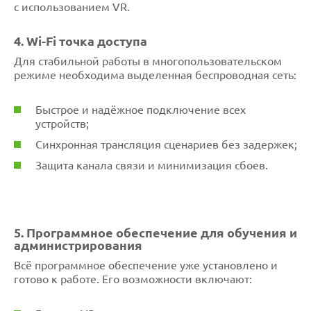
с использованием VR.
4. Wi-Fi точка доступа
Для стабильной работы в многопользовательском
режиме необходима выделенная беспроводная сеть:
Быстрое и надёжное подключение всех
устройств;
Синхронная трансляция сценариев без задержек;
Защита канала связи и минимизация сбоев.
5. Программное обеспечение для обучения и
администрирования
Всё программное обеспечение уже установлено и
готово к работе. Его возможности включают: