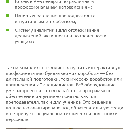
Готовые VR-сценарии по различным
профессиональным направлениям;
Панель управления преподавателя с
интуитивным интерфейсом;
Систему аналитики для отслеживания
достижений, активности и вовлечённости
учащихся.
Такой комплект позволяет запустить интерактивную
профориентацию буквально «из коробки» — без
длительной подготовки, технических доработок или
привлечения ИТ-специалистов. Всё оборудование
уже настроено и готово к работе, а программное
обеспечение интуитивно понятно как для
преподавателя, так и для ученика. Это решение
полностью адаптировано под образовательную среду
и не требует специальной технической подготовки
персонала.