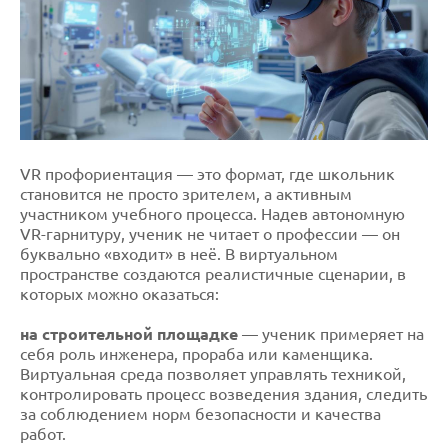
VR профориентация — это формат, где школьник
становится не просто зрителем, а активным
участником учебного процесса. Надев автономную
VR-гарнитуру, ученик не читает о профессии — он
буквально «входит» в неё. В виртуальном
пространстве создаются реалистичные сценарии, в
которых можно оказаться:
на строительной площадке
— ученик примеряет на
себя роль инженера, прораба или каменщика.
Виртуальная среда позволяет управлять техникой,
контролировать процесс возведения здания, следить
за соблюдением норм безопасности и качества
работ.