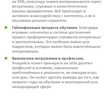
на 50%, поскольку знания воспринимаются через
визуальные, слуховые и кинестетические
каналы одновременно. Всё происходит в
активном взаимодействии с контентом, а не в
пассивном режиме слушателя.
Геймификация процесса обучения
. Благодаря
игровым элементам и системе достижений
процесс профориентации становится интересным
и увлекательным. Это особенно важно для
подростков, которым важно быть вовлечёнными
эмоционально.
Безопасное погружение в профессию.
Учащийся может примерить на себя десятки
профессий в условиях, максимально
приближённых к реальности, не покидая класс
или дом. Он может сделать выводы до того, как
потратит годы на обучение в неинтересной или
неподходящей сфере.