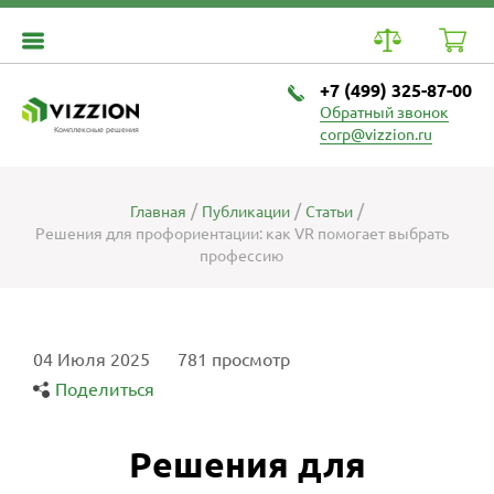
+7 (499) 325-87-00
Обратный звонок
Комплексные решения
corp@vizzion.ru
Главная
Публикации
Статьи
Решения для профориентации: как VR помогает выбрать
профессию
04 Июля 2025
781 просмотр
Поделиться
Решения для