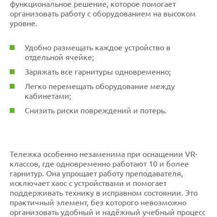
функциональное решение, которое помогает
организовать работу с оборудованием на высоком
уровне.
Удобно размещать каждое устройство в
отдельной ячейке;
Заряжать все гарнитуры одновременно;
Легко перемещать оборудование между
кабинетами;
Снизить риски повреждений и потерь.
Тележка особенно незаменима при оснащении VR-
классов, где одновременно работают 10 и более
гарнитур. Она упрощает работу преподавателя,
исключает хаос с устройствами и помогает
поддерживать технику в исправном состоянии. Это
практичный элемент, без которого невозможно
организовать удобный и надёжный учебный процесс