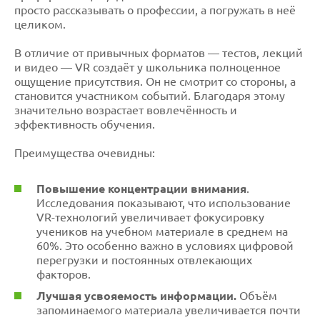
просто рассказывать о профессии, а погружать в неё
целиком.
В отличие от привычных форматов — тестов, лекций
и видео — VR создаёт у школьника полноценное
ощущение присутствия. Он не смотрит со стороны, а
становится участником событий. Благодаря этому
значительно возрастает вовлечённость и
эффективность обучения.
Преимущества очевидны:
Повышение концентрации внимания
.
Исследования показывают, что использование
VR-технологий увеличивает фокусировку
учеников на учебном материале в среднем на
60%. Это особенно важно в условиях цифровой
перегрузки и постоянных отвлекающих
факторов.
Лучшая усвояемость информации.
Объём
запоминаемого материала увеличивается почти