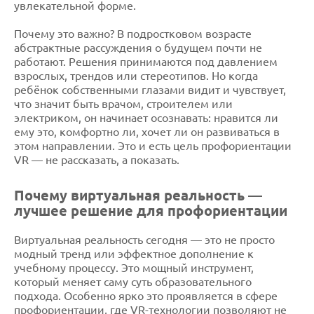
увлекательной форме.
Почему это важно? В подростковом возрасте
абстрактные рассуждения о будущем почти не
работают. Решения принимаются под давлением
взрослых, трендов или стереотипов. Но когда
ребёнок собственными глазами видит и чувствует,
что значит быть врачом, строителем или
электриком, он начинает осознавать: нравится ли
ему это, комфортно ли, хочет ли он развиваться в
этом направлении. Это и есть цель профориентации
VR — не рассказать, а показать.
Почему виртуальная реальность —
лучшее решение для профориентации
Виртуальная реальность сегодня — это не просто
модный тренд или эффектное дополнение к
учебному процессу. Это мощный инструмент,
который меняет саму суть образовательного
подхода. Особенно ярко это проявляется в сфере
профориентации, где VR-технологии позволяют не