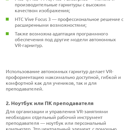
производительные гарнитуры с высоким
качеством изображения;
HTC Vive Focus 3 — профессиональное решение с
расширенными возможностями;
Также возможна адаптация программного
обеспечения под другие модели автономных
VR-гарнитур.
Использование автономных гарнитур делает VR-
профориентацию максимально доступной, гибкой и
комфортной как для учеников, так и для
преподавателей.
2. Ноутбук или ПК преподавателя
Для организации и управления VR-занятиями
необходим отдельный рабочий инструмент
преподавателя — ноутбук или персональный
компьютер. Это центральный элемент, с помощью