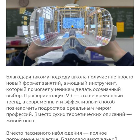
Благодаря такому подходу школа получает не просто
новый формат занятий, а мощный инструмент,
который помогает ученикам делать осознанный
выбор. Профориентация VR — это не временный
тренд, а современный и эффективный способ
познакомить подростков с реальным миром
профессий. Вместо сухих теоретических описаний —
живой опыт.
Вместо пассивного наблюдения — полное
погружение и участие. Благодаря виртуальной