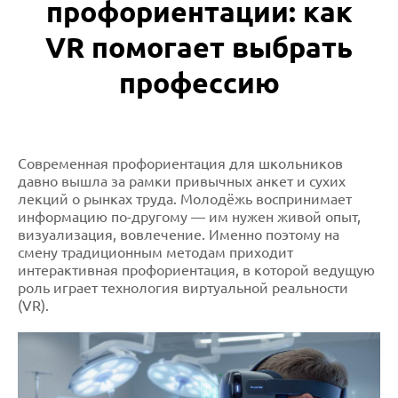
профориентации: как
VR помогает выбрать
профессию
Современная профориентация для школьников
давно вышла за рамки привычных анкет и сухих
лекций о рынках труда. Молодёжь воспринимает
информацию по-другому — им нужен живой опыт,
визуализация, вовлечение. Именно поэтому на
смену традиционным методам приходит
интерактивная профориентация, в которой ведущую
роль играет технология виртуальной реальности
(VR).