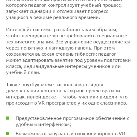
которого педагог контролирует учебный процесс,
запускает сценарии и отслеживает прогресс
учащихся в режиме реального времени.
Интерфейс системы разработан таким образом,
чтобы преподавателю не требовались специальные
технические знания. Всё управление осуществляется
через понятную и наглядную панель. При этом
сохраняется высокая степень гибкости: педагог
может адаптировать занятие под уровень подготовки
класса, индивидуальные интересы учеников или
учебный план.
Также ноутбук может использоваться для
демонстрации контента на экране проектора или
интерактивной доске — чтобы ученики видели, что
происходит в VR-пространстве у их одноклассников.
Предустановленное программное обеспечение с
удобным интерфейсом;
Возможность запускать и синхронизировать VR-