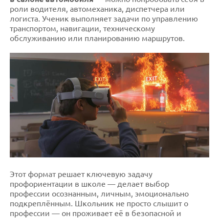
роли водителя, автомеханика, диспетчера или
логиста. Ученик выполняет задачи по управлению
транспортом, навигации, техническому
обслуживанию или планированию маршрутов.
Этот формат решает ключевую задачу
профориентации в школе — делает выбор
профессии осознанным, личным, эмоционально
подкреплённым. Школьник не просто слышит о
профессии — он проживает её в безопасной и