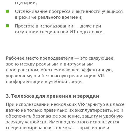
сценарии;
Отслеживание прогресса и активности учащихся
в режиме реального времени;
Простота в использовании — даже при
отсутствии специальной ИТ-подготовки.
Рабочее место преподавателя — это связующее
звено между реальным и виртуальным
пространством, обеспечивающее эффективную,
управляемую и безопасную реализацию VR-
профориентации в учебной среде.
3. Тележка для хранения и зарядки
При использовании нескольких VR-гарнитур в классе
важно не только правильно их эксплуатировать, но и
обеспечить безопасное хранение, защиту и удобную
зарядку устройств. Именно для этого используется
специализированная тележка — практичное и