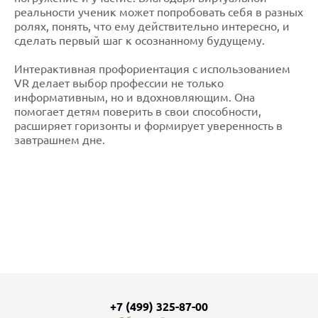
реальности ученик может попробовать себя в разных
ролях, понять, что ему действительно интересно, и
сделать первый шаг к осознанному будущему.
Интерактивная профориентация с использованием
VR делает выбор профессии не только
информативным, но и вдохновляющим. Она
помогает детям поверить в свои способности,
расширяет горизонты и формирует уверенность в
завтрашнем дне.
+7 (499) 325-87-00