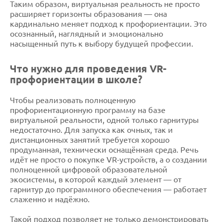
Таким образом, виртуальная реальность не просто
расширяет горизонты образования — она
кардинально меняет подход к профориентации. Это
осознанный, наглядный и эмоционально
насыщенный путь к выбору будущей профессии.
Что нужно для проведения VR-
профориентации в школе?
Чтобы реализовать полноценную
профориентационную программу на базе
виртуальной реальности, одной только гарнитуры
недостаточно. Для запуска как очных, так и
дистанционных занятий требуется хорошо
продуманная, технически оснащённая среда. Речь
идёт не просто о покупке VR-устройств, а о создании
полноценной цифровой образовательной
экосистемы, в которой каждый элемент — от
гарнитур до программного обеспечения — работает
слаженно и надёжно.
Такой подход позволяет не только демонстрировать