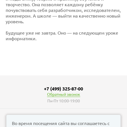
творчество. Она позволяет каждому ребёнку
почувствовать себя разработчиком, исследователем,
инженером. А школе — выйти на качественно новый
уровень.
Будущее уже не завтра. Оно — на следующем уроке
информатики.
+7 (499) 325-87-00
Обратный звонок
Пн-Пт 10:00-19:00
Во время посещения сайта вы соглашаетесь с