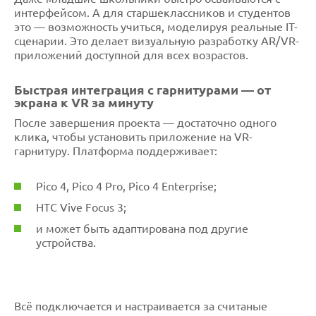
интерфейсом. А для старшеклассников и студентов
это — возможность учиться, моделируя реальные IT-
сценарии. Это делает визуальную разработку AR/VR-
приложений доступной для всех возрастов.
Быстрая интеграция с гарнитурами — от
экрана к VR за минуту
После завершения проекта — достаточно одного
клика, чтобы установить приложение на VR-
гарнитуру. Платформа поддерживает:
Pico 4, Pico 4 Pro, Pico 4 Enterprise;
HTC Vive Focus 3;
и может быть адаптирована под другие
устройства.
Всё подключается и настраивается за считаные