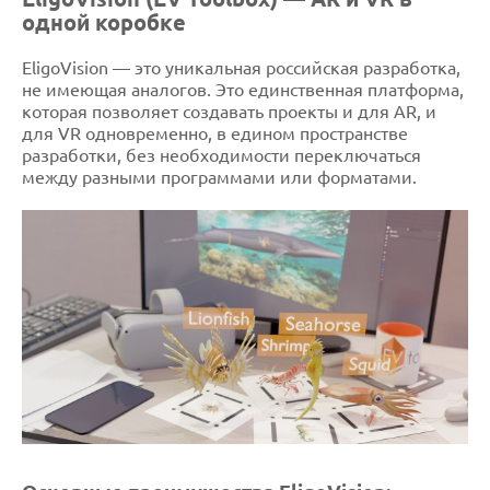
одной коробке
EligoVision — это уникальная российская разработка,
не имеющая аналогов. Это единственная платформа,
которая позволяет создавать проекты и для AR, и
для VR одновременно, в едином пространстве
разработки, без необходимости переключаться
между разными программами или форматами.