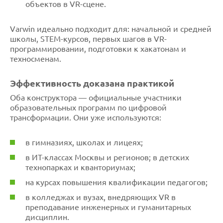
объектов в VR-сцене.
Varwin идеально подходит для: начальной и средней
школы, STEM-курсов, первых шагов в VR-
программировании, подготовки к хакатонам и
техносменам.
Эффективность доказана практикой
Оба конструктора — официальные участники
образовательных программ по цифровой
трансформации. Они уже используются:
в гимназиях, школах и лицеях;
в ИТ-классах Москвы и регионов; в детских
технопарках и кванториумах;
на курсах повышения квалификации педагогов;
в колледжах и вузах, внедряющих VR в
преподавание инженерных и гуманитарных
дисциплин.