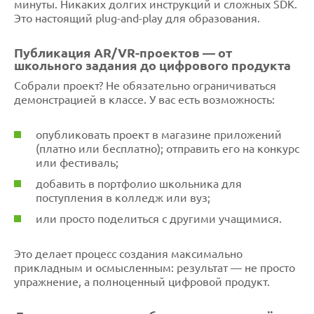
минуты. Никаких долгих инструкций и сложных SDK.
Это настоящий plug-and-play для образования.
Публикация AR/VR-проектов — от
школьного задания до цифрового продукта
Собрали проект? Не обязательно ограничиваться
демонстрацией в классе. У вас есть возможность:
опубликовать проект в магазине приложений
(платно или бесплатно); отправить его на конкурс
или фестиваль;
добавить в портфолио школьника для
поступления в колледж или вуз;
или просто поделиться с другими учащимися.
Это делает процесс создания максимально
прикладным и осмысленным: результат — не просто
упражнение, а полноценный цифровой продукт.