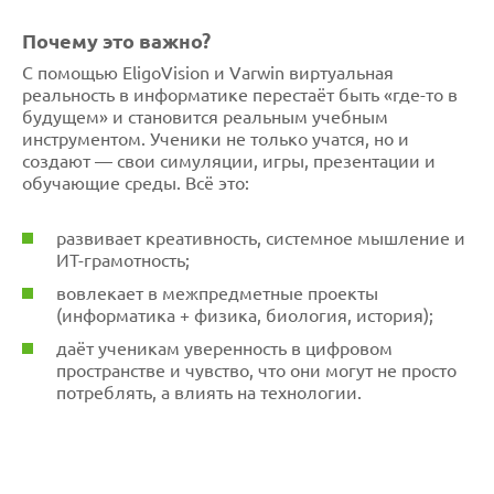
Почему это важно?
С помощью EligoVision и Varwin виртуальная
реальность в информатике перестаёт быть «где-то в
будущем» и становится реальным учебным
инструментом. Ученики не только учатся, но и
создают — свои симуляции, игры, презентации и
обучающие среды. Всё это:
развивает креативность, системное мышление и
ИТ-грамотность;
вовлекает в межпредметные проекты
(информатика + физика, биология, история);
даёт ученикам уверенность в цифровом
пространстве и чувство, что они могут не просто
потреблять, а влиять на технологии.