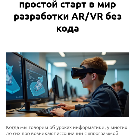
простой старт в мир
разработки AR/VR без
кода
Когда мы говорим об уроках информатики, у многих
до сих пор возникают ассоциации с «программой