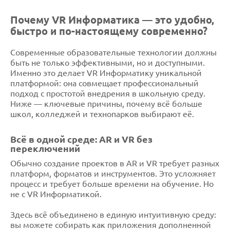
Почему VR Информатика — это удобно,
быстро и по-настоящему современно?
Современные образовательные технологии должны
быть не только эффективными, но и доступными.
Именно это делает VR Информатику уникальной
платформой: она совмещает профессиональный
подход с простотой внедрения в школьную среду.
Ниже — ключевые причины, почему всё больше
школ, колледжей и технопарков выбирают её.
Всё в одной среде: AR и VR без
переключений
Обычно создание проектов в AR и VR требует разных
платформ, форматов и инструментов. Это усложняет
процесс и требует больше времени на обучение. Но
не с VR Информатикой.
Здесь всё объединено в единую интуитивную среду:
вы можете собирать как приложения дополненной