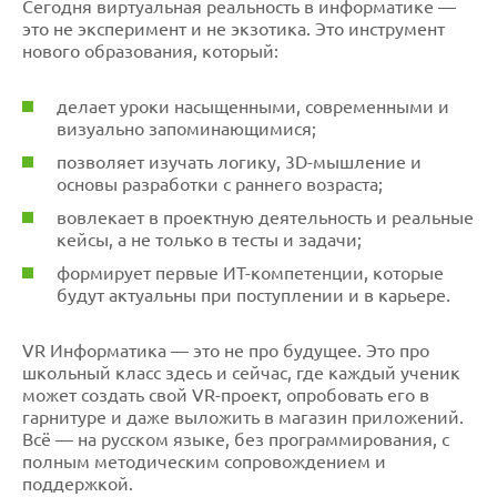
Сегодня виртуальная реальность в информатике —
это не эксперимент и не экзотика. Это инструмент
нового образования, который:
делает уроки насыщенными, современными и
визуально запоминающимися;
позволяет изучать логику, 3D-мышление и
основы разработки с раннего возраста;
вовлекает в проектную деятельность и реальные
кейсы, а не только в тесты и задачи;
формирует первые ИТ-компетенции, которые
будут актуальны при поступлении и в карьере.
VR Информатика — это не про будущее. Это про
школьный класс здесь и сейчас, где каждый ученик
может создать свой VR-проект, опробовать его в
гарнитуре и даже выложить в магазин приложений.
Всё — на русском языке, без программирования, с
полным методическим сопровождением и
поддержкой.