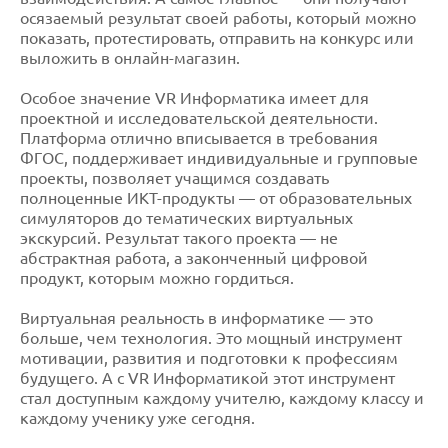
осязаемый результат своей работы, который можно
показать, протестировать, отправить на конкурс или
выложить в онлайн-магазин.
Особое значение VR Информатика имеет для
проектной и исследовательской деятельности.
Платформа отлично вписывается в требования
ФГОС, поддерживает индивидуальные и групповые
проекты, позволяет учащимся создавать
полноценные ИКТ-продукты — от образовательных
симуляторов до тематических виртуальных
экскурсий. Результат такого проекта — не
абстрактная работа, а законченный цифровой
продукт, которым можно гордиться.
Виртуальная реальность в информатике — это
больше, чем технология. Это мощный инструмент
мотивации, развития и подготовки к профессиям
будущего. А с VR Информатикой этот инструмент
стал доступным каждому учителю, каждому классу и
каждому ученику уже сегодня.