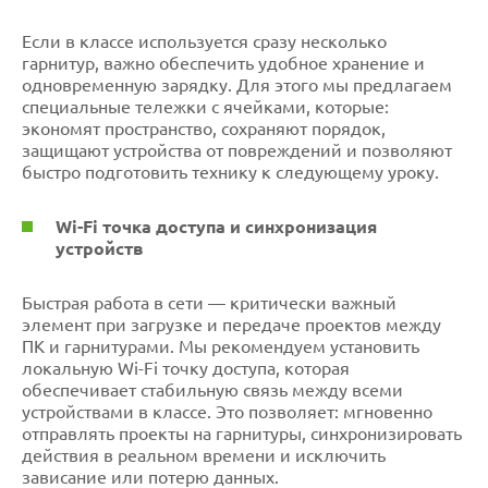
Если в классе используется сразу несколько
гарнитур, важно обеспечить удобное хранение и
одновременную зарядку. Для этого мы предлагаем
специальные тележки с ячейками, которые:
экономят пространство, сохраняют порядок,
защищают устройства от повреждений и позволяют
быстро подготовить технику к следующему уроку.
Wi-Fi точка доступа и синхронизация
устройств
Быстрая работа в сети — критически важный
элемент при загрузке и передаче проектов между
ПК и гарнитурами. Мы рекомендуем установить
локальную Wi-Fi точку доступа, которая
обеспечивает стабильную связь между всеми
устройствами в классе. Это позволяет: мгновенно
отправлять проекты на гарнитуры, синхронизировать
действия в реальном времени и исключить
зависание или потерю данных.