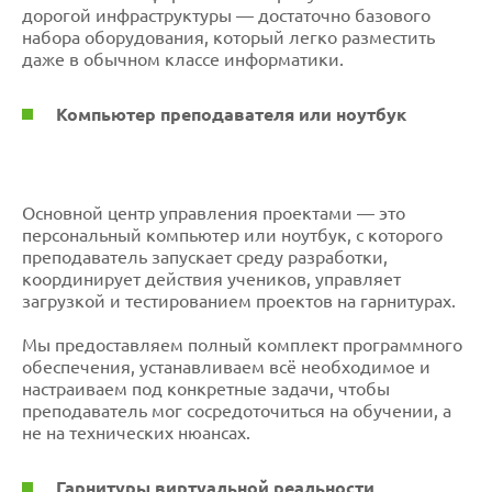
дорогой инфраструктуры — достаточно базового
набора оборудования, который легко разместить
даже в обычном классе информатики.
Компьютер преподавателя или ноутбук
Основной центр управления проектами — это
персональный компьютер или ноутбук, с которого
преподаватель запускает среду разработки,
координирует действия учеников, управляет
загрузкой и тестированием проектов на гарнитурах.
Мы предоставляем полный комплект программного
обеспечения, устанавливаем всё необходимое и
настраиваем под конкретные задачи, чтобы
преподаватель мог сосредоточиться на обучении, а
не на технических нюансах.
Гарнитуры виртуальной реальности