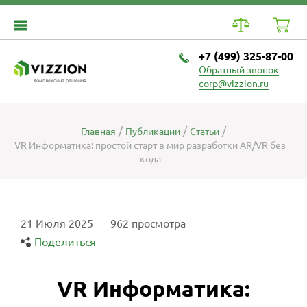
+7 (499) 325-87-00
Обратный звонок
Комплексные решения
corp@vizzion.ru
Главная
Публикации
Статьи
VR Информатика: простой старт в мир разработки AR/VR без
кода
21 Июля 2025
962 просмотра
Поделиться
VR Информатика: