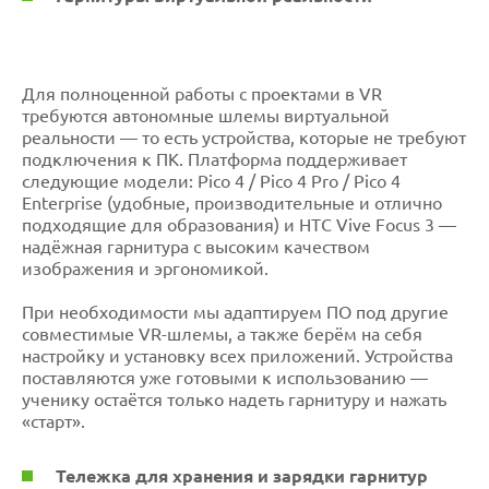
Для полноценной работы с проектами в VR
требуются автономные шлемы виртуальной
реальности — то есть устройства, которые не требуют
подключения к ПК. Платформа поддерживает
следующие модели: Pico 4 / Pico 4 Pro / Pico 4
Enterprise (удобные, производительные и отлично
подходящие для образования) и HTC Vive Focus 3 —
надёжная гарнитура с высоким качеством
изображения и эргономикой.
При необходимости мы адаптируем ПО под другие
совместимые VR-шлемы, а также берём на себя
настройку и установку всех приложений. Устройства
поставляются уже готовыми к использованию —
ученику остаётся только надеть гарнитуру и нажать
«старт».
Тележка для хранения и зарядки гарнитур