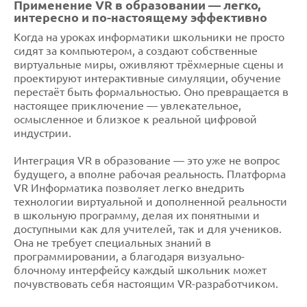
Применение VR в образовании — легко,
интересно и по-настоящему эффективно
Когда на уроках информатики школьники не просто
сидят за компьютером, а создают собственные
виртуальные миры, оживляют трёхмерные сцены и
проектируют интерактивные симуляции, обучение
перестаёт быть формальностью. Оно превращается в
настоящее приключение — увлекательное,
осмысленное и близкое к реальной цифровой
индустрии.
Интеграция VR в образование — это уже не вопрос
будущего, а вполне рабочая реальность. Платформа
VR Информатика позволяет легко внедрить
технологии виртуальной и дополненной реальности
в школьную программу, делая их понятными и
доступными как для учителей, так и для учеников.
Она не требует специальных знаний в
программировании, а благодаря визуально-
блочному интерфейсу каждый школьник может
почувствовать себя настоящим VR-разработчиком.