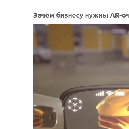
Зачем бизнесу нужны AR-оч