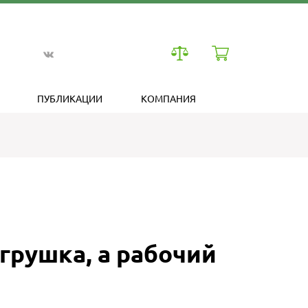
ПУБЛИКАЦИИ
КОМПАНИЯ
грушка, а рабочий