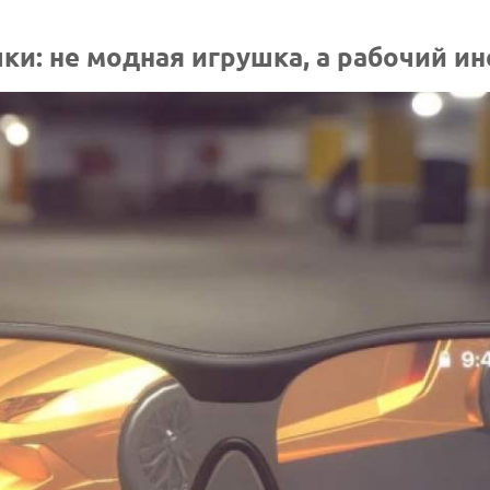
ки: не модная игрушка, а рабочий и