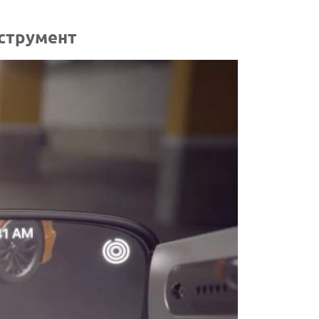
нструмент