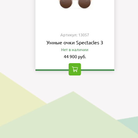
Артикул: 13057
Умные очки Spectacles 3
Нет в наличии
44 900 руб.