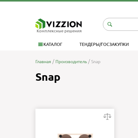
Комплексные решения
КАТАЛОГ
ТЕНДЕРЫ/ГОСЗАКУПКИ
Главная
Производитель
Snap
Snap