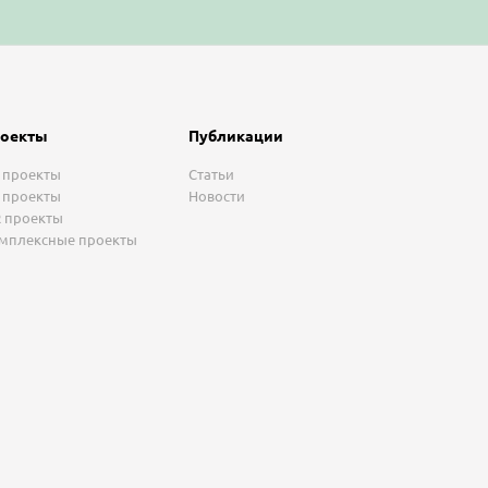
оекты
Публикации
 проекты
Статьи
 проекты
Новости
 проекты
мплексные проекты