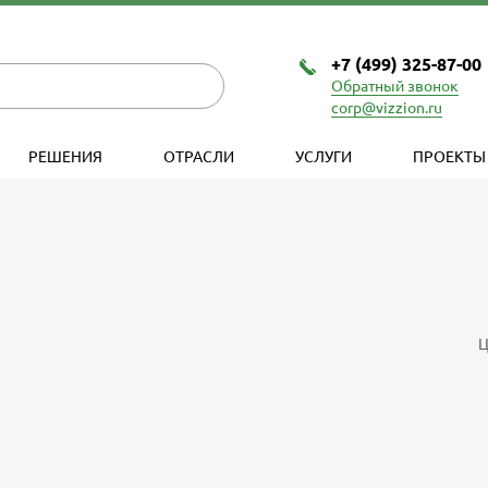
+7 (499) 325-87-00
Обратный звонок
corp@vizzion.ru
РЕШЕНИЯ
ОТРАСЛИ
УСЛУГИ
ПРОЕКТЫ
Ц