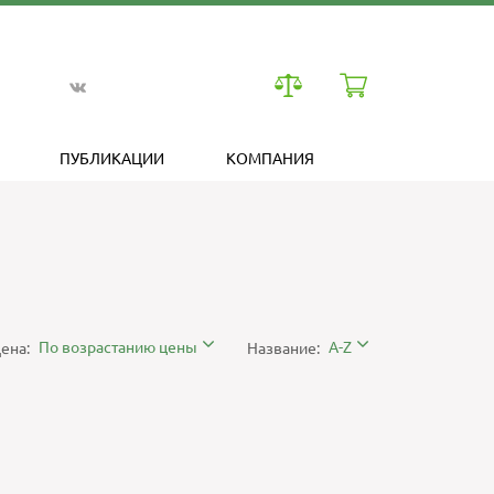
ПУБЛИКАЦИИ
КОМПАНИЯ
По возрастанию цены
A-Z
ена:
Название: