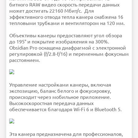
битного RAW видео скорость передачи данных
может достигать 22160 Мбит/с. Для
эффективного отвода тепла камера снабжена 16
тепловыми трубками и вентилятором на 120 мм.
Объективы камеры предоставляют угол обзора
до 195° и покрытие изображения на 300%.
Obsidian Pro оснащена диафрагмой с электронной
регулировкой (f/2.8-f/16) и переменным фокусным
расстоянием.
Управление настройками камеры, включая
экспозицию, баланс белого и фокусировку,
происходит через мобильное приложение.
Высокоскоростная передача данных
обеспечивается благодаря Wi-Fi 6 и Bluetooth 5.
Эта камера предназначена для профессионалов,