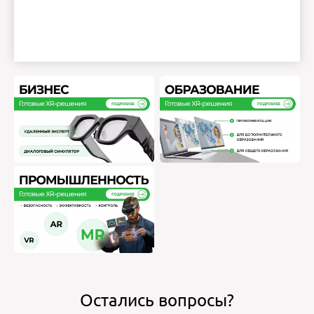
Остались вопросы?