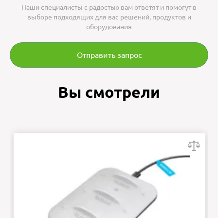
Наши специалисты с радостью вам ответят и помогут в
выборе подходящих для вас решений, продуктов и
оборудования
Отправить запрос
Вы смотрели