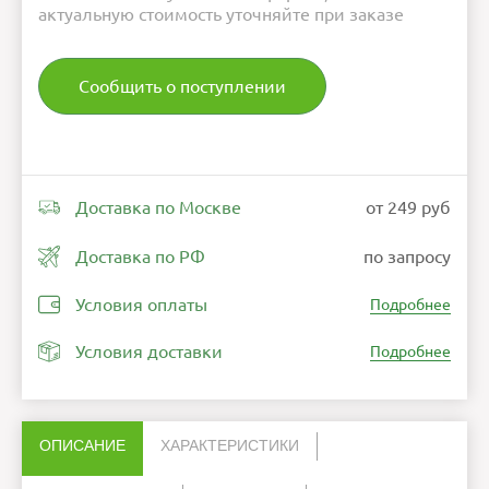
актуальную стоимость уточняйте при заказе
Сообщить о поступлении
Доставка по Москве
от 249 руб
Доставка по РФ
по запросу
Условия оплаты
Подробнее
Условия доставки
Подробнее
ОПИСАНИЕ
ХАРАКТЕРИСТИКИ