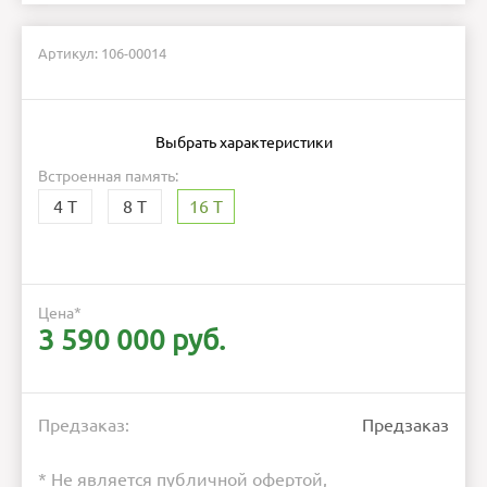
Артикул: 106-00014
Выбрать характеристики
Встроенная память:
4 Т
8 Т
16 Т
Цена
*
3 590 000 руб.
Предзаказ:
Предзаказ
* Не является публичной офертой,