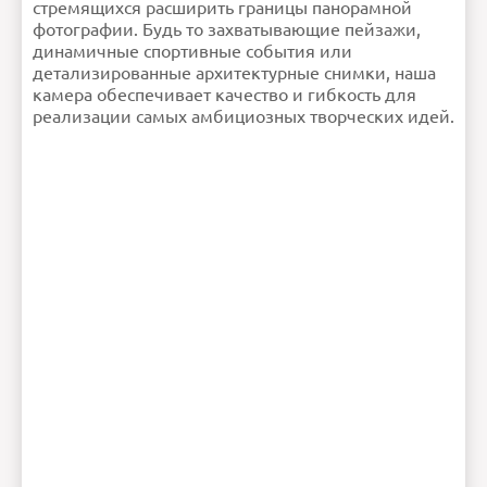
стремящихся расширить границы панорамной
фотографии. Будь то захватывающие пейзажи,
динамичные спортивные события или
детализированные архитектурные снимки, наша
камера обеспечивает качество и гибкость для
реализации самых амбициозных творческих идей.